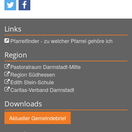
Links
Pfarreifinder - zu welcher Pfarrei gehöre ich
Region
Pastoralraum Darmstadt-Mitte
Region Südhessen
Edith Stein-Schule
Caritas-Verband Darmstadt
Downloads
Aktueller Gemeindebrief