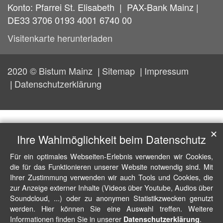
Konto: Pfarrei St. Elisabeth | PAX-Bank Mainz |
DE33 3706 0193 4001 6740 00
Visitenkarte herunterladen
2020 © Bistum Mainz
Sitemap
Impressum
Datenschutzerklärung
✕
Ihre Wahlmöglichkeit beim Datenschutz
Für ein optimales Webseiten-Erlebnis verwenden wir Cookies,
die für das Funktionieren unserer Website notwendig sind. Mit
Ihrer Zustimmung verwenden wir auch Tools und Cookies, die
zur Anzeige externer Inhalte (Videos über Youtube, Audios über
Soundcloud, ...) oder zu anonymen Statistikzwecken genutzt
werden. Hier können Sie eine Auswahl treffen. Weitere
Informationen finden Sie in unserer
.
Datenschutzerklärung