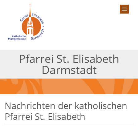
Pfarrei St. Elisabeth
Darmstadt
Nachrichten der katholischen
Pfarrei St. Elisabeth