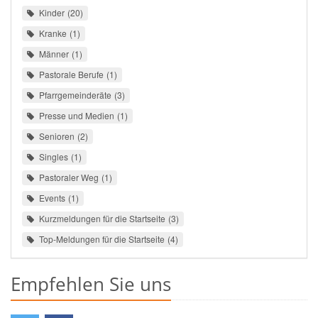
Kinder
20
Kranke
1
Männer
1
Pastorale Berufe
1
Pfarrgemeinderäte
3
Presse und Medien
1
Senioren
2
Singles
1
Pastoraler Weg
1
Events
1
Kurzmeldungen für die Startseite
3
Top-Meldungen für die Startseite
4
Empfehlen Sie uns