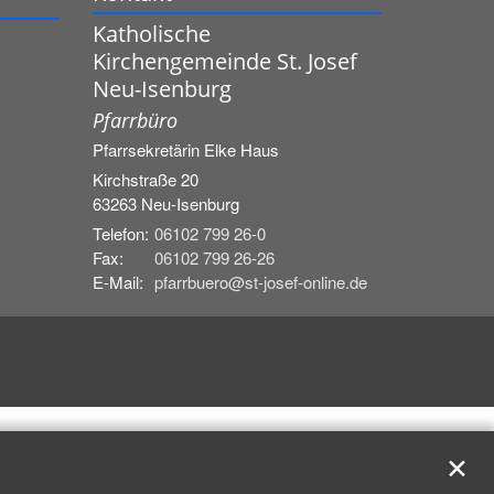
Katholische
Kirchengemeinde St. Josef
Neu-Isenburg
Pfarrbüro
Pfarrsekretärin
Elke
Haus
Kirchstraße 20
63263
Neu-Isenburg
Telefon:
06102 799 26-0
Fax:
06102 799 26-26
E-Mail:
pfarrbuero@st-josef-online.de
✕