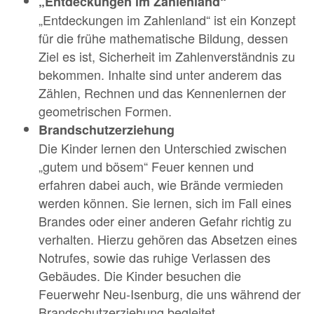
„Entdeckungen im Zahlenland“
„Entdeckungen im Zahlenland“ ist ein Konzept
für die frühe mathematische Bildung, dessen
Ziel es ist, Sicherheit im Zahlenverständnis zu
bekommen. Inhalte sind unter anderem das
Zählen, Rechnen und das Kennenlernen der
geometrischen Formen.
Brandschutzerziehung
Die Kinder lernen den Unterschied zwischen
„gutem und bösem“ Feuer kennen und
erfahren dabei auch, wie Brände vermieden
werden können. Sie lernen, sich im Fall eines
Brandes oder einer anderen Gefahr richtig zu
verhalten. Hierzu gehören das Absetzen eines
Notrufes, sowie das ruhige Verlassen des
Gebäudes. Die Kinder besuchen die
Feuerwehr Neu-Isenburg, die uns während der
Brandschutzerziehung begleitet.