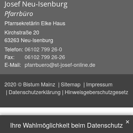
Josef Neu-Isenburg
Pfarrbüro
Pfarrsekretärin
Elke
Haus
Kirchstraße 20
63263
Neu-Isenburg
Telefon:
06102 799 26-0
Fax:
06102 799 26-26
E-Mail:
pfarrbuero@st-josef-online.de
2020 © Bistum Mainz
Sitemap
Impressum
Datenschutzerklärung
Hinweisgeberschutzgesetz
✕
Ihre Wahlmöglichkeit beim Datenschutz