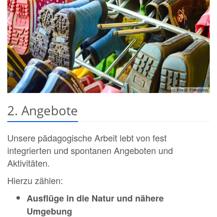
© Kita St. Franziskus
2. Angebote
Unsere pädagogische Arbeit lebt von fest
integrierten und spontanen Angeboten und
Aktivitäten.
Hierzu zählen:
Ausflüge in die Natur und nähere
Umgebung