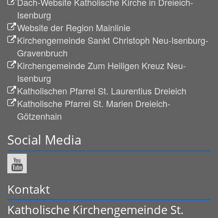
Dach-Website Katholische Kirche in Dreieich-
Isenburg
Website der Region Mainlinie
Kirchengemeinde Sankt Christoph Neu-Isenburg-
Gravenbruch
Kirchengemeinde Zum Heiligen Kreuz Neu-
Isenburg
Katholischen Pfarrei St. Laurentius Dreieich
Katholische Pfarrei St. Marien Dreieich-
Götzenhain
Social Media
Kontakt
Katholische Kirchengemeinde St.