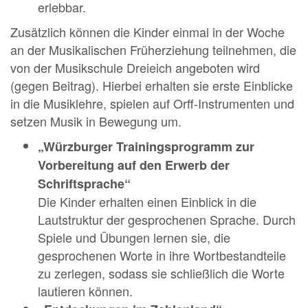
erlebbar.
Zusätzlich können die Kinder einmal in der Woche
an der Musikalischen Früherziehung teilnehmen, die
von der Musikschule Dreieich angeboten wird
(gegen Beitrag). Hierbei erhalten sie erste Einblicke
in die Musiklehre, spielen auf Orff-Instrumenten und
setzen Musik in Bewegung um.
„Würzburger Trainingsprogramm zur
Vorbereitung auf den Erwerb der
Schriftsprache“
Die Kinder erhalten einen Einblick in die
Lautstruktur der gesprochenen Sprache. Durch
Spiele und Übungen lernen sie, die
gesprochenen Worte in ihre Wortbestandteile
zu zerlegen, sodass sie schließlich die Worte
lautieren können.