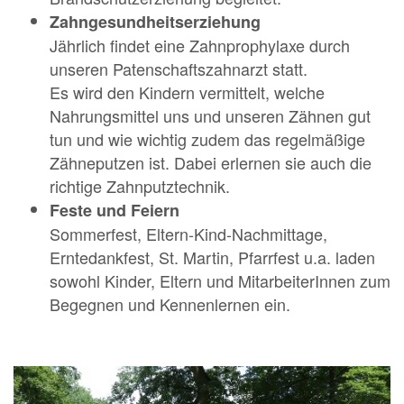
Zahngesundheitserziehung
Jährlich findet eine Zahnprophylaxe durch
unseren Patenschaftszahnarzt statt.
Es wird den Kindern vermittelt, welche
Nahrungsmittel uns und unseren Zähnen gut
tun und wie wichtig zudem das regelmäßige
Zähneputzen ist. Dabei erlernen sie auch die
richtige Zahnputztechnik.
Feste und Feiern
Sommerfest, Eltern-Kind-Nachmittage,
Erntedankfest, St. Martin, Pfarrfest u.a. laden
sowohl Kinder, Eltern und MitarbeiterInnen zum
Begegnen und Kennenlernen ein.