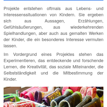
Projekte entstehen oftmals aus Lebens- und
Interessenssituationen von Kindern. Sie ergeben
sich aus Aussagen, Erzählungen,
Gefühlsäußerungen, aus wiederkehrenden
Spielhandlungen, aber auch aus gemalten Werken
der Kinder, die ein besonderes Interesse vermuten
lassen.
Im Vordergrund eines Projektes stehen das
Experimentieren, das entdeckende und forschende
Lernen, die Kreativität, das soziale Miteinander, die
Selbstständigkeit und die Mitbestimmung der
Kinder.