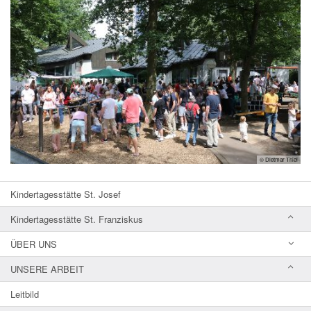
© Dietmar Thiel
Kindertagesstätte St. Josef
Kindertagesstätte St. Franziskus
ÜBER UNS
UNSERE ARBEIT
Leitbild