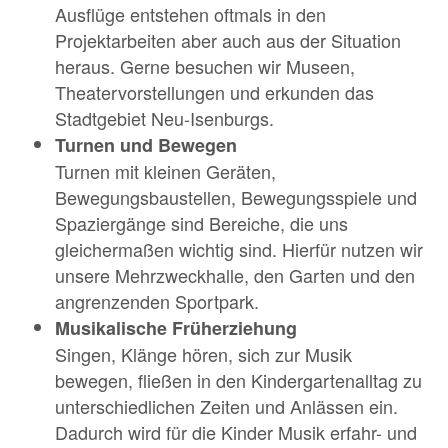
Ausflüge entstehen oftmals in den
Projektarbeiten aber auch aus der Situation
heraus. Gerne besuchen wir Museen,
Theatervorstellungen und erkunden das
Stadtgebiet Neu-Isenburgs.
Turnen und Bewegen
Turnen mit kleinen Geräten,
Bewegungsbaustellen, Bewegungsspiele und
Spaziergänge sind Bereiche, die uns
gleichermaßen wichtig sind. Hierfür nutzen wir
unsere Mehrzweckhalle, den Garten und den
angrenzenden Sportpark.
Musikalische Früherziehung
Singen, Klänge hören, sich zur Musik
bewegen, fließen in den Kindergartenalltag zu
unterschiedlichen Zeiten und Anlässen ein.
Dadurch wird für die Kinder Musik erfahr- und