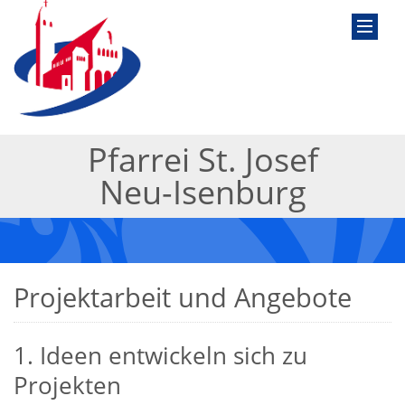
Pfarrei St. Josef
Neu-Isenburg
Projektarbeit und Angebote
1. Ideen entwickeln sich zu
Projekten