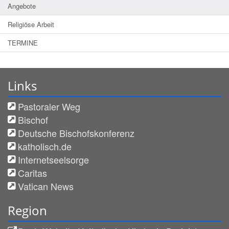
Angebote
Religiöse Arbeit
TERMINE
Links
Pastoraler Weg
Bischof
Deutsche Bischofskonferenz
katholisch.de
Internetseelsorge
Caritas
Vatican News
Region