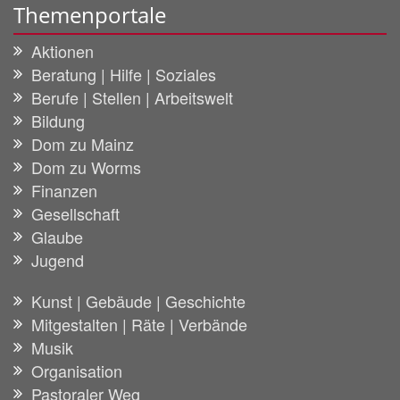
Themenportale
Aktionen
Beratung | Hilfe | Soziales
Berufe | Stellen | Arbeitswelt
Bildung
Dom zu Mainz
Dom zu Worms
Finanzen
Gesellschaft
Glaube
Jugend
Kunst | Gebäude | Geschichte
Mitgestalten | Räte | Verbände
Musik
Organisation
Pastoraler Weg