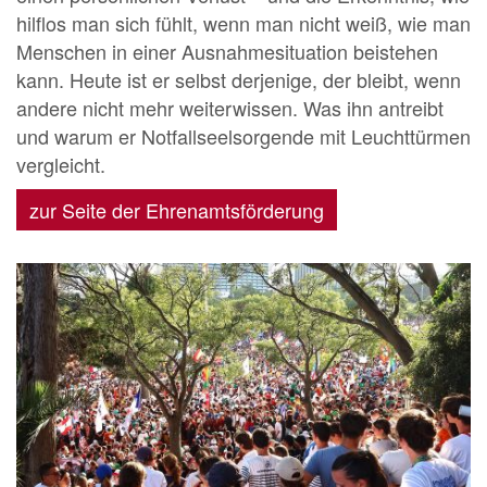
hilflos man sich fühlt, wenn man nicht weiß, wie man
Menschen in einer Ausnahmesituation beistehen
kann. Heute ist er selbst derjenige, der bleibt, wenn
andere nicht mehr weiterwissen. Was ihn antreibt
und warum er Notfallseelsorgende mit Leuchttürmen
vergleicht.
zur Seite der Ehrenamtsförderung