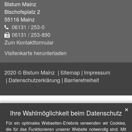
Bistum Mainz
Bischofsplatz 2
55116
Mainz
06131 / 253-0
06131 / 253-890
Zum Kontaktformular
Visitenkarte herunterladen
2020 © Bistum Mainz
Sitemap
Impressum
Datenschutzerklärung
Barrierefreiheit
✕
Ihre Wahlmöglichkeit beim Datenschutz
Für ein optimales Webseiten-Erlebnis verwenden wir Cookies,
die für das Funktionieren unserer Website notwendig sind. Mit