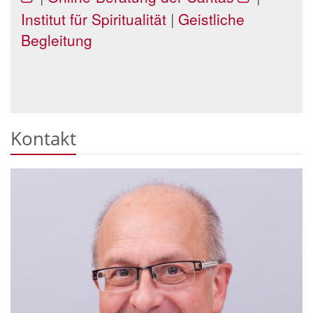
Institut für Spiritualität
|
Geistliche
Begleitung
Kontakt