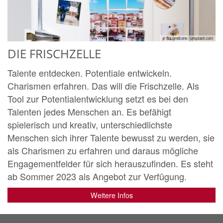
© Squared.one / unsplash.com
DIE FRISCHZELLE
Talente entdecken. Potentiale entwickeln.
Charismen erfahren. Das will die Frischzelle. Als
Tool zur Potentialentwicklung setzt es bei den
Talenten jedes Menschen an. Es befähigt
spielerisch und kreativ, unterschiedlichste
Menschen sich ihrer Talente bewusst zu werden, sie
als Charismen zu erfahren und daraus mögliche
Engagementfelder für sich herauszufinden. Es steht
ab Sommer 2023 als Angebot zur Verfügung.
Weitere Infos