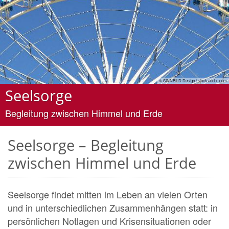
© SINNBILD Design / stock.adobe.com
Seelsorge
Begleitung zwischen Himmel und Erde
Seelsorge – Begleitung
zwischen Himmel und Erde
Seelsorge findet mitten im Leben an vielen Orten
und in unterschiedlichen Zusammenhängen statt: in
persönlichen Notlagen und Krisensituationen oder