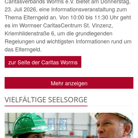
Caritasverbands Worms e.V. bietet am Donnerstag,
23. Juli 2026, eine Informationsveranstaltung zum
Thema Elterngeld an. Von 10:00 bis 11:30 Uhr geht
es im Wormser CaritasCentrum St. Vinzenz,
Kriemhildenstraße 6, um die grundlegenden
Regelungen und wichtigsten Informationen rund um
das Elterngeld.
zur Seite der Caritas Worms
Mehr anzeigen
VIELFÄLTIGE SEELSORGE