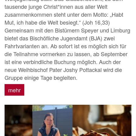
tausende junge Christ*innen aus aller Welt
zusammenkommen steht unter dem Motto: „Habt
Mut, ich habe die Welt besiegt.“ (Joh 16,33)
Gemeinsam mit den Bistümern Speyer und Limburg
bietet das Bischöfliche Jugendamt (BJA) zwei
Fahrtvarianten an. Ab sofort ist es möglich sich für
die Teilnahme vormerken zu lassen, ab September
ist eine verbindliche Buchung möglich. Auch der
neue Weihbischof Pater Joshy Pottackal wird die
Gruppe einige Tage begleiten.
mehr