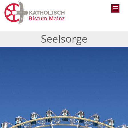
Seelsorge