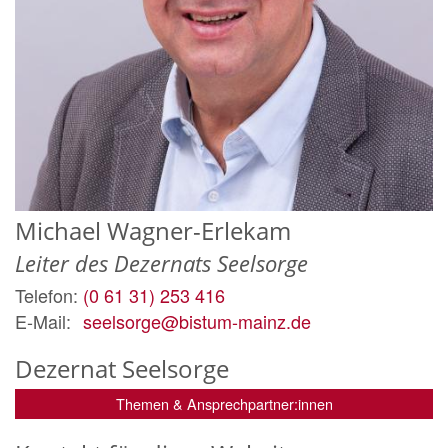
Michael
Wagner-Erlekam
Leiter des Dezernats Seelsorge
Telefon:
(0 61 31) 253 416
E-Mail:
seelsorge@bistum-mainz.de
Dezernat Seelsorge
Themen & Ansprechpartner:innen