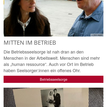
© BSS Mainz
MITTEN IM BETRIEB
Die Betriebsseelsorge ist nah dran an den
Menschen in der Arbeitswelt. Menschen sind mehr
als „human ressource“. Auch vor Ort im Betrieb
haben Seelsorger:innen ein offenes Ohr.
Betriebsseelsorge