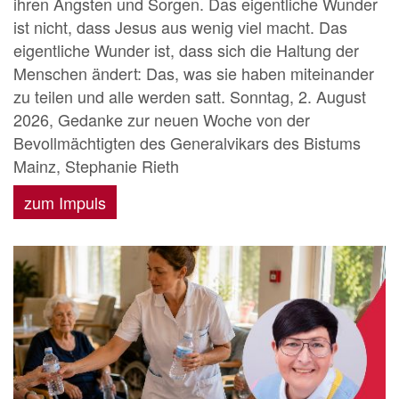
ihren Ängsten und Sorgen. Das eigentliche Wunder
ist nicht, dass Jesus aus wenig viel macht. Das
eigentliche Wunder ist, dass sich die Haltung der
Menschen ändert: Das, was sie haben miteinander
zu teilen und alle werden satt. Sonntag, 2. August
2026, Gedanke zur neuen Woche von der
Bevollmächtigten des Generalvikars des Bistums
Mainz, Stephanie Rieth
zum Impuls