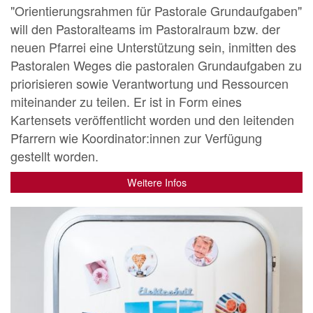
"Orientierungsrahmen für Pastorale Grundaufgaben"
will den Pastoralteams im Pastoralraum bzw. der
neuen Pfarrei eine Unterstützung sein, inmitten des
Pastoralen Weges die pastoralen Grundaufgaben zu
priorisieren sowie Verantwortung und Ressourcen
miteinander zu teilen. Er ist in Form eines
Kartensets veröffentlicht worden und den leitenden
Pfarrern wie Koordinator:innen zur Verfügung
gestellt worden.
Weitere Infos