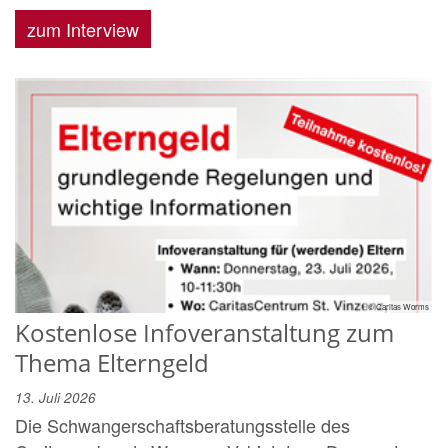
zum Interview
© Caritas Worms
Kostenlose Infoveranstaltung zum
Thema Elterngeld
13. Juli 2026
Die Schwangerschaftsberatungsstelle des