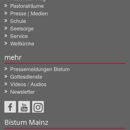
Pastoralräume
Presse | Medien
Schule
Seelsorge
Service
Weltkirche
mehr
Pressemeldungen Bistum
Gottesdienste
Videos / Audios
Newsletter
Bistum Mainz