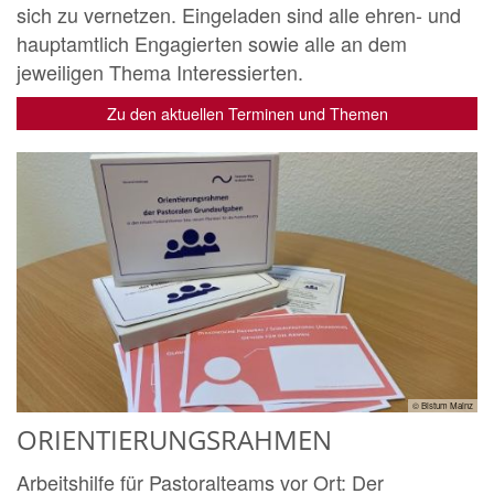
sich zu vernetzen. Eingeladen sind alle ehren- und
hauptamtlich Engagierten sowie alle an dem
jeweiligen Thema Interessierten.
Zu den aktuellen Terminen und Themen
© Bistum Mainz
ORIENTIERUNGSRAHMEN
Arbeitshilfe für Pastoralteams vor Ort: Der