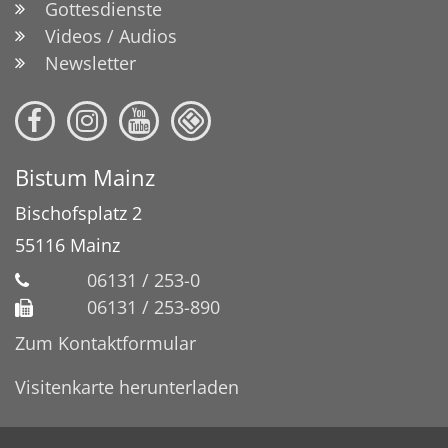
Gottesdienste
Videos / Audios
Newsletter
Bistum Mainz
Bischofsplatz 2
55116
Mainz
06131 / 253-0
06131 / 253-890
Zum Kontaktformular
Visitenkarte herunterladen