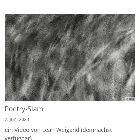
© DAR
Poetry-Slam
7. Juni 2023
ein Video von Leah Weigand (demnächst
verfügbar)