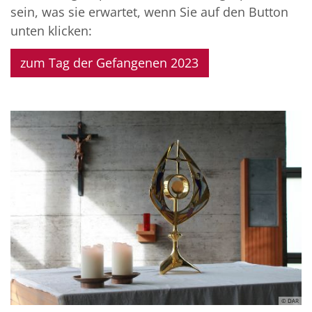
sein, was sie erwartet, wenn Sie auf den Button
unten klicken:
zum Tag der Gefangenen 2023
© DAR