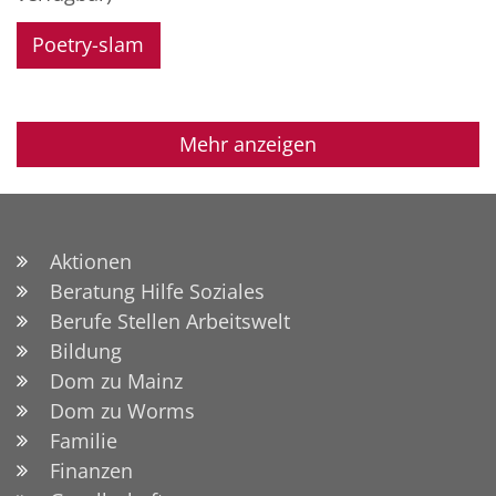
Poetry-slam
Mehr anzeigen
Aktionen
Beratung Hilfe Soziales
Berufe Stellen Arbeitswelt
Bildung
Dom zu Mainz
Dom zu Worms
Familie
Finanzen