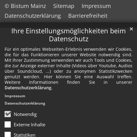
© Bistum Mainz
Sitemap
Impressum
Datenschutzerklärung
Barrierefreiheit
✕
Ihre Einstellungsmöglichkeiten beim
Datenschutz
Für ein optimales Webseiten-Erlebnis verwenden wir Cookies,
die für das Funktionieren unserer Website notwendig sind.
Mit Ihrer Zustimmung verwenden wir auch Tools und Cookies,
die zur Anzeige externer Inhalte (Videos über Youtube, Audios
über Soundcloud, ...) oder zu anonymen Statistikzwecken
genutzt werden. Hier können Sie eine Auswahl treffen.
Weitere Informationen finden Sie in unserer
Datenschutzerklärung
.
Impressum
Datenschutzerklärung
Notwendig
Externe Inhalte
Statistiken