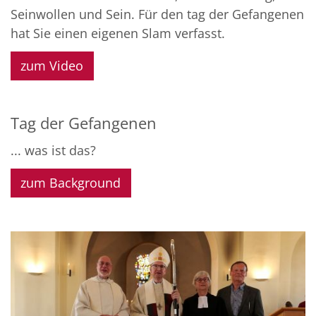
Seinwollen und Sein. Für den tag der Gefangenen
hat Sie einen eigenen Slam verfasst.
zum Video
Tag der Gefangenen
... was ist das?
zum Background