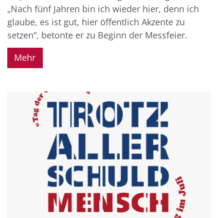
„Nach fünf Jahren bin ich wieder hier, denn ich
glaube, es ist gut, hier öffentlich Akzente zu
setzen“, betonte er zu Beginn der Messfeier.
Mehr