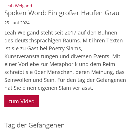
:
Leah Weigand
Spoken Word: Ein großer Haufen Grau
25. Juni 2024
Leah Weigand steht seit 2017 auf den Bühnen
des deutschsprachigen Raums. Mit ihren Texten
ist sie zu Gast bei Poetry Slams,
Kunstveranstaltungen und diversen Events. Mit
einer Vorliebe zur Metaphorik und dem Reim
schreibt sie über Menschen, deren Meinung, das
Seinwollen und Sein. Für den tag der Gefangenen
hat Sie einen eigenen Slam verfasst.
zum Video
Tag der Gefangenen