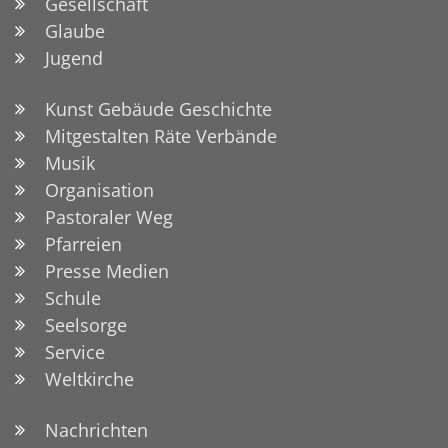
Gesellschaft
Glaube
Jugend
Kunst Gebäude Geschichte
Mitgestalten Räte Verbände
Musik
Organisation
Pastoraler Weg
Pfarreien
Presse Medien
Schule
Seelsorge
Service
Weltkirche
Nachrichten