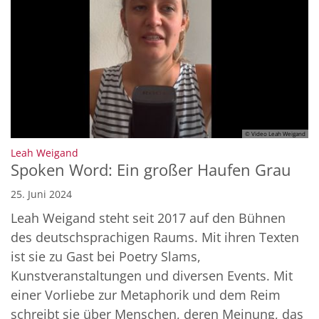
© Video Leah Weigand
:
Leah Weigand
Spoken Word: Ein großer Haufen Grau
25. Juni 2024
Leah Weigand steht seit 2017 auf den Bühnen
des deutschsprachigen Raums. Mit ihren Texten
ist sie zu Gast bei Poetry Slams,
Kunstveranstaltungen und diversen Events. Mit
einer Vorliebe zur Metaphorik und dem Reim
schreibt sie über Menschen, deren Meinung, das