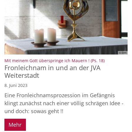
© DAR
:
Mit meinem Gott überspringe ich Mauern ! (Ps. 18)
Fronleichnam in und an der JVA
Weiterstadt
8. Juni 2023
Eine Fronleichnamsprozession im Gefängnis
klingt zunächst nach einer völlig schrägen Idee -
und doch: sowas geht !!
Mehr