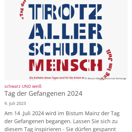
© Bistum Mainz - Dezernat Seelsorge
:
schwarz UND weiß
Tag der Gefangenen 2024
9. Juli 2023
Am 14 .Juli 2024 wird im Bistum Mainz der Tag
der Gefangenen begangen. Lassen Sie sich zu
diesem Tag inspirieren - Sie dürfen gespannt