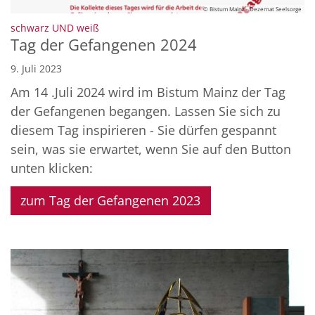
© Bistum Mainz - Dezernat Seelsorge
:
schwarz UND weiß
Tag der Gefangenen 2024
9. Juli 2023
Am 14 .Juli 2024 wird im Bistum Mainz der Tag
der Gefangenen begangen. Lassen Sie sich zu
diesem Tag inspirieren - Sie dürfen gespannt
sein, was sie erwartet, wenn Sie auf den Button
unten klicken:
zum Tag der Gefangenen 2023