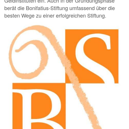
Geldinstituten ein. Auch in der Gründungsphase
berät die Bonifatius-Stiftung umfassend über die
besten Wege zu einer erfolgreichen Stiftung.