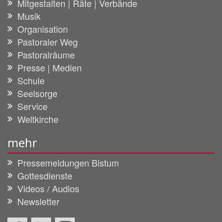
Mitgestalten | Räte | Verbände
Musik
Organisation
Pastoraler Weg
Pastoralräume
Presse | Medien
Schule
Seelsorge
Service
Weltkirche
mehr
Pressemeldungen Bistum
Gottesdienste
Videos / Audios
Newsletter