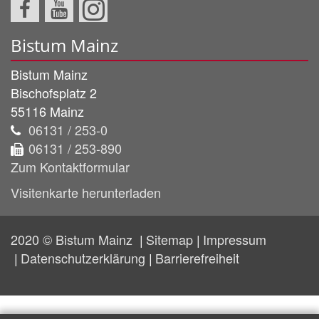
Bistum Mainz
Bistum Mainz
Bischofsplatz 2
55116
Mainz
06131 / 253-0
06131 / 253-890
Zum Kontaktformular
Visitenkarte herunterladen
2020 © Bistum Mainz
Sitemap
Impressum
Datenschutzerklärung
Barrierefreiheit