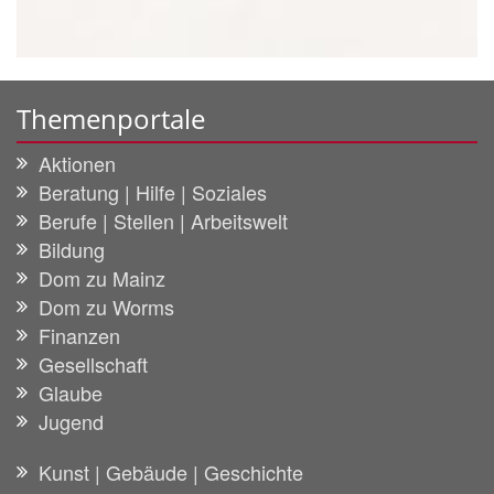
Themenportale
Aktionen
Beratung | Hilfe | Soziales
Berufe | Stellen | Arbeitswelt
Bildung
Dom zu Mainz
Dom zu Worms
Finanzen
Gesellschaft
Glaube
Jugend
Kunst | Gebäude | Geschichte