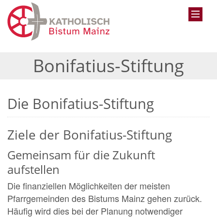
Bonifatius-Stiftung
Die Bonifatius-Stiftung
Ziele der Bonifatius-Stiftung
Gemeinsam für die Zukunft
aufstellen
Die finanziellen Möglichkeiten der meisten
Pfarrgemeinden des Bistums Mainz gehen zurück.
Häufig wird dies bei der Planung notwendiger