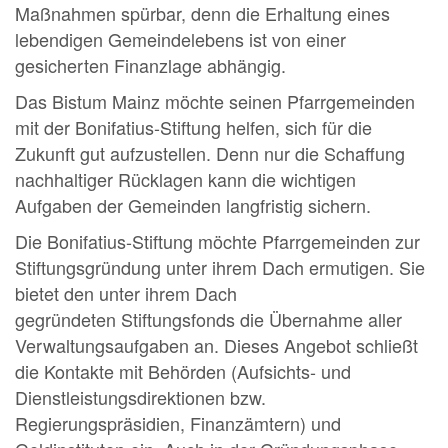
Maßnahmen spürbar, denn die Erhaltung eines
lebendigen Gemeindelebens ist von einer
gesicherten Finanzlage abhängig.
Das Bistum Mainz möchte seinen Pfarrgemeinden
mit der Bonifatius-Stiftung helfen, sich für die
Zukunft gut aufzustellen. Denn nur die Schaffung
nachhaltiger Rücklagen kann die wichtigen
Aufgaben der Gemeinden langfristig sichern.
Die Bonifatius-Stiftung möchte Pfarrgemeinden zur
Stiftungsgründung unter ihrem Dach ermutigen. Sie
bietet den unter ihrem Dach
gegründeten Stiftungsfonds die Übernahme aller
Verwaltungsaufgaben an. Dieses Angebot schließt
die Kontakte mit Behörden (Aufsichts- und
Dienstleistungsdirektionen bzw.
Regierungspräsidien, Finanzämtern) und