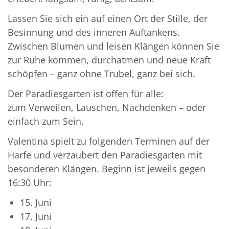
Lassen Sie sich ein auf einen Ort der Stille, der
Besinnung und des inneren Auftankens.
Zwischen Blumen und leisen Klängen können Sie
zur Ruhe kommen, durchatmen und neue Kraft
schöpfen – ganz ohne Trubel, ganz bei sich.
Der Paradiesgarten ist offen für alle:
zum Verweilen, Lauschen, Nachdenken – oder
einfach zum Sein.
Valentina spielt zu folgenden Terminen auf der
Harfe und verzaubert den Paradiesgarten mit
besonderen Klängen. Beginn ist jeweils gegen
16:30 Uhr:
15. Juni
17. Juni