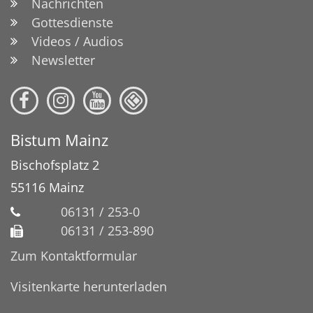
Nachrichten
Gottesdienste
Videos / Audios
Newsletter
Bistum Mainz
Bischofsplatz 2
55116
Mainz
06131 / 253-0
06131 / 253-890
Zum Kontaktformular
Visitenkarte herunterladen