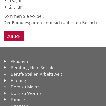
18. Juni
21. Juni
Kommen Sie vorbei.
Der Paradiesgarten freut sich auf Ihren Besuch.
Zurück
Aktionen
Beratung Hilfe Soziales
Berufe Stellen Arbeitswelt
Bildung
Dom zu Mainz
Dom zu Worms
Familie