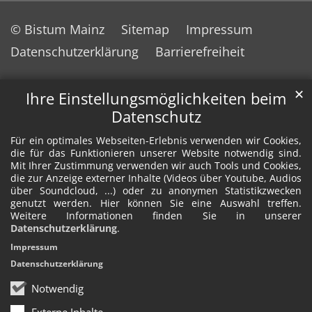
© Bistum Mainz
Sitemap
Impressum
Datenschutzerklärung
Barrierefreiheit
✕
Ihre Einstellungsmöglichkeiten beim
Datenschutz
Für ein optimales Webseiten-Erlebnis verwenden wir Cookies,
die für das Funktionieren unserer Website notwendig sind.
Mit Ihrer Zustimmung verwenden wir auch Tools und Cookies,
die zur Anzeige externer Inhalte (Videos über Youtube, Audios
über Soundcloud, ...) oder zu anonymen Statistikzwecken
genutzt werden. Hier können Sie eine Auswahl treffen.
Weitere Informationen finden Sie in unserer
Datenschutzerklärung
.
Impressum
Datenschutzerklärung
Notwendig