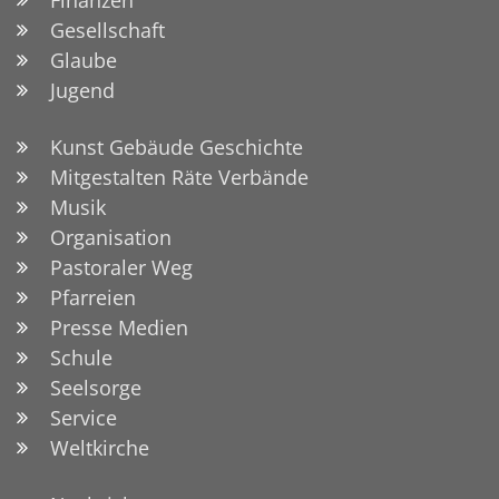
Finanzen
Gesellschaft
Glaube
Jugend
Kunst Gebäude Geschichte
Mitgestalten Räte Verbände
Musik
Organisation
Pastoraler Weg
Pfarreien
Presse Medien
Schule
Seelsorge
Service
Weltkirche