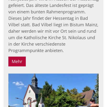
gefeiert. Das älteste Landesfest ist geprägt
von einem bunten Rahmenprogramm.
Dieses Jahr findet der Hessentag in Bad
Vilbel statt. Bad Vilbel liegt im Bistum Mainz,
daher werden wir mit vor Ort sein und rund
um die Katholische Kirche St. Nikolaus und
in der Kirche verschiedenste
Programmpunkte anbieten.
Mehr