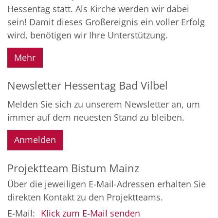
Hessentag statt. Als Kirche werden wir dabei
sein! Damit dieses Großereignis ein voller Erfolg
wird, benötigen wir Ihre Unterstützung.
Mehr
Newsletter Hessentag Bad Vilbel
Melden Sie sich zu unserem Newsletter an, um
immer auf dem neuesten Stand zu bleiben.
Anmelden
Projektteam Bistum Mainz
Über die jeweiligen E-Mail-Adressen erhalten Sie
direkten Kontakt zu den Projektteams.
E-Mail:
Klick zum E-Mail senden