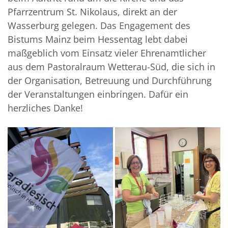
Pfarrzentrum St. Nikolaus, direkt an der
Wasserburg gelegen. Das Engagement des
Bistums Mainz beim Hessentag lebt dabei
maßgeblich vom Einsatz vieler Ehrenamtlicher
aus dem Pastoralraum Wetterau-Süd, die sich in
der Organisation, Betreuung und Durchführung
der Veranstaltungen einbringen. Dafür ein
herzliches Danke!