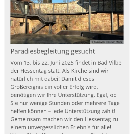
© Makowski | Bistum Mainz
Paradiesbegleitung gesucht
Vom 13. bis 22. Juni 2025 findet in Bad Vilbel
der Hessentag statt. Als Kirche sind wir
natürlich mit dabei! Damit dieses
Großereignis ein voller Erfolg wird,
benötigen wir Ihre Unterstützung. Egal, ob
Sie nur wenige Stunden oder mehrere Tage
helfen können – jede Unterstützung zählt!
Gemeinsam machen wir den Hessentag zu
einem unvergesslichen Erlebnis für alle!