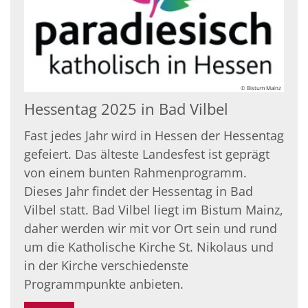
© Bistum Mainz
Hessentag 2025 in Bad Vilbel
Fast jedes Jahr wird in Hessen der Hessentag
gefeiert. Das älteste Landesfest ist geprägt
von einem bunten Rahmenprogramm.
Dieses Jahr findet der Hessentag in Bad
Vilbel statt. Bad Vilbel liegt im Bistum Mainz,
daher werden wir mit vor Ort sein und rund
um die Katholische Kirche St. Nikolaus und
in der Kirche verschiedenste
Programmpunkte anbieten.