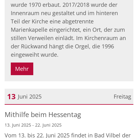
wurde 1970 erbaut. 2017/2018 wurde der
Innenraum neu gestaltet und im hinteren
Teil der Kirche eine abgetrennte
Marienkapelle eingerichtet, ein Ort, der zum
stillen Verweilen einlädt. Im Kirchenraum an
der Rückwand hängt die Orgel, die 1996
eingeweiht wurde.
Mehr
13
Juni 2025
Freitag
Datum: 13. Juni 2025
Mithilfe beim Hessentag
13. Juni 2025 - 22. Juni 2025
Vom 13. bis 22. Juni 2025 findet in Bad Vilbel der