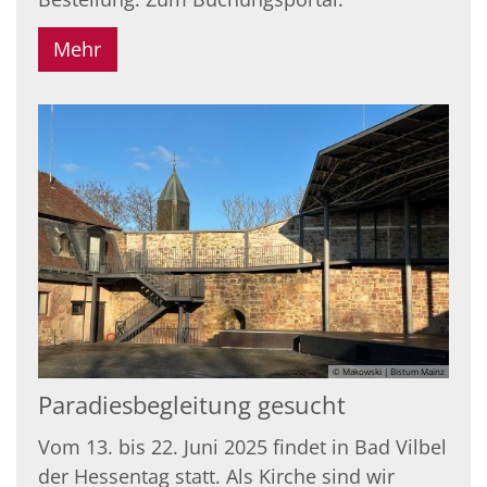
Mehr
© Makowski | Bistum Mainz
Paradiesbegleitung gesucht
Vom 13. bis 22. Juni 2025 findet in Bad Vilbel
der Hessentag statt. Als Kirche sind wir