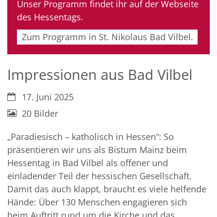
Unser Programm findet ihr auf der Webseite
des Hessentags.
Zum Programm in St. Nikolaus Bad Vilbel.
Impressionen aus Bad Vilbel
Datum:
17. Juni 2025
20 Bilder
„Paradiesisch – katholisch in Hessen“: So
präsentieren wir uns als Bistum Mainz beim
Hessentag in Bad Vilbel als offener und
einladender Teil der hessischen Gesellschaft.
Damit das auch klappt, braucht es viele helfende
Hände: Über 130 Menschen engagieren sich
beim Auftritt rund um die Kirche und das