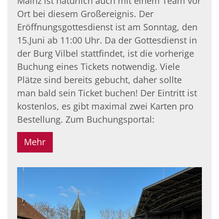
Mainz ist natürlich auch mit einem Team vor
Ort bei diesem Großereignis. Der
Eröffnungsgottesdienst ist am Sonntag, den
15.Juni ab 11:00 Uhr. Da der Gottesdienst in
der Burg Vilbel stattfindet, ist die vorherige
Buchung eines Tickets notwendig. Viele
Plätze sind bereits gebucht, daher sollte
man bald sein Ticket buchen! Der Eintritt ist
kostenlos, es gibt maximal zwei Karten pro
Bestellung. Zum Buchungsportal:
Mehr