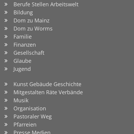
Berufe Stellen Arbeitswelt
Bildung
Dom zu Mainz
Dom zu Worms
Familie
Finanzen
Gesellschaft
Glaube
Jugend
Kunst Gebäude Geschichte
Mitgestalten Räte Verbände
Musik
Organisation
Pastoraler Weg
Pfarreien
Presse Medien