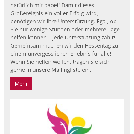
natürlich mit dabei! Damit dieses
Großereignis ein voller Erfolg wird,
benötigen wir Ihre Unterstützung. Egal, ob
Sie nur wenige Stunden oder mehrere Tage
helfen können – jede Unterstützung zählt!
Gemeinsam machen wir den Hessentag zu
einem unvergesslichen Erlebnis für alle!
Wenn Sie helfen wollen, tragen Sie sich
gerne in unsere Mailingliste ein.
Mehr