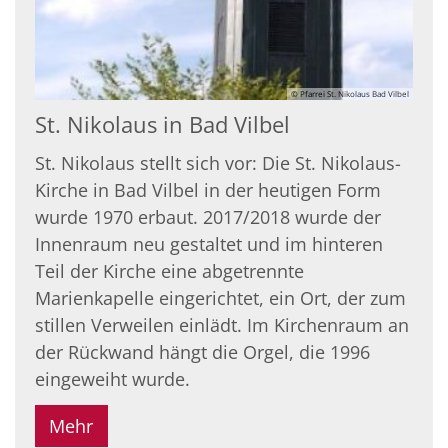
© Pfarrei St. Nikolaus Bad Vilbel
St. Nikolaus in Bad Vilbel
St. Nikolaus stellt sich vor: Die St. Nikolaus-
Kirche in Bad Vilbel in der heutigen Form
wurde 1970 erbaut. 2017/2018 wurde der
Innenraum neu gestaltet und im hinteren
Teil der Kirche eine abgetrennte
Marienkapelle eingerichtet, ein Ort, der zum
stillen Verweilen einlädt. Im Kirchenraum an
der Rückwand hängt die Orgel, die 1996
eingeweiht wurde.
Mehr