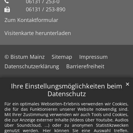
06131 / 253-0
06131 / 253-890
Zum Kontaktformular
Visitenkarte herunterladen
© Bistum Mainz
Sitemap
Impressum
Datenschutzerklärung
Barrierefreiheit
✕
Ihre Einstellungsmöglichkeiten beim
Datenschutz
Für ein optimales Webseiten-Erlebnis verwenden wir Cookies,
die für das Funktionieren unserer Website notwendig sind.
Mit Ihrer Zustimmung verwenden wir auch Tools und Cookies,
die zur Anzeige externer Inhalte (Videos über Youtube, Audios
über Soundcloud, ...) oder zu anonymen Statistikzwecken
genutzt werden. Hier können Sie eine Auswahl treffen.