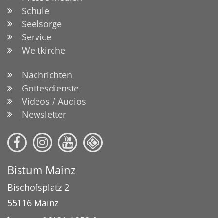
Schule
Seelsorge
Service
Weltkirche
Nachrichten
Gottesdienste
Videos / Audios
Newsletter
Bistum Mainz
Bischofsplatz 2
55116
Mainz