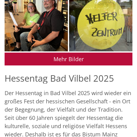
Mehr Bilder
Hessentag Bad Vilbel 2025
Der Hessentag in Bad Vilbel 2025 wird wieder ein
großes Fest der hessischen Gesellschaft - ein Ort
der Begegnung, der Vielfalt und der Tradition.
Seit über 60 Jahren spiegelt der Hessentag die
kulturelle, soziale und religiöse Vielfalt Hessens
wieder. Deshalb ist es für das Bistum Mainz