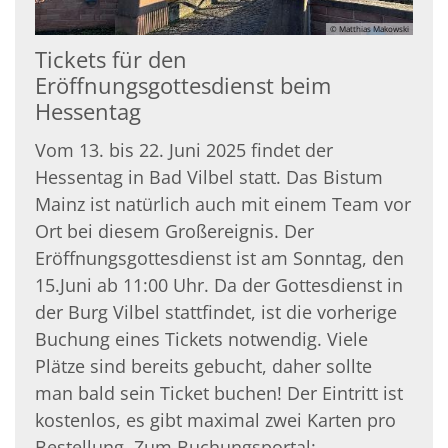
© Matthias Makowski
Tickets für den
Eröffnungsgottesdienst beim
Hessentag
Vom 13. bis 22. Juni 2025 findet der
Hessentag in Bad Vilbel statt. Das Bistum
Mainz ist natürlich auch mit einem Team vor
Ort bei diesem Großereignis. Der
Eröffnungsgottesdienst ist am Sonntag, den
15.Juni ab 11:00 Uhr. Da der Gottesdienst in
der Burg Vilbel stattfindet, ist die vorherige
Buchung eines Tickets notwendig. Viele
Plätze sind bereits gebucht, daher sollte
man bald sein Ticket buchen! Der Eintritt ist
kostenlos, es gibt maximal zwei Karten pro
Bestellung. Zum Buchungsportal: