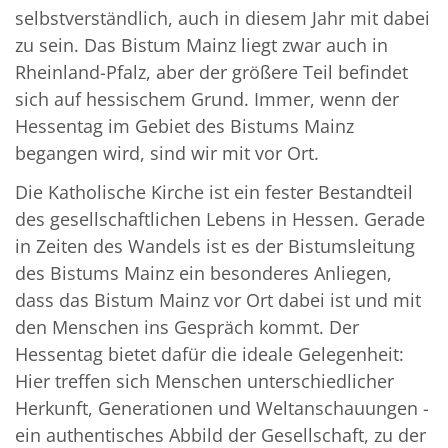
selbstverständlich, auch in diesem Jahr mit dabei
zu sein. Das Bistum Mainz liegt zwar auch in
Rheinland-Pfalz, aber der größere Teil befindet
sich auf hessischem Grund. Immer, wenn der
Hessentag im Gebiet des Bistums Mainz
begangen wird, sind wir mit vor Ort.
Die Katholische Kirche ist ein fester Bestandteil
des gesellschaftlichen Lebens in Hessen. Gerade
in Zeiten des Wandels ist es der Bistumsleitung
des Bistums Mainz ein besonderes Anliegen,
dass das Bistum Mainz vor Ort dabei ist und mit
den Menschen ins Gespräch kommt. Der
Hessentag bietet dafür die ideale Gelegenheit:
Hier treffen sich Menschen unterschiedlicher
Herkunft, Generationen und Weltanschauungen -
ein authentisches Abbild der Gesellschaft, zu der