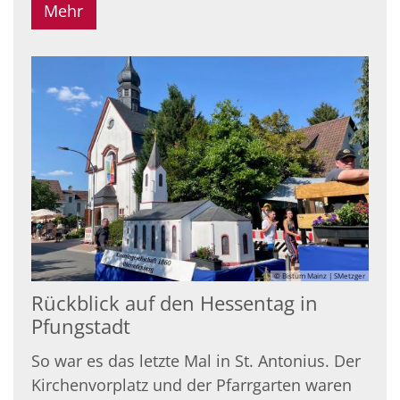
Mehr
© Bistum Mainz | SMetzger
Rückblick auf den Hessentag in
Pfungstadt
So war es das letzte Mal in St. Antonius. Der
Kirchenvorplatz und der Pfarrgarten waren