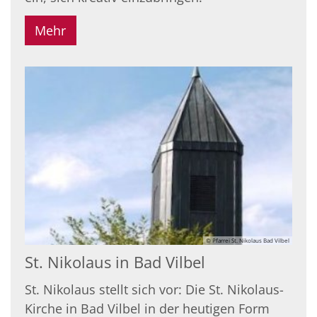
Mehr
© Pfarrei St. Nikolaus Bad Vilbel
St. Nikolaus in Bad Vilbel
St. Nikolaus stellt sich vor: Die St. Nikolaus-
Kirche in Bad Vilbel in der heutigen Form