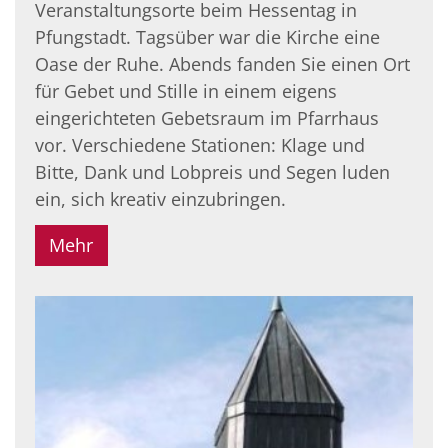
Veranstaltungsorte beim Hessentag in
Pfungstadt. Tagsüber war die Kirche eine
Oase der Ruhe. Abends fanden Sie einen Ort
für Gebet und Stille in einem eigens
eingerichteten Gebetsraum im Pfarrhaus
vor. Verschiedene Stationen: Klage und
Bitte, Dank und Lobpreis und Segen luden
ein, sich kreativ einzubringen.
Mehr