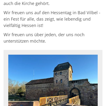
auch die Kirche gehört.
Wir freuen uns auf den Hessentag in Bad Vilbel -
ein Fest für alle, das zeigt, wie lebendig und
vielfältig Hessen ist!
Wir freuen uns über jeden, der uns noch
unterstützen möchte.