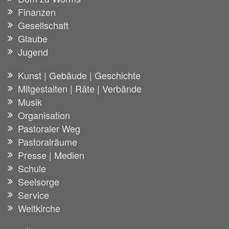
Finanzen
Gesellschaft
Glaube
Jugend
Kunst | Gebäude | Geschichte
Mitgestalten | Räte | Verbände
Musik
Organisation
Pastoraler Weg
Pastoralräume
Presse | Medien
Schule
Seelsorge
Service
Weltkirche