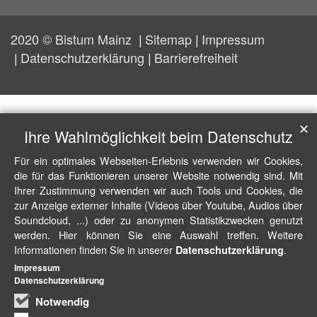
2020 © Bistum Mainz
Sitemap
Impressum
Datenschutzerklärung
Barrierefreiheit
✕
Ihre Wahlmöglichkeit beim Datenschutz
Für ein optimales Webseiten-Erlebnis verwenden wir Cookies,
die für das Funktionieren unserer Website notwendig sind. Mit
Ihrer Zustimmung verwenden wir auch Tools und Cookies, die
zur Anzeige externer Inhalte (Videos über Youtube, Audios über
Soundcloud, ...) oder zu anonymen Statistikzwecken genutzt
werden. Hier können Sie eine Auswahl treffen. Weitere
Informationen finden Sie in unserer
.
Datenschutzerklärung
Impressum
Datenschutzerklärung
Notwendig