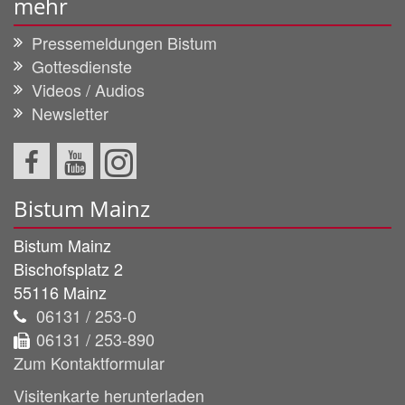
mehr
Pressemeldungen Bistum
Gottesdienste
Videos / Audios
Newsletter
Bistum Mainz
Bistum Mainz
Bischofsplatz 2
55116
Mainz
06131 / 253-0
06131 / 253-890
Zum Kontaktformular
Visitenkarte herunterladen