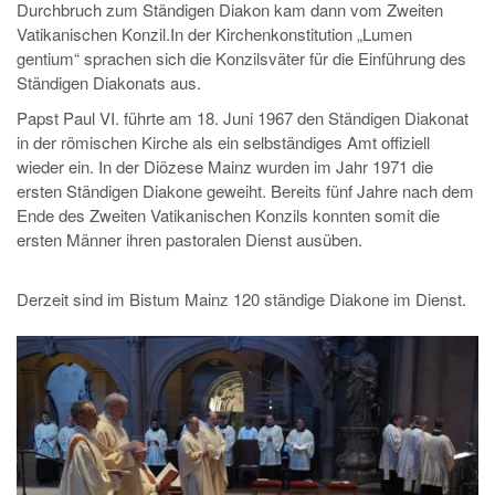
Durchbruch zum Ständigen Diakon kam dann vom Zweiten
Vatikanischen Konzil.In der Kirchenkonstitution „Lumen
gentium“ sprachen sich die Konzilsväter für die Einführung des
Ständigen Diakonats aus.
Papst Paul VI. führte am 18. Juni 1967 den Ständigen Diakonat
in der römischen Kirche als ein selbständiges Amt offiziell
wieder ein. In der Diözese Mainz wurden im Jahr 1971 die
ersten Ständigen Diakone geweiht. Bereits fünf Jahre nach dem
Ende des Zweiten Vatikanischen Konzils konnten somit die
ersten Männer ihren pastoralen Dienst ausüben.
Derzeit sind im Bistum Mainz 120 ständige Diakone im Dienst.