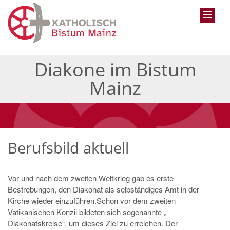
Diakone im Bistum
Mainz
Berufsbild aktuell
Vor und nach dem zweiten Weltkrieg gab es erste
Bestrebungen, den Diakonat als selbständiges Amt in der
Kirche wieder einzuführen.Schon vor dem zweiten
Vatikanischen Konzil bildeten sich sogenannte „
Diakonatskreise“, um dieses Ziel zu erreichen. Der