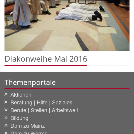
Diakonweihe Mai 2016
Themenportale
Aktionen
Beratung | Hilfe | Soziales
Berufe | Stellen | Arbeitswelt
Bildung
Dom zu Mainz
Dom zu Worms