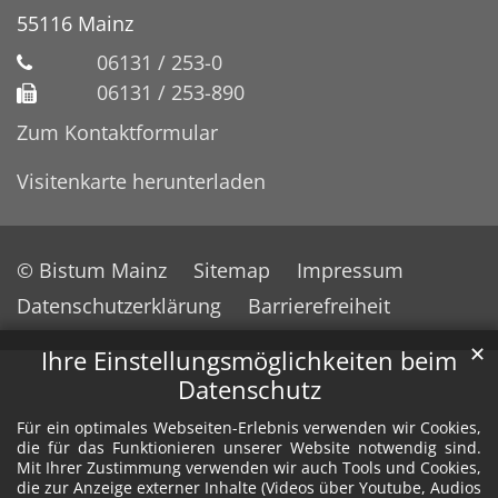
55116
Mainz
06131 / 253-0
06131 / 253-890
Zum Kontaktformular
Visitenkarte herunterladen
© Bistum Mainz
Sitemap
Impressum
Datenschutzerklärung
Barrierefreiheit
✕
Ihre Einstellungsmöglichkeiten beim
Datenschutz
Für ein optimales Webseiten-Erlebnis verwenden wir Cookies,
die für das Funktionieren unserer Website notwendig sind.
Mit Ihrer Zustimmung verwenden wir auch Tools und Cookies,
die zur Anzeige externer Inhalte (Videos über Youtube, Audios