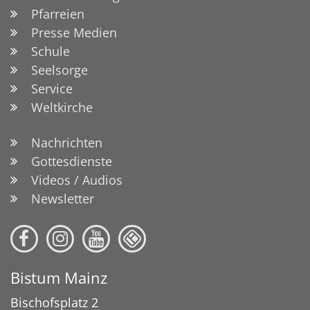
Pfarreien
Presse Medien
Schule
Seelsorge
Service
Weltkirche
Nachrichten
Gottesdienste
Videos / Audios
Newsletter
Bistum Mainz
Bischofsplatz 2