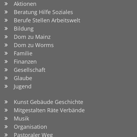
Aktionen
Beratung Hilfe Soziales
Berufe Stellen Arbeitswelt
Bildung
Dom zu Mainz
Dom zu Worms
Familie
Finanzen
Gesellschaft
Glaube
Jugend
Kunst Gebäude Geschichte
Mitgestalten Räte Verbände
Musik
Organisation
Pastoraler Weg