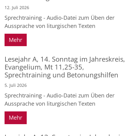
12. Juli 2026
Sprechtraining - Audio-Datei zum Üben der
Aussprache von liturgischen Texten
Mehr
Lesejahr A, 14. Sonntag im Jahreskreis,
Evangelium, Mt 11,25-35,
Sprechtraining und Betonungshilfen
5. Juli 2026
Sprechtraining - Audio-Datei zum Üben der
Aussprache von liturgischen Texten
Mehr