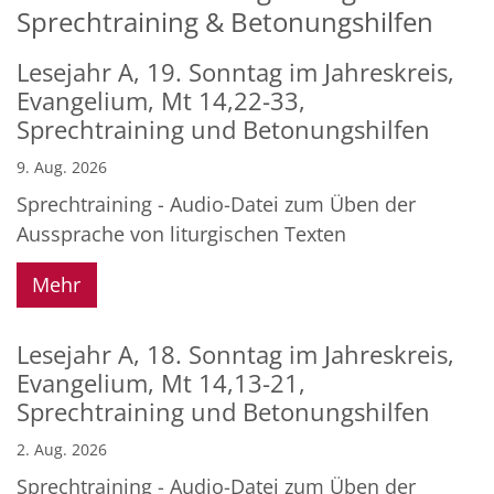
Sprechtraining & Betonungshilfen
Lesejahr A, 19. Sonntag im Jahreskreis,
Evangelium, Mt 14,22-33,
Sprechtraining und Betonungshilfen
9. Aug. 2026
Sprechtraining - Audio-Datei zum Üben der
Aussprache von liturgischen Texten
Mehr
Lesejahr A, 18. Sonntag im Jahreskreis,
Evangelium, Mt 14,13-21,
Sprechtraining und Betonungshilfen
2. Aug. 2026
Sprechtraining - Audio-Datei zum Üben der