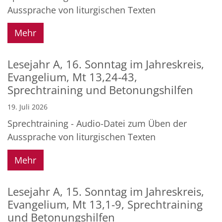
Aussprache von liturgischen Texten
Mehr
Lesejahr A, 16. Sonntag im Jahreskreis,
Evangelium, Mt 13,24-43,
Sprechtraining und Betonungshilfen
19. Juli 2026
Sprechtraining - Audio-Datei zum Üben der
Aussprache von liturgischen Texten
Mehr
Lesejahr A, 15. Sonntag im Jahreskreis,
Evangelium, Mt 13,1-9, Sprechtraining
und Betonungshilfen