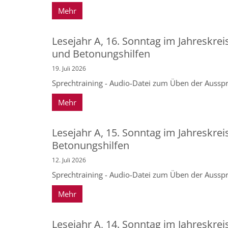
Mehr
Lesejahr A, 16. Sonntag im Jahreskrei
und Betonungshilfen
19. Juli 2026
Sprechtraining - Audio-Datei zum Üben der Ausspr
Mehr
Lesejahr A, 15. Sonntag im Jahreskrei
Betonungshilfen
12. Juli 2026
Sprechtraining - Audio-Datei zum Üben der Ausspr
Mehr
Lesejahr A, 14. Sonntag im Jahreskrei