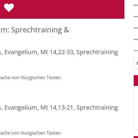
m: Sprechtraining &
s, Evangelium, Mt 14,22-33, Sprechtraining
Su
ache von liturgischen Texten
s, Evangelium, Mt 14,13-21, Sprechtraining
ache von liturgischen Texten