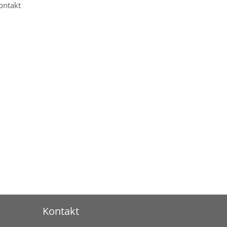
ontakt
Kontakt