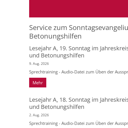
Service zum Sonntagsevangeliu
Betonungshilfen
Lesejahr A, 19. Sonntag im Jahreskrei
und Betonungshilfen
9. Aug. 2026
Sprechtraining - Audio-Datei zum Üben der Ausspr
Mehr
Lesejahr A, 18. Sonntag im Jahreskrei
und Betonungshilfen
2. Aug. 2026
Sprechtraining - Audio-Datei zum Üben der Ausspr