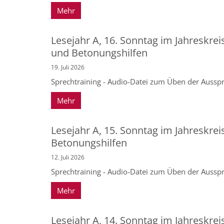
Mehr
Lesejahr A, 16. Sonntag im Jahreskrei
und Betonungshilfen
19. Juli 2026
Sprechtraining - Audio-Datei zum Üben der Ausspr
Mehr
Lesejahr A, 15. Sonntag im Jahreskrei
Betonungshilfen
12. Juli 2026
Sprechtraining - Audio-Datei zum Üben der Ausspr
Mehr
Lesejahr A, 14. Sonntag im Jahreskrei