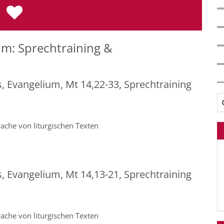
m: Sprechtraining &
s, Evangelium, Mt 14,22-33, Sprechtraining
Su
ache von liturgischen Texten
s, Evangelium, Mt 14,13-21, Sprechtraining
ache von liturgischen Texten