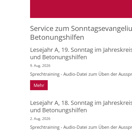
Service zum Sonntagsevangeliu
Betonungshilfen
Lesejahr A, 19. Sonntag im Jahreskrei
und Betonungshilfen
9. Aug. 2026
Sprechtraining - Audio-Datei zum Üben der Ausspr
Mehr
Lesejahr A, 18. Sonntag im Jahreskrei
und Betonungshilfen
2. Aug. 2026
Sprechtraining - Audio-Datei zum Üben der Ausspr