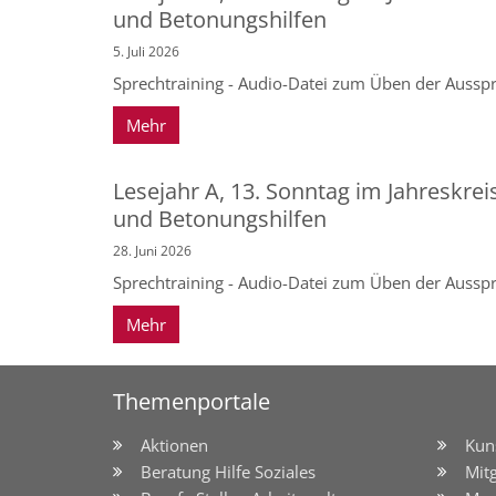
und Betonungshilfen
5. Juli 2026
Sprechtraining - Audio-Datei zum Üben der Ausspr
Mehr
Lesejahr A, 13. Sonntag im Jahreskrei
und Betonungshilfen
28. Juni 2026
Sprechtraining - Audio-Datei zum Üben der Ausspr
Mehr
Themenportale
Aktionen
Kun
Beratung Hilfe Soziales
Mit