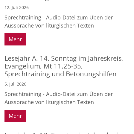
12. Juli 2026
Sprechtraining - Audio-Datei zum Üben der
Aussprache von liturgischen Texten
Mehr
Lesejahr A, 14. Sonntag im Jahreskreis,
Evangelium, Mt 11,25-35,
Sprechtraining und Betonungshilfen
5. Juli 2026
Sprechtraining - Audio-Datei zum Üben der
Aussprache von liturgischen Texten
Mehr