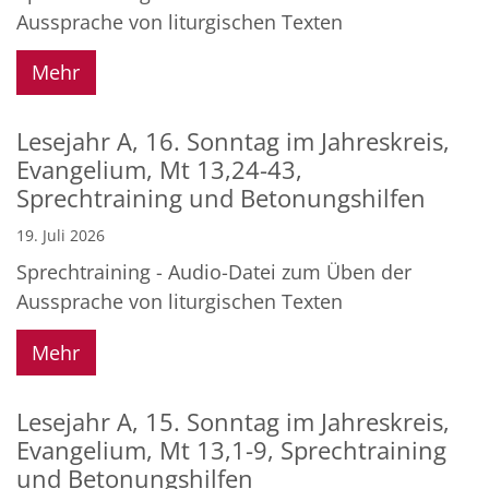
Aussprache von liturgischen Texten
Mehr
Lesejahr A, 16. Sonntag im Jahreskreis,
Evangelium, Mt 13,24-43,
Sprechtraining und Betonungshilfen
19. Juli 2026
Sprechtraining - Audio-Datei zum Üben der
Aussprache von liturgischen Texten
Mehr
Lesejahr A, 15. Sonntag im Jahreskreis,
Evangelium, Mt 13,1-9, Sprechtraining
und Betonungshilfen