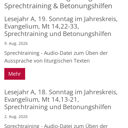
Sprechtraining & Betonungshilfen
Lesejahr A, 19. Sonntag im Jahreskreis,
Evangelium, Mt 14,22-33,
Sprechtraining und Betonungshilfen
9. Aug. 2026
Sprechtraining - Audio-Datei zum Üben der
Aussprache von liturgischen Texten
Mehr
Lesejahr A, 18. Sonntag im Jahreskreis,
Evangelium, Mt 14,13-21,
Sprechtraining und Betonungshilfen
2. Aug. 2026
Sprechtraining - Audio-Datei zum Üben der