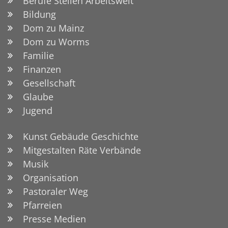
Berufe Stellen Arbeitswelt
Bildung
Dom zu Mainz
Dom zu Worms
Familie
Finanzen
Gesellschaft
Glaube
Jugend
Kunst Gebäude Geschichte
Mitgestalten Räte Verbände
Musik
Organisation
Pastoraler Weg
Pfarreien
Presse Medien