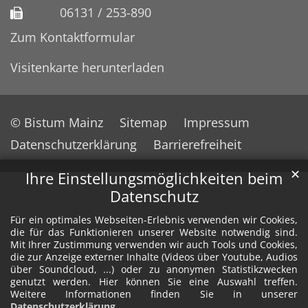
06131 / 253-890
Zum Kontaktformular
Visitenkarte herunterladen
© Bistum Mainz
Sitemap
Impressum
Datenschutzerklärung
Barrierefreiheit
✕
Ihre Einstellungsmöglichkeiten beim
Datenschutz
Für ein optimales Webseiten-Erlebnis verwenden wir Cookies,
die für das Funktionieren unserer Website notwendig sind.
Mit Ihrer Zustimmung verwenden wir auch Tools und Cookies,
die zur Anzeige externer Inhalte (Videos über Youtube, Audios
über Soundcloud, ...) oder zu anonymen Statistikzwecken
genutzt werden. Hier können Sie eine Auswahl treffen.
Weitere Informationen finden Sie in unserer
Datenschutzerklärung
.