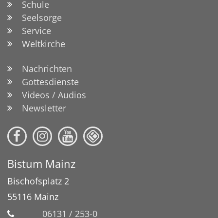
Schule
Seelsorge
Service
Weltkirche
Nachrichten
Gottesdienste
Videos / Audios
Newsletter
Bistum Mainz
Bischofsplatz 2
55116
Mainz
06131 / 253-0