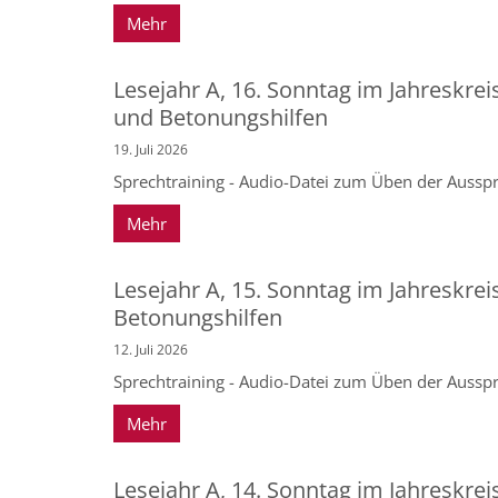
Mehr
Lesejahr A, 16. Sonntag im Jahreskrei
und Betonungshilfen
19. Juli 2026
Sprechtraining - Audio-Datei zum Üben der Ausspr
Mehr
Lesejahr A, 15. Sonntag im Jahreskrei
Betonungshilfen
12. Juli 2026
Sprechtraining - Audio-Datei zum Üben der Ausspr
Mehr
Lesejahr A, 14. Sonntag im Jahreskrei