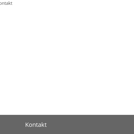
ontakt
Kontakt