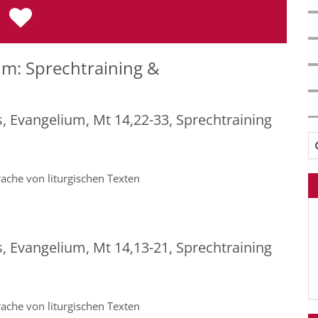
m: Sprechtraining &
s, Evangelium, Mt 14,22-33, Sprechtraining
Su
ache von liturgischen Texten
s, Evangelium, Mt 14,13-21, Sprechtraining
ache von liturgischen Texten