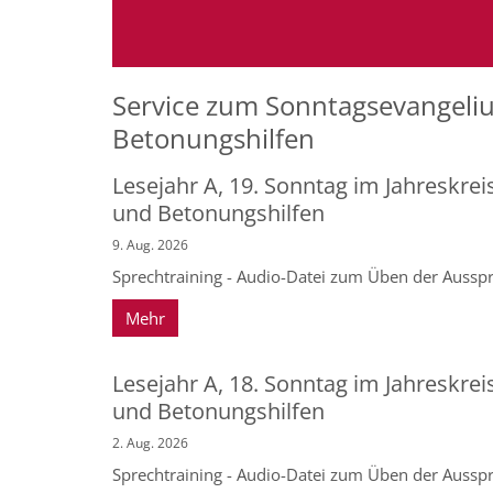
Service zum Sonntagsevangeliu
Betonungshilfen
Lesejahr A, 19. Sonntag im Jahreskrei
und Betonungshilfen
9. Aug. 2026
Sprechtraining - Audio-Datei zum Üben der Ausspr
Mehr
Lesejahr A, 18. Sonntag im Jahreskrei
und Betonungshilfen
2. Aug. 2026
Sprechtraining - Audio-Datei zum Üben der Ausspr