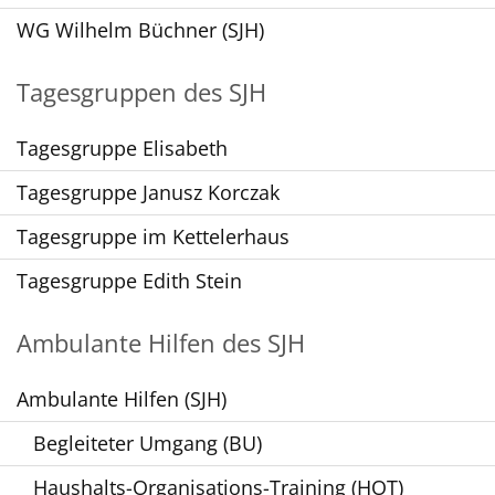
WG Wilhelm Büchner (SJH)
Tagesgruppen des SJH
Tagesgruppe Elisabeth
Tagesgruppe Janusz Korczak
Tagesgruppe im Kettelerhaus
Tagesgruppe Edith Stein
Ambulante Hilfen des SJH
Ambulante Hilfen (SJH)
Begleiteter Umgang (BU)
Haushalts-Organisations-Training (HOT)