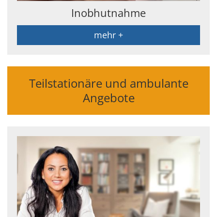
Inobhutnahme
mehr +
Teilstationäre und ambulante
Angebote