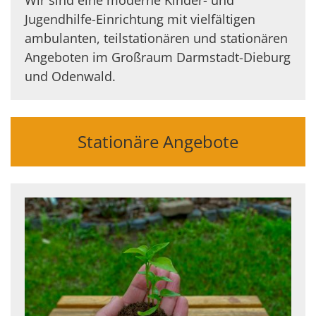
Jugendhilfe-Einrichtung mit vielfältigen
ambulanten, teilstationären und stationären
Angeboten im Großraum Darmstadt-Dieburg
und Odenwald.
Stationäre Angebote