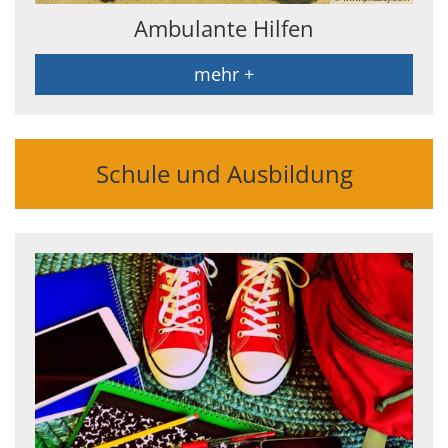
Ambulante Hilfen
mehr +
Schule und Ausbildung