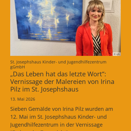
© sjh
St. Josephshaus Kinder- und Jugendhilfezentrum
:
gGmbH
„Das Leben hat das letzte Wort“:
Vernissage der Malereien von Irina
Pilz im St. Josephshaus
13. Mai 2026
Sieben Gemälde von Irina Pilz wurden am
12. Mai im St. Josephshaus Kinder- und
Jugendhilfezentrum in der Vernissage