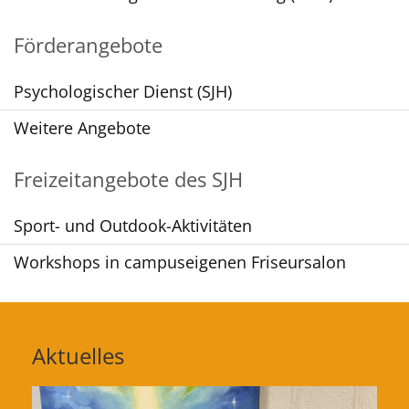
Förderangebote
Psychologischer Dienst (SJH)
Weitere Angebote
Freizeitangebote des SJH
Sport- und Outdook-Aktivitäten
Workshops in campuseigenen Friseursalon
Aktuelles