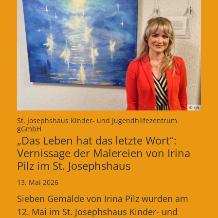
© sjh
St. Josephshaus Kinder- und Jugendhilfezentrum
:
gGmbH
„Das Leben hat das letzte Wort“:
Vernissage der Malereien von Irina
Pilz im St. Josephshaus
13. Mai 2026
Sieben Gemälde von Irina Pilz wurden am
12. Mai im St. Josephshaus Kinder- und