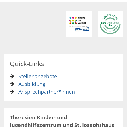
Quick-Links
Stellenangebote
Ausbildung
Ansprechpartner*innen
Theresien Kinder- und
Jugendhilfezentrum und St. Josephshaus