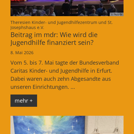
© TKJSJ-EV
Theresien Kinder- und Jugendhilfezentrum und St.
:
Josephshaus e.V.
Beitrag im mdr: Wie wird die
Jugendhilfe finanziert sein?
8. Mai 2026
Vom 5. bis 7. Mai tagte der Bundesverband
Caritas Kinder- und Jugendhilfe in Erfurt.
Dabei waren auch zehn Abgesandte aus
unseren Einrichtungen. ...
mehr +