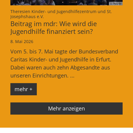
© TKJSJ-EV
Theresien Kinder- und Jugendhilfezentrum und St.
:
Josephshaus e.V.
Beitrag im mdr: Wie wird die
Jugendhilfe finanziert sein?
8. Mai 2026
Vom 5. bis 7. Mai tagte der Bundesverband
Caritas Kinder- und Jugendhilfe in Erfurt.
Dabei waren auch zehn Abgesandte aus
unseren Einrichtungen. ...
mehr +
Mehr anzeigen