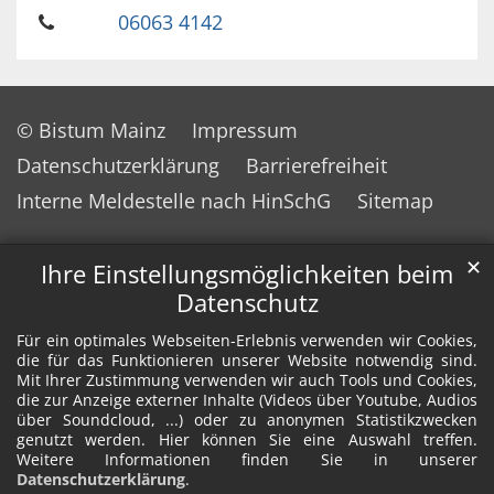
06063 4142
© Bistum Mainz
Impressum
Datenschutzerklärung
Barrierefreiheit
Interne Meldestelle nach HinSchG
Sitemap
✕
Ihre Einstellungsmöglichkeiten beim
Datenschutz
Für ein optimales Webseiten-Erlebnis verwenden wir Cookies,
die für das Funktionieren unserer Website notwendig sind.
Mit Ihrer Zustimmung verwenden wir auch Tools und Cookies,
die zur Anzeige externer Inhalte (Videos über Youtube, Audios
über Soundcloud, ...) oder zu anonymen Statistikzwecken
genutzt werden. Hier können Sie eine Auswahl treffen.
Weitere Informationen finden Sie in unserer
Datenschutzerklärung
.