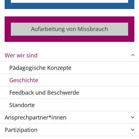
Aufarbeitung von Missbrauch
Wer wir sind
Pädagogische Konzepte
Geschichte
Feedback und Beschwerde
Standorte
Ansprechpartner*innen
Partizipation