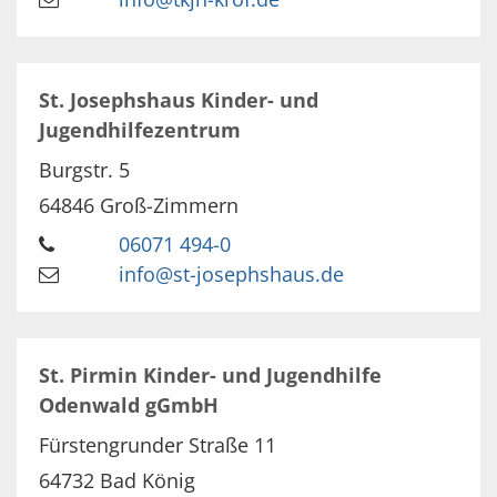
St. Josephshaus Kinder- und
Jugendhilfezentrum
Burgstr. 5
64846
Groß-Zimmern
06071 494-0
info@st-josephshaus.de
St. Pirmin Kinder- und Jugendhilfe
Odenwald gGmbH
Fürstengrunder Straße 11
64732
Bad König