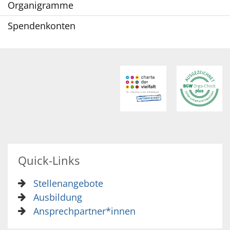
Organigramme
Spendenkonten
Quick-Links
Stellenangebote
Ausbildung
Ansprechpartner*innen