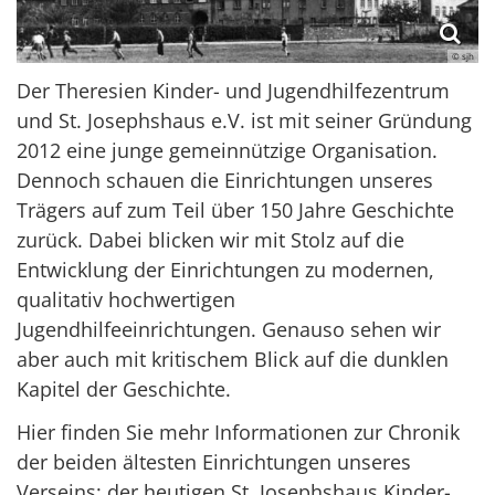
© sjh
Der Theresien Kinder- und Jugendhilfezentrum
und St. Josephshaus e.V. ist mit seiner Gründung
2012 eine junge gemeinnützige Organisation.
Dennoch schauen die Einrichtungen unseres
Trägers auf zum Teil über 150 Jahre Geschichte
zurück. Dabei blicken wir mit Stolz auf die
Entwicklung der Einrichtungen zu modernen,
qualitativ hochwertigen
Jugendhilfeeinrichtungen. Genauso sehen wir
aber auch mit kritischem Blick auf die dunklen
Kapitel der Geschichte.
Hier finden Sie mehr Informationen zur Chronik
der beiden ältesten Einrichtungen unseres
Verseins: der heutigen St. Josephshaus Kinder-