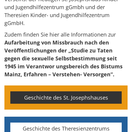
und Jugendhilfezentrum gGmbh und der
Theresien Kinder- und Jugendhilfezentrum
gGmbH.
Zudem finden Sie hier alle Informationen zur
Aufarbeitung von Missbrauch nach den
Veröffentlichungen der „Studie zu Taten
gegen die sexuelle Selbstbestimmung seit
1945 im Verantwor ungsbereich des Bistums
Mainz, Erfahren – Verstehen- Versorgen“.
Geschichte des St. Josephshauses
Geschichte des Theresienzentrums