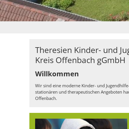
Theresien Kinder- und Ju
Kreis Offenbach gGmbH
Willkommen
Wir sind eine moderne Kinder- und Jugendhilfe
stationären und therapeutischen Angeboten hau
Offenbach.