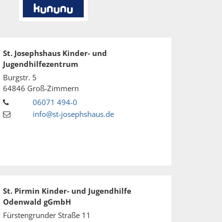
St. Josephshaus Kinder- und
Jugendhilfezentrum
Burgstr. 5
64846
Groß-Zimmern
06071 494-0
info@st-josephshaus.de
St. Pirmin Kinder- und Jugendhilfe
Odenwald gGmbH
Fürstengrunder Straße 11