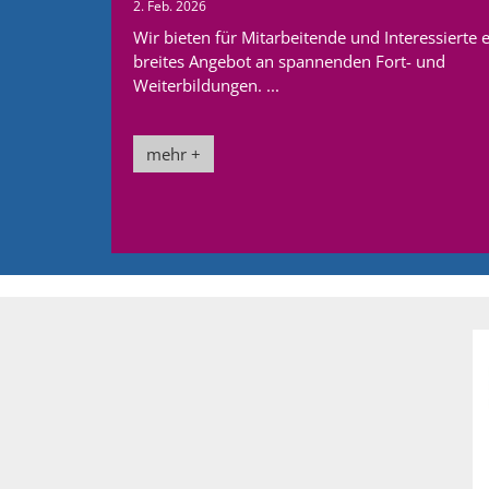
2. Feb. 2026
Wir bieten für Mitarbeitende und Interessierte 
breites Angebot an spannenden Fort- und
Weiterbildungen. ...
mehr +