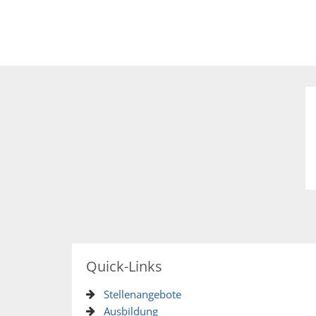
Quick-Links
Stellenangebote
Ausbildung