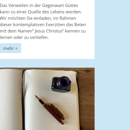
Das Verweilen in der Gegenwart Gottes
kann zu einer Quelle des Lebens werden.
Wir möchten Sie einladen, im Rahmen
dieser kontemplativen Exerzitien das Beten
mit dem Namen“ Jesus Christus“ kennen zu
lernen oder zu vertiefen.
mehr +