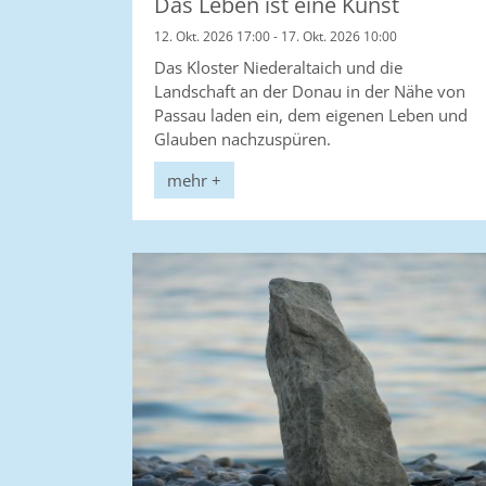
Das Leben ist eine Kunst
12. Okt. 2026 17:00 - 17. Okt. 2026 10:00
Das Kloster Niederaltaich und die
Landschaft an der Donau in der Nähe von
Passau laden ein, dem eigenen Leben und
Glauben nachzuspüren.
mehr +