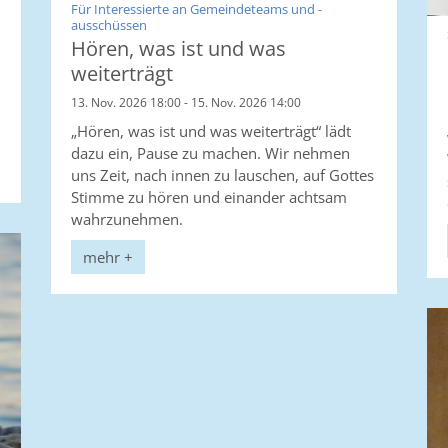
Für Interessierte an Gemeindeteams und -
:
ausschüssen
Hören, was ist und was
weiterträgt
13. Nov. 2026 18:00 - 15. Nov. 2026 14:00
„Hören, was ist und was weiterträgt“ lädt
dazu ein, Pause zu machen. Wir nehmen
uns Zeit, nach innen zu lauschen, auf Gottes
Stimme zu hören und einander achtsam
wahrzunehmen.
mehr +