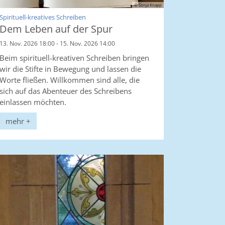
© Sonja Knapp
:
Spirituell-kreatives Schreiben
Dem Leben auf der Spur
13. Nov. 2026 18:00 - 15. Nov. 2026 14:00
Beim spirituell-kreativen Schreiben bringen
wir die Stifte in Bewegung und lassen die
Worte fließen. Willkommen sind alle, die
sich auf das Abenteuer des Schreibens
einlassen möchten.
mehr +