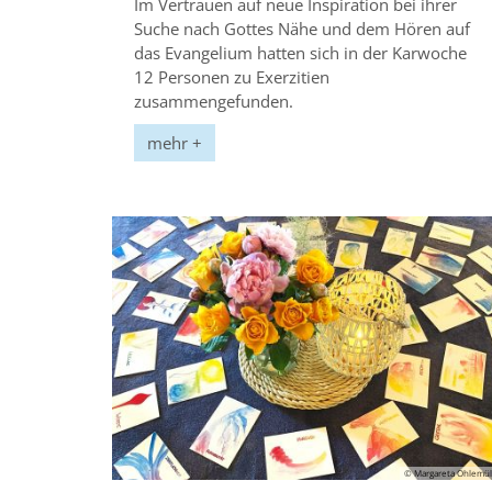
Im Vertrauen auf neue Inspiration bei ihrer
Suche nach Gottes Nähe und dem Hören auf
das Evangelium hatten sich in der Karwoche
12 Personen zu Exerzitien
zusammengefunden.
mehr +
© Margareta Ohlemül