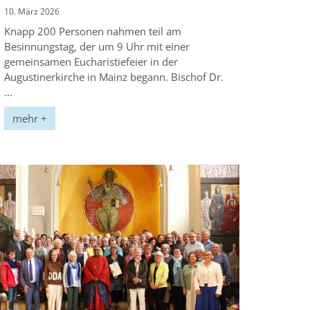
10. März 2026
Knapp 200 Personen nahmen teil am
Besinnungstag, der um 9 Uhr mit einer
gemeinsamen Eucharistiefeier in der
Augustinerkirche in Mainz begann. Bischof Dr.
...
mehr +