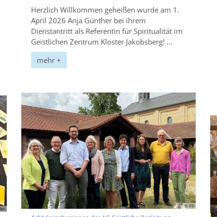
Herzlich Willkommen geheißen wurde am 1.
April 2026 Anja Günther bei ihrem
Dienstantritt als Referentin für Spiritualität im
Geistlichen Zentrum Kloster Jakobsberg! ...
mehr +
© IFS
ler