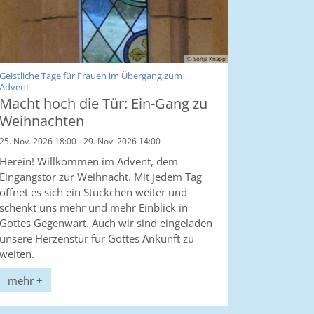
© Sonja Knapp
Geistliche Tage für Frauen im Übergang zum
:
Advent
Macht hoch die Tür: Ein-Gang zu
Weihnachten
25. Nov. 2026 18:00 - 29. Nov. 2026 14:00
Herein! Willkommen im Advent, dem
Eingangstor zur Weihnacht. Mit jedem Tag
öffnet es sich ein Stückchen weiter und
schenkt uns mehr und mehr Einblick in
Gottes Gegenwart. Auch wir sind eingeladen
unsere Herzenstür für Gottes Ankunft zu
weiten.
mehr +