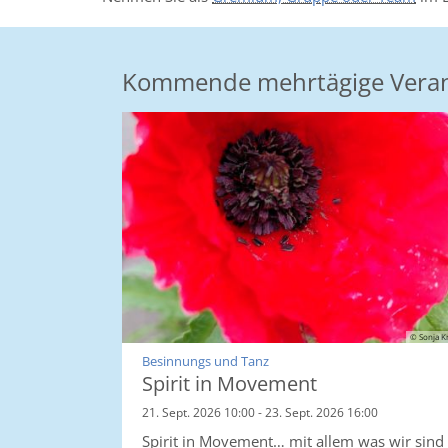
Kommende mehrtägige Veran
© Sonja K
:
Besinnungs und Tanz
Spirit in Movement
21. Sept. 2026 10:00 - 23. Sept. 2026 16:00
Spirit in Movement… mit allem was wir sind