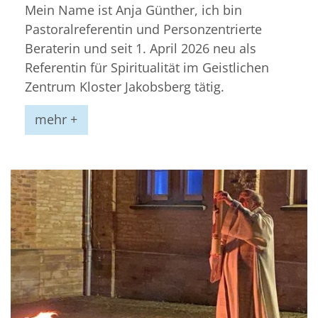
Mein Name ist Anja Günther, ich bin
Pastoralreferentin und Personzentrierte
Beraterin und seit 1. April 2026 neu als
Referentin für Spiritualität im Geistlichen
Zentrum Kloster Jakobsberg tätig.
mehr +