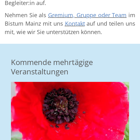
Begleiter:in auf.
Nehmen Sie als
Gremium, Gruppe oder Team
im
Bistum Mainz mit uns
Kontakt
auf und teilen uns
mit, wie wir Sie unterstützen können.
Kommende mehrtägige
Veranstaltungen