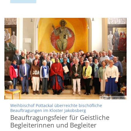
© Bistum Mainz / Blum
Weihbischof Pottackal überreichte bischöfliche
:
Beauftragungen im Kloster Jakobsberg
Beauftragungsfeier für Geistliche
Begleiterinnen und Begleiter