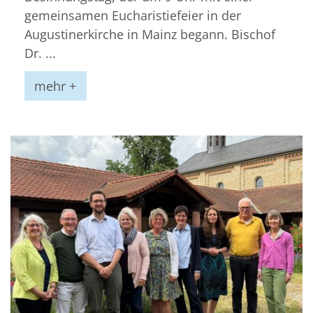
gemeinsamen Eucharistiefeier in der
Augustinerkirche in Mainz begann. Bischof
Dr. ...
mehr +