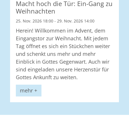
Macht hoch die Tür: Ein-Gang zu
Weihnachten
25. Nov. 2026 18:00 - 29. Nov. 2026 14:00
Herein! Willkommen im Advent, dem
Eingangstor zur Weihnacht. Mit jedem
Tag öffnet es sich ein Stückchen weiter
und schenkt uns mehr und mehr
Einblick in Gottes Gegenwart. Auch wir
sind eingeladen unsere Herzenstür für
Gottes Ankunft zu weiten.
mehr +