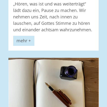
„Hören, was ist und was weiterträgt“
lädt dazu ein, Pause zu machen. Wir
nehmen uns Zeit, nach innen zu
lauschen, auf Gottes Stimme zu hören
und einander achtsam wahrzunehmen.
mehr +