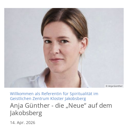
© Anja Günther
Willkommen als Referentin für Spiritualität im
:
Geistlichen Zentrum Kloster Jakobsberg
Anja Günther - die „Neue“ auf dem
Jakobsberg
14. Apr. 2026