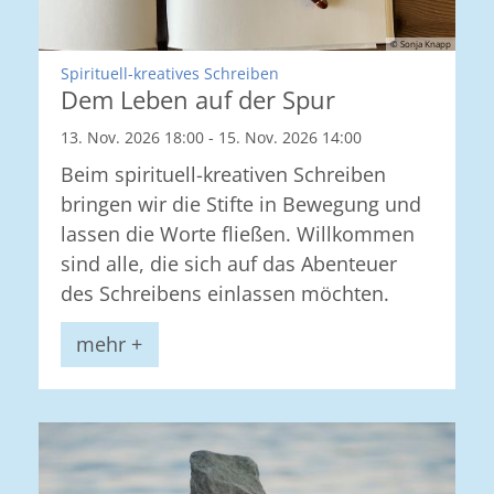
© Sonja Knapp
:
Spirituell-kreatives Schreiben
Dem Leben auf der Spur
13. Nov. 2026 18:00 - 15. Nov. 2026 14:00
Beim spirituell-kreativen Schreiben
bringen wir die Stifte in Bewegung und
lassen die Worte fließen. Willkommen
sind alle, die sich auf das Abenteuer
des Schreibens einlassen möchten.
mehr +