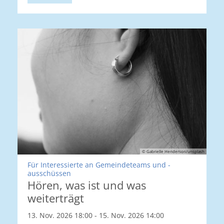
© Gabrielle Henderson/unsplash
Für Interessierte an Gemeindeteams und -
:
ausschüssen
Hören, was ist und was
weiterträgt
13. Nov. 2026 18:00 - 15. Nov. 2026 14:00