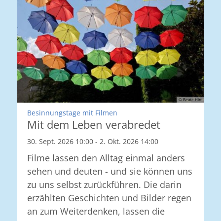
© Beate Hirt
:
Besinnungstage mit Filmen
Mit dem Leben verabredet
30. Sept. 2026 10:00 - 2. Okt. 2026 14:00
Filme lassen den Alltag einmal anders
sehen und deuten - und sie können uns
zu uns selbst zurückführen. Die darin
erzählten Geschichten und Bilder regen
an zum Weiterdenken, lassen die