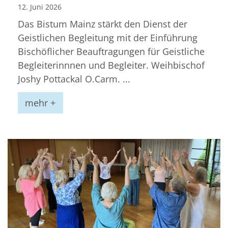
12. Juni 2026
Das Bistum Mainz stärkt den Dienst der
Geistlichen Begleitung mit der Einführung
Bischöflicher Beauftragungen für Geistliche
Begleiterinnnen und Begleiter. Weihbischof
Joshy Pottackal O.Carm. ...
mehr +