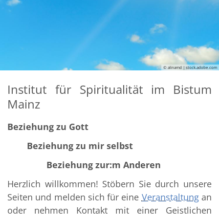
© alinamd | stock.adobe.com
Institut für Spiritualität im Bistum
Mainz
Beziehung zu Gott
Beziehung zu mir selbst
Beziehung zur:m Anderen
Herzlich willkommen! Stöbern Sie durch unsere
Seiten und melden sich für eine
Veranstaltung
an
oder nehmen Kontakt mit einer Geistlichen