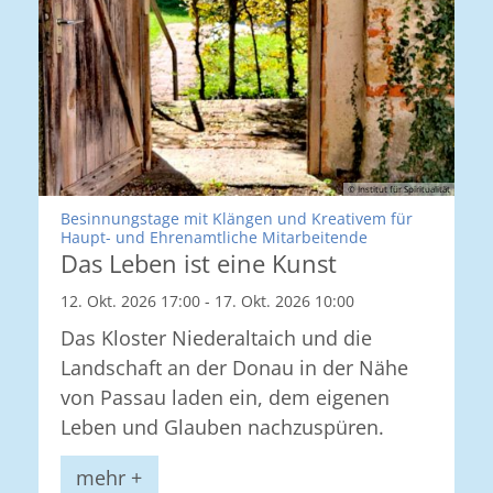
© Institut für Spiritualität
Besinnungstage mit Klängen und Kreativem für
:
Haupt- und Ehrenamtliche Mitarbeitende
Das Leben ist eine Kunst
12. Okt. 2026 17:00 - 17. Okt. 2026 10:00
Das Kloster Niederaltaich und die
Landschaft an der Donau in der Nähe
von Passau laden ein, dem eigenen
Leben und Glauben nachzuspüren.
mehr +