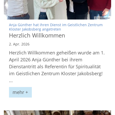
© Anja Günther
Anja Günther hat ihren Dienst im Geistlichen Zentrum
:
Kloster Jakobsberg angetreten
Herzlich Willkommen
2. Apr. 2026
Herzlich Willkommen geheißen wurde am 1.
April 2026 Anja Günther bei ihrem
Dienstantritt als Referentin für Spiritualität
im Geistlichen Zentrum Kloster Jakobsberg!
...
mehr +