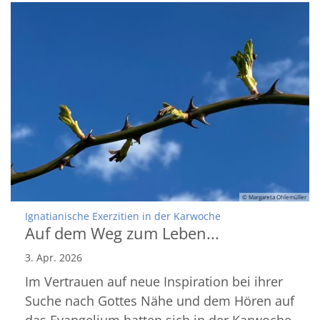
© Margareta Ohlemüller
:
Ignatianische Exerzitien in der Karwoche
Auf dem Weg zum Leben...
3. Apr. 2026
Im Vertrauen auf neue Inspiration bei ihrer
Suche nach Gottes Nähe und dem Hören auf