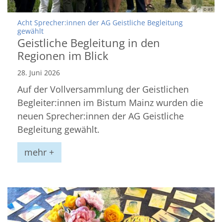
© IFS
Acht Sprecher:innen der AG Geistliche Begleitung
:
gewählt
Geistliche Begleitung in den
Regionen im Blick
28. Juni 2026
Auf der Vollversammlung der Geistlichen
Begleiter:innen im Bistum Mainz wurden die
neuen Sprecher:innen der AG Geistliche
Begleitung gewählt.
mehr +