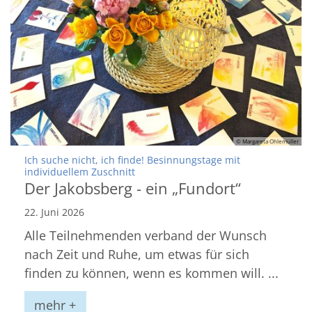
© Margareta Ohlemüller
Ich suche nicht, ich finde! Besinnungstage mit
:
individuellem Zuschnitt
Der Jakobsberg - ein „Fundort“
22. Juni 2026
Alle Teilnehmenden verband der Wunsch
nach Zeit und Ruhe, um etwas für sich
finden zu können, wenn es kommen will. ...
mehr +