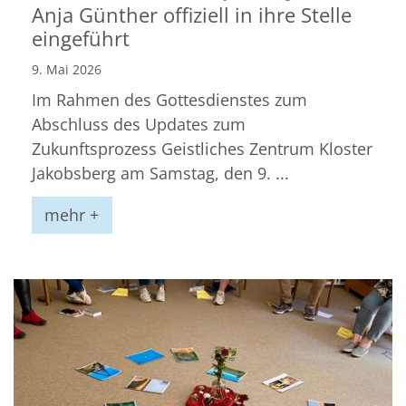
Anja Günther offiziell in ihre Stelle
eingeführt
9. Mai 2026
Im Rahmen des Gottesdienstes zum
Abschluss des Updates zum
Zukunftsprozess Geistliches Zentrum Kloster
Jakobsberg am Samstag, den 9. ...
mehr +