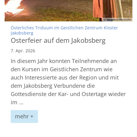
© Margareta Ohlemüller
Österliches Triduum im Geistlichen Zentrum Kloster
:
Jakobsberg
Osterfeier auf dem Jakobsberg
7. Apr. 2026
In diesem Jahr konnten Teilnehmende an
den Kursen im Geistlichen Zentrum wie
auch Interessierte aus der Region und mit
dem Jakobsberg Verbundene die
Gottesdienste der Kar- und Ostertage wieder
im ...
mehr +