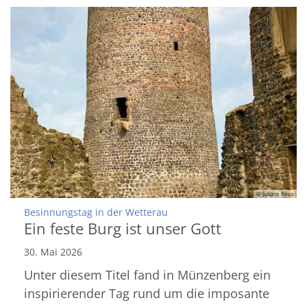
© Juliane Reus
:
Besinnungstag in der Wetterau
Ein feste Burg ist unser Gott
30. Mai 2026
Unter diesem Titel fand in Münzenberg ein
inspirierender Tag rund um die imposante