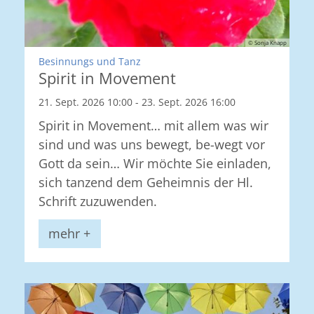
© Sonja Knapp
:
Besinnungs und Tanz
Spirit in Movement
21. Sept. 2026 10:00 - 23. Sept. 2026 16:00
Spirit in Movement… mit allem was wir
sind und was uns bewegt, be-wegt vor
Gott da sein… Wir möchte Sie einladen,
sich tanzend dem Geheimnis der Hl.
Schrift zuzuwenden.
mehr +