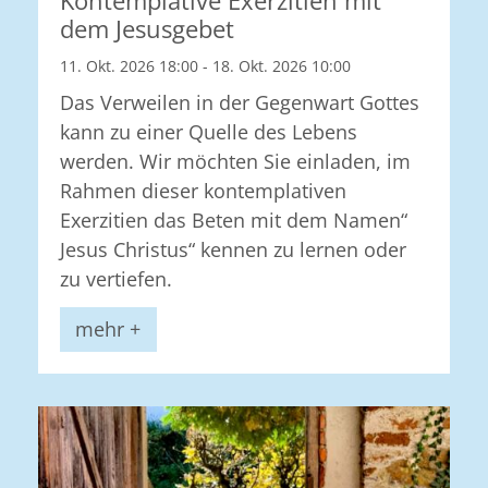
Kontemplative Exerzitien mit
dem Jesusgebet
11. Okt. 2026 18:00 - 18. Okt. 2026 10:00
Das Verweilen in der Gegenwart Gottes
kann zu einer Quelle des Lebens
werden. Wir möchten Sie einladen, im
Rahmen dieser kontemplativen
Exerzitien das Beten mit dem Namen“
Jesus Christus“ kennen zu lernen oder
zu vertiefen.
mehr +