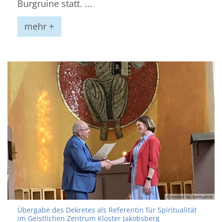
Burgruine statt. ...
mehr +
© Institut für Spiritualität
Übergabe des Dekretes als Referentin für Spiritualität
:
im Geistlichen Zentrum Kloster Jakobsberg