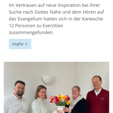
Im Vertrauen auf neue Inspiration bei ihrer
Suche nach Gottes Nähe und dem Hören auf
das Evangelium hatten sich in der Karwoche
12 Personen zu Exerzitien
zusammengefunden.
mehr +