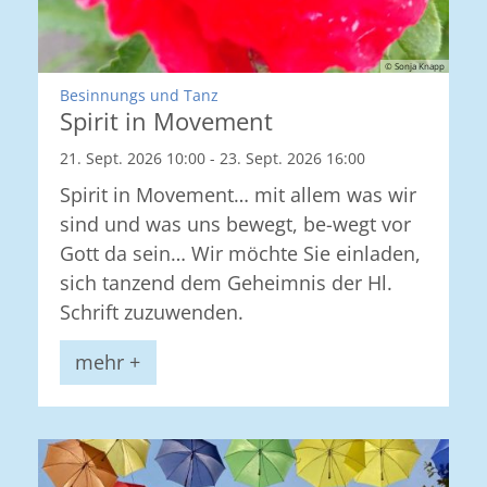
© Sonja Knapp
:
Besinnungs und Tanz
Spirit in Movement
21. Sept. 2026 10:00 - 23. Sept. 2026 16:00
Spirit in Movement… mit allem was wir
sind und was uns bewegt, be-wegt vor
Gott da sein… Wir möchte Sie einladen,
sich tanzend dem Geheimnis der Hl.
Schrift zuzuwenden.
mehr +