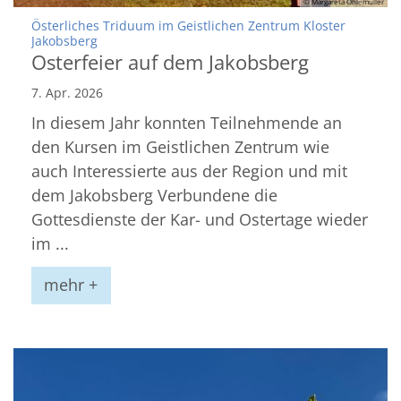
© Margareta Ohlemüller
Österliches Triduum im Geistlichen Zentrum Kloster
:
Jakobsberg
Osterfeier auf dem Jakobsberg
7. Apr. 2026
In diesem Jahr konnten Teilnehmende an
den Kursen im Geistlichen Zentrum wie
auch Interessierte aus der Region und mit
dem Jakobsberg Verbundene die
Gottesdienste der Kar- und Ostertage wieder
im ...
mehr +