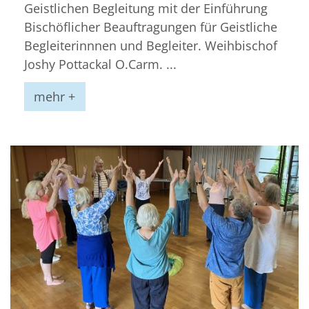
Geistlichen Begleitung mit der Einführung
Bischöflicher Beauftragungen für Geistliche
Begleiterinnnen und Begleiter. Weihbischof
Joshy Pottackal O.Carm. ...
mehr +