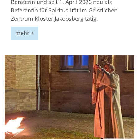
Beraterin und seit 1. April 2026 neu als
Referentin für Spiritualität im Geistlichen
Zentrum Kloster Jakobsberg tätig.
mehr +