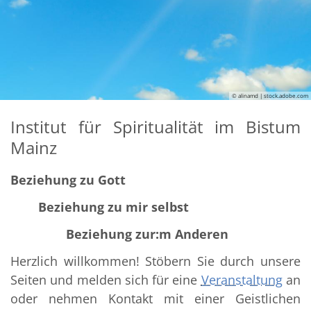
© alinamd | stock.adobe.com
Institut für Spiritualität im Bistum
Mainz
Beziehung zu Gott
Beziehung zu mir selbst
Beziehung zur:m Anderen
Herzlich willkommen! Stöbern Sie durch unsere
Seiten und melden sich für eine
Veranstaltung
an
oder nehmen Kontakt mit einer Geistlichen