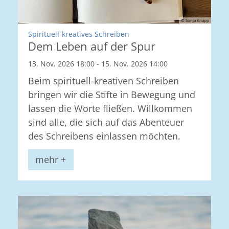
© Sonja Knapp
:
Spirituell-kreatives Schreiben
Dem Leben auf der Spur
13. Nov. 2026 18:00 - 15. Nov. 2026 14:00
Beim spirituell-kreativen Schreiben
bringen wir die Stifte in Bewegung und
lassen die Worte fließen. Willkommen
sind alle, die sich auf das Abenteuer
des Schreibens einlassen möchten.
mehr +