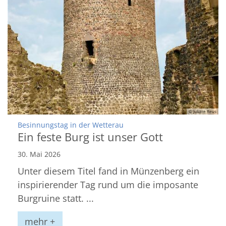
© Juliane Reus
:
Besinnungstag in der Wetterau
Ein feste Burg ist unser Gott
30. Mai 2026
Unter diesem Titel fand in Münzenberg ein
inspirierender Tag rund um die imposante
Burgruine statt. ...
mehr +