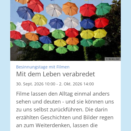
© Beate Hirt
:
Besinnungstage mit Filmen
Mit dem Leben verabredet
30. Sept. 2026 10:00 - 2. Okt. 2026 14:00
Filme lassen den Alltag einmal anders
sehen und deuten - und sie können uns
zu uns selbst zurückführen. Die darin
erzählten Geschichten und Bilder regen
an zum Weiterdenken, lassen die