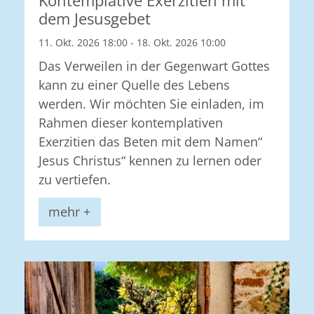
Kontemplative Exerzitien mit
dem Jesusgebet
11. Okt. 2026 18:00 - 18. Okt. 2026 10:00
Das Verweilen in der Gegenwart Gottes
kann zu einer Quelle des Lebens
werden. Wir möchten Sie einladen, im
Rahmen dieser kontemplativen
Exerzitien das Beten mit dem Namen“
Jesus Christus“ kennen zu lernen oder
zu vertiefen.
mehr +