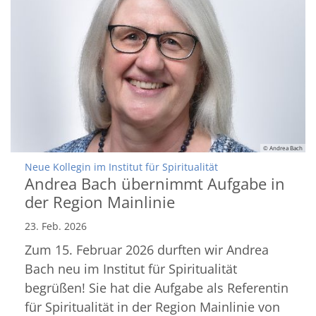
© Andrea Bach
:
Neue Kollegin im Institut für Spiritualität
Andrea Bach übernimmt Aufgabe in
der Region Mainlinie
23. Feb. 2026
Zum 15. Februar 2026 durften wir Andrea
Bach neu im Institut für Spiritualität
begrüßen! Sie hat die Aufgabe als Referentin
für Spiritualität in der Region Mainlinie von