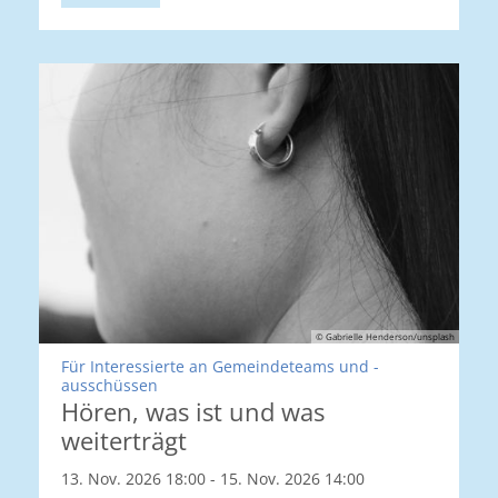
© Gabrielle Henderson/unsplash
Für Interessierte an Gemeindeteams und -
:
ausschüssen
Hören, was ist und was
weiterträgt
13. Nov. 2026 18:00 - 15. Nov. 2026 14:00