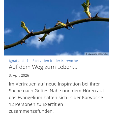
© Margareta Ohlemüller
:
Ignatianische Exerzitien in der Karwoche
Auf dem Weg zum Leben...
3. Apr. 2026
Im Vertrauen auf neue Inspiration bei ihrer
Suche nach Gottes Nähe und dem Hören auf
das Evangelium hatten sich in der Karwoche
12 Personen zu Exerzitien
zusammengefunden.