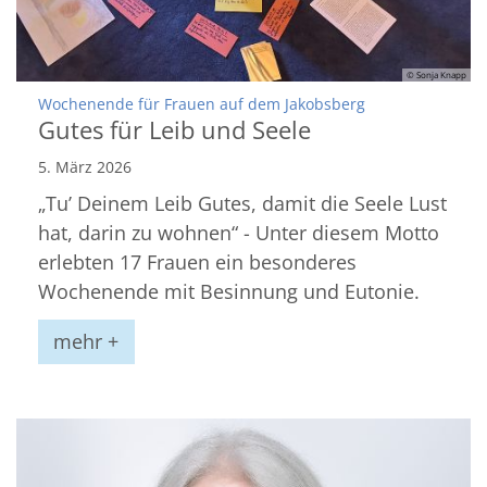
© Sonja Knapp
:
Wochenende für Frauen auf dem Jakobsberg
Gutes für Leib und Seele
5. März 2026
„Tu’ Deinem Leib Gutes, damit die Seele Lust
hat, darin zu wohnen“ - Unter diesem Motto
erlebten 17 Frauen ein besonderes
Wochenende mit Besinnung und Eutonie.
mehr +