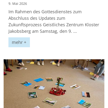
9. Mai 2026
Im Rahmen des Gottesdienstes zum
Abschluss des Updates zum
Zukunftsprozess Geistliches Zentrum Kloster
Jakobsberg am Samstag, den 9. ...
mehr +