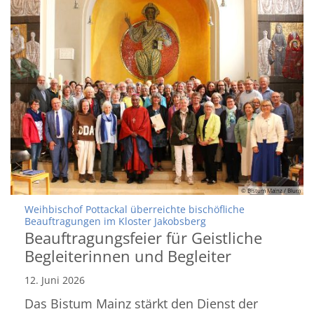
© Bistum Mainz / Blum
Weihbischof Pottackal überreichte bischöfliche
:
Beauftragungen im Kloster Jakobsberg
Beauftragungsfeier für Geistliche
Begleiterinnen und Begleiter
12. Juni 2026
Das Bistum Mainz stärkt den Dienst der