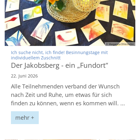
© Margareta Ohlemüller
Ich suche nicht, ich finde! Besinnungstage mit
:
individuellem Zuschnitt
Der Jakobsberg - ein „Fundort“
22. Juni 2026
Alle Teilnehmenden verband der Wunsch
nach Zeit und Ruhe, um etwas für sich
finden zu können, wenn es kommen will. ...
mehr +