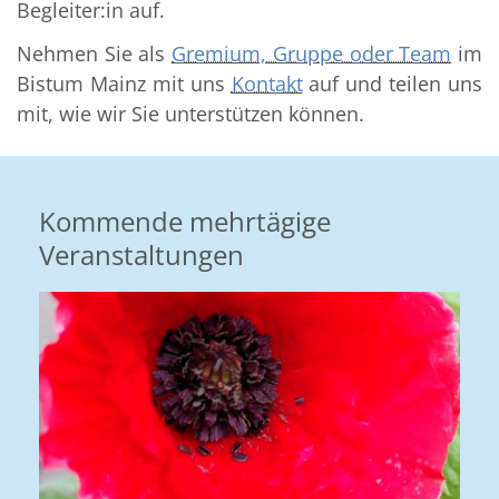
Begleiter:in auf.
Nehmen Sie als
Gremium, Gruppe oder Team
im
Bistum Mainz mit uns
Kontakt
auf und teilen uns
mit, wie wir Sie unterstützen können.
Kommende mehrtägige
Veranstaltungen