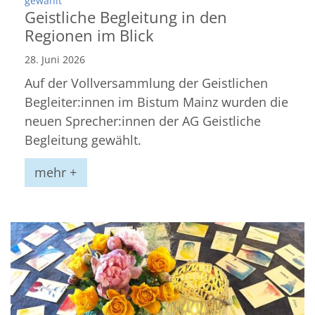
gewählt
Geistliche Begleitung in den
Regionen im Blick
28. Juni 2026
Auf der Vollversammlung der Geistlichen
Begleiter:innen im Bistum Mainz wurden die
neuen Sprecher:innen der AG Geistliche
Begleitung gewählt.
mehr +