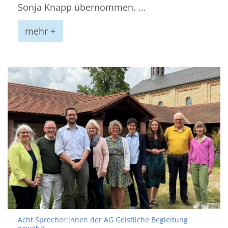
Sonja Knapp übernommen. ...
mehr +
© IFS
Acht Sprecher:innen der AG Geistliche Begleitung
: