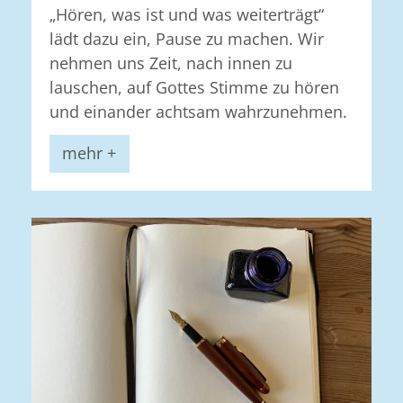
„Hören, was ist und was weiterträgt“
lädt dazu ein, Pause zu machen. Wir
nehmen uns Zeit, nach innen zu
lauschen, auf Gottes Stimme zu hören
und einander achtsam wahrzunehmen.
mehr +