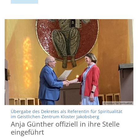
© Institut für Spiritualität
Übergabe des Dekretes als Referentin für Spiritualität
:
im Geistlichen Zentrum Kloster Jakobsberg
Anja Günther offiziell in ihre Stelle
eingeführt