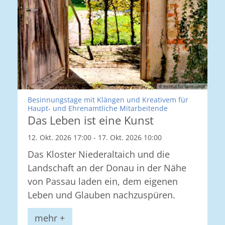
© Institut für Spiritualität
Besinnungstage mit Klängen und Kreativem für
:
Haupt- und Ehrenamtliche Mitarbeitende
Das Leben ist eine Kunst
12. Okt. 2026 17:00 - 17. Okt. 2026 10:00
Das Kloster Niederaltaich und die
Landschaft an der Donau in der Nähe
von Passau laden ein, dem eigenen
Leben und Glauben nachzuspüren.
mehr +