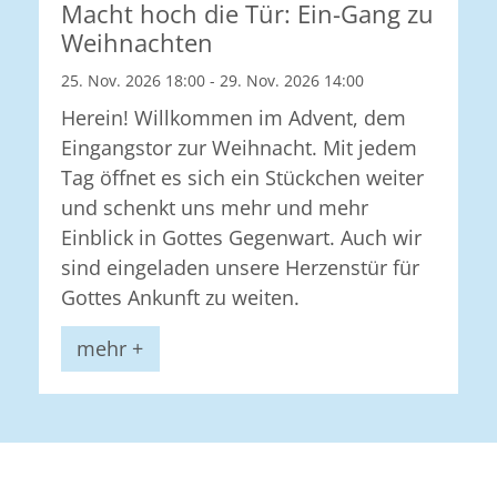
Macht hoch die Tür: Ein-Gang zu
Weihnachten
25. Nov. 2026 18:00 - 29. Nov. 2026 14:00
Herein! Willkommen im Advent, dem
Eingangstor zur Weihnacht. Mit jedem
Tag öffnet es sich ein Stückchen weiter
und schenkt uns mehr und mehr
Einblick in Gottes Gegenwart. Auch wir
sind eingeladen unsere Herzenstür für
Gottes Ankunft zu weiten.
mehr +