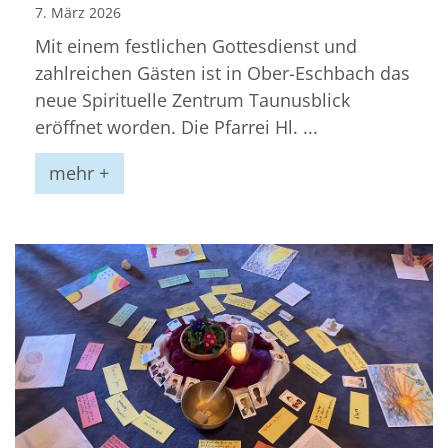
7. März 2026
Mit einem festlichen Gottesdienst und
zahlreichen Gästen ist in Ober-Eschbach das
neue Spirituelle Zentrum Taunusblick
eröffnet worden. Die Pfarrei Hl. ...
mehr +