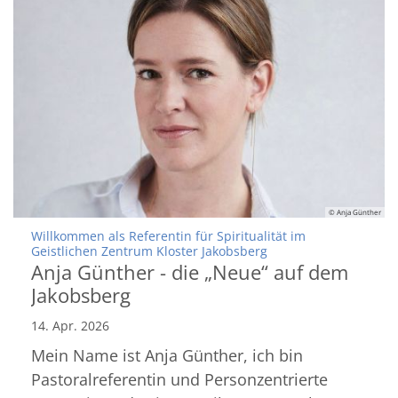
© Anja Günther
Willkommen als Referentin für Spiritualität im
:
Geistlichen Zentrum Kloster Jakobsberg
Anja Günther - die „Neue“ auf dem
Jakobsberg
14. Apr. 2026
Mein Name ist Anja Günther, ich bin
Pastoralreferentin und Personzentrierte