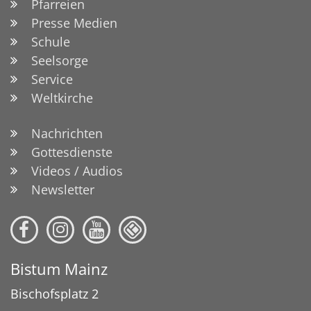
Pfarreien
Presse Medien
Schule
Seelsorge
Service
Weltkirche
Nachrichten
Gottesdienste
Videos / Audios
Newsletter
Bistum Mainz
Bischofsplatz 2