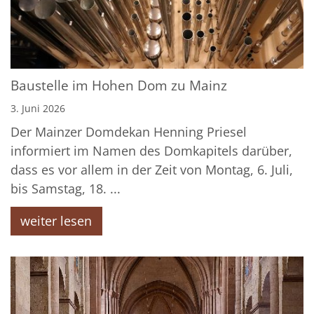
Baustelle im Hohen Dom zu Mainz
3. Juni 2026
Der Mainzer Domdekan Henning Priesel
informiert im Namen des Domkapitels darüber,
dass es vor allem in der Zeit von Montag, 6. Juli,
bis Samstag, 18. ...
weiter lesen