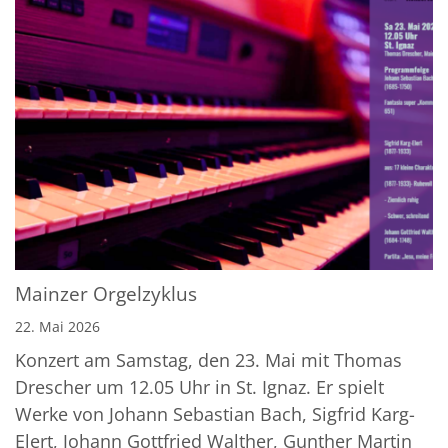
Mainzer Orgelzyklus
22. Mai 2026
Konzert am Samstag, den 23. Mai mit Thomas
Drescher um 12.05 Uhr in St. Ignaz. Er spielt
Werke von Johann Sebastian Bach, Sigfrid Karg-
Elert, Johann Gottfried Walther, Gunther Martin