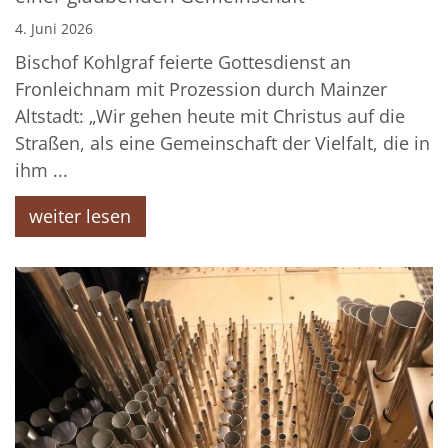
4. Juni 2026
Bischof Kohlgraf feierte Gottesdienst an
Fronleichnam mit Prozession durch Mainzer
Altstadt: „Wir gehen heute mit Christus auf die
Straßen, als eine Gemeinschaft der Vielfalt, die in
ihm ...
weiter lesen