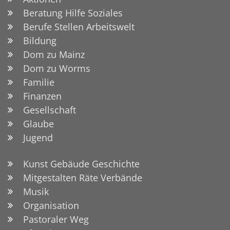
Beratung Hilfe Soziales
Berufe Stellen Arbeitswelt
Bildung
Dom zu Mainz
Dom zu Worms
Familie
Finanzen
Gesellschaft
Glaube
Jugend
Kunst Gebäude Geschichte
Mitgestalten Räte Verbände
Musik
Organisation
Pastoraler Weg