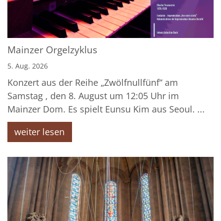
Mainzer Orgelzyklus
5. Aug. 2026
Konzert aus der Reihe „Zwölfnullfünf“ am
Samstag , den 8. August um 12:05 Uhr im
Mainzer Dom. Es spielt Eunsu Kim aus Seoul. ...
weiter lesen