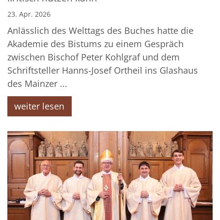
23. Apr. 2026
Anlässlich des Welttags des Buches hatte die
Akademie des Bistums zu einem Gespräch
zwischen Bischof Peter Kohlgraf und dem
Schriftsteller Hanns-Josef Ortheil ins Glashaus
des Mainzer ...
weiter lesen