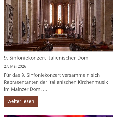
9. Sinfoniekonzert Italienischer Dom
27. Mai 2026
Für das 9. Sinfoniekonzert versammeln sich
Repräsentanten der italienischen Kirchenmusik
im Mainzer Dom. ...
weiter lesen