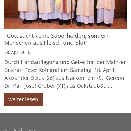
„Gott sucht keine Superhelden, sondern
Menschen aus Fleisch und Blut“
18. Apr. 2026
Durch Handauflegung und Gebet hat der Mainzer
Bischof Peter Kohlgraf am Samstag, 18. April,
Alexander Deick (26) aus Nackenheim-St. Gereon,
Dr. Karl Josef Gruber (71) aus Ockstadt-St. ...
weiter lesen
Aktionen