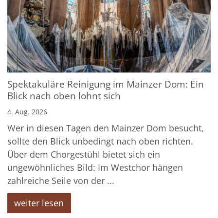
Spektakuläre Reinigung im Mainzer Dom: Ein
Blick nach oben lohnt sich
4. Aug. 2026
Wer in diesen Tagen den Mainzer Dom besucht,
sollte den Blick unbedingt nach oben richten.
Über dem Chorgestühl bietet sich ein
ungewöhnliches Bild: Im Westchor hängen
zahlreiche Seile von der ...
weiter lesen