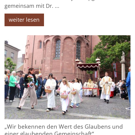
gemeinsam mit Dr. ...
weiter lesen
„Wir bekennen den Wert des Glaubens und
einer glaubenden Gemeinschaft“