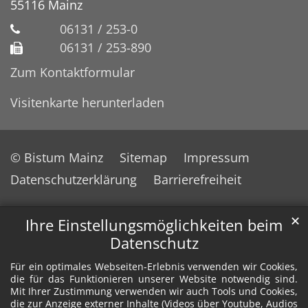
55116
Mainz
06131 / 253-0
06131 / 253-890
Zum Kontaktformular
Visitenkarte herunterladen
© Bistum Mainz
Sitemap
Impressum
Datenschutzerklärung
Barrierefreiheit
✕
Ihre Einstellungsmöglichkeiten beim
Datenschutz
Für ein optimales Webseiten-Erlebnis verwenden wir Cookies,
die für das Funktionieren unserer Website notwendig sind.
Mit Ihrer Zustimmung verwenden wir auch Tools und Cookies,
die zur Anzeige externer Inhalte (Videos über Youtube, Audios