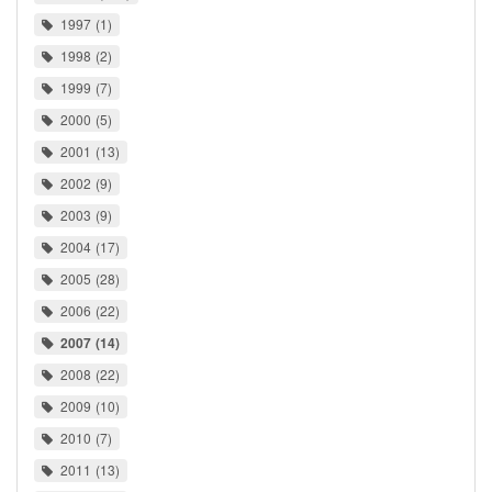
1997
1
1998
2
1999
7
2000
5
2001
13
2002
9
2003
9
2004
17
2005
28
2006
22
2007
14
2008
22
2009
10
2010
7
2011
13