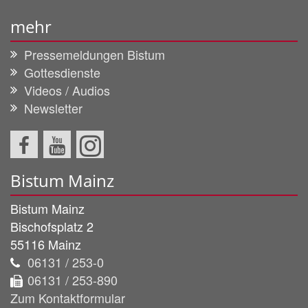
mehr
Pressemeldungen Bistum
Gottesdienste
Videos / Audios
Newsletter
Bistum Mainz
Bistum Mainz
Bischofsplatz 2
55116
Mainz
06131 / 253-0
06131 / 253-890
Zum Kontaktformular