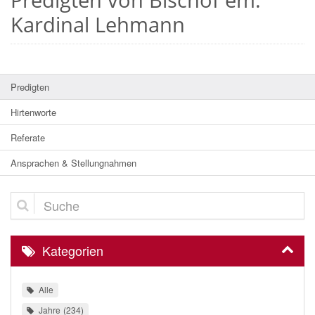
Kardinal Lehmann
Predigten
Hirtenworte
Referate
Ansprachen & Stellungnahmen
Suche
Kategorien
Alle
Jahre
234