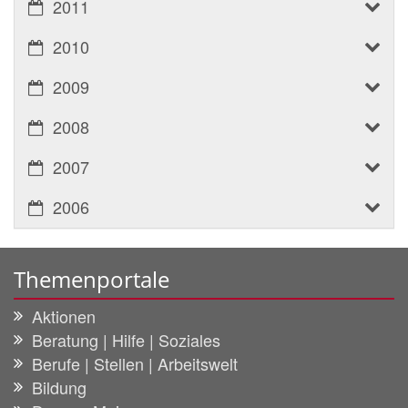
2011
2010
2009
2008
2007
2006
Themenportale
Aktionen
Beratung | Hilfe | Soziales
Berufe | Stellen | Arbeitswelt
Bildung