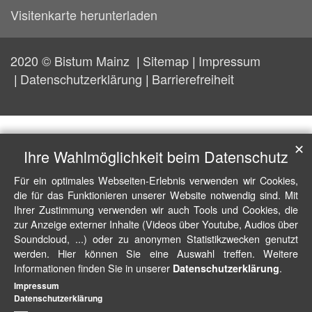
Visitenkarte herunterladen
2020 © Bistum Mainz
Sitemap
Impressum
Datenschutzerklärung
Barrierefreiheit
✕
Ihre Wahlmöglichkeit beim Datenschutz
Für ein optimales Webseiten-Erlebnis verwenden wir Cookies,
die für das Funktionieren unserer Website notwendig sind. Mit
Ihrer Zustimmung verwenden wir auch Tools und Cookies, die
zur Anzeige externer Inhalte (Videos über Youtube, Audios über
Soundcloud, ...) oder zu anonymen Statistikzwecken genutzt
werden. Hier können Sie eine Auswahl treffen. Weitere
Informationen finden Sie in unserer
.
Datenschutzerklärung
Impressum
Datenschutzerklärung