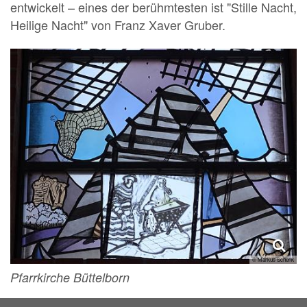
entwickelt – eines der berühmtesten ist "Stille Nacht,
Heilige Nacht" von Franz Xaver Gruber.
© Markus Schenk
Pfarrkirche Büttelborn