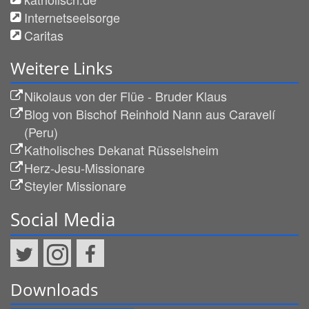
Internetseelsorge
Caritas
Weitere Links
Nikolaus von der Flüe - Bruder Klaus
Blog von Bischof Reinhold Nann aus Caravelí
(Peru)
Katholisches Dekanat Rüsselsheim
Herz-Jesu-Missionare
Steyler Missionare
Social Media
Downloads