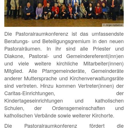
© Jürgen Kaltbeitzel
Die Pastoralraumkonferenz ist das umfassendste
Beratungs- und Beteiligungsgremium in den neuen
Pastoralräumen. In ihr sind alle Priester und
Diakone, Pastoral- und Gemeindereferent(inn)en
und viele weitere kirchliche Mitarbeiter(innen)
Mitglied. Alle Pfarrgemeinderäte, Gemeinderäte
anderer Muttersprache und Kirchenverwaltungsräte
sind vertreten. Hinzu kommen Vertreter(innen) der
Caritas-Einrichtungen, der
Kindertageseinrichtungen und katholischen
Schulen, der Ordensgemeinschaften und
katholischen Verbände sowie weiterer Kirchorte.
Die Pastoralraumkonferenz fördert die