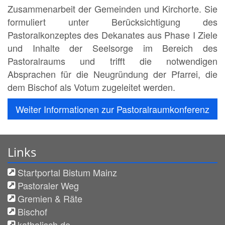
Zusammenarbeit der Gemeinden und Kirchorte. Sie
formuliert unter Berücksichtigung des
Pastoralkonzeptes des Dekanates aus Phase I Ziele
und Inhalte der Seelsorge im Bereich des
Pastoralraums und trifft die notwendigen
Absprachen für die Neugründung der Pfarrei, die
dem Bischof als Votum zugeleitet werden.
Weiter Informationen zur Pastoralraumkonferenz
Links
Startportal Bistum Mainz
Pastoraler Weg
Gremien & Räte
Bischof
katholisch.de