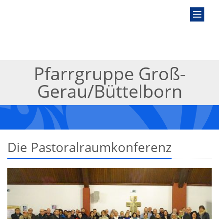
Pfarrgruppe Groß-
Gerau/Büttelborn
Die Pastoralraumkonferenz