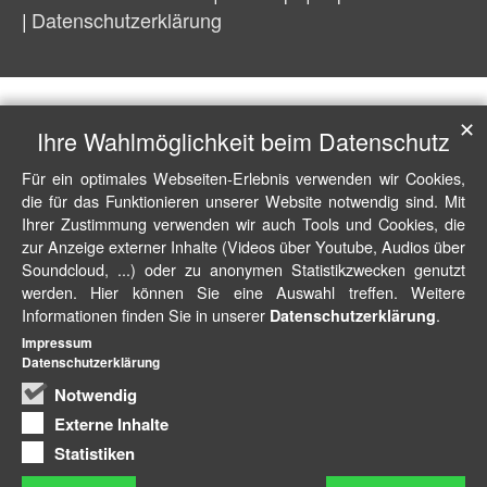
Datenschutzerklärung
✕
Ihre Wahlmöglichkeit beim Datenschutz
Für ein optimales Webseiten-Erlebnis verwenden wir Cookies,
die für das Funktionieren unserer Website notwendig sind. Mit
Ihrer Zustimmung verwenden wir auch Tools und Cookies, die
zur Anzeige externer Inhalte (Videos über Youtube, Audios über
Soundcloud, ...) oder zu anonymen Statistikzwecken genutzt
werden. Hier können Sie eine Auswahl treffen. Weitere
Informationen finden Sie in unserer
.
Datenschutzerklärung
Impressum
Datenschutzerklärung
Notwendig
Externe Inhalte
Statistiken