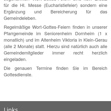
für die Hl. Messe (Eucharistiefeier) sondern eine
Ergänzung und Bereicherung für das
Gemeindeleben.
Regelmäßige Wort-Gottes-Feiern finden in unserer
Pfarrgemeinde im Seniorenheim Dornheim (1 x
monatlich) und im Altenheim Viktoria in Klein-Gerau
(alle 2 Monate) statt. Hierzu sind natürlich auch alle
Gemeindemitglieder immer recht herzlich
eingeladen.
Die genauen Termine finden Sie im Bereich
Gottesdienste.
Links