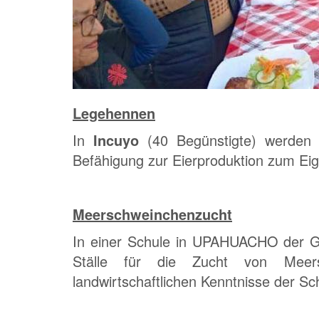
Legehennen
In
Incuyo
(40 Begünstigte) werden
Befähigung zur Eierproduktion zum Ei
Meerschweinchenzucht
In einer Schule in UPAHUACHO der
Ställe für die Zucht von Meer
landwirtschaftlichen Kenntnisse der Sc