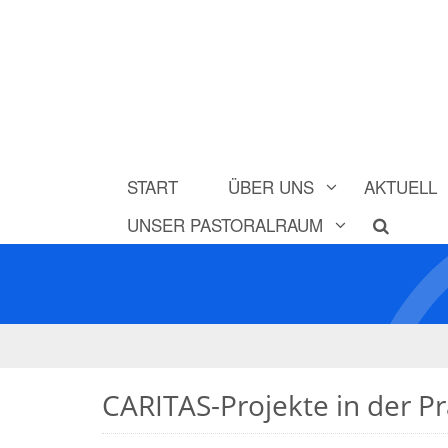
START
ÜBER UNS
AKTUELL
UNSER PASTORALRAUM
CARITAS-Projekte in der Pr