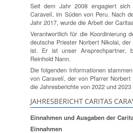
Seit dem Jahr 2008 engagiert sich 
Caravelí, im Süden von Peru. Nach d
Jahr 2017, wurde die Arbeit der Caritas
Verantwortlich für die Koordinierung d
deutsche Priester Norbert Nikolai, der
ist. Er ist unser Ansprechpartner,
Reinhold Nann.
Die folgenden Informationen stammen 
von Caravelí, der von Pfarrer Norbert 
die Jahresberichte von 2022 und 2023
JAHRESBERICHT CARITAS CARA
Einnahmen und Ausgaben der Caritas
Einnahmen