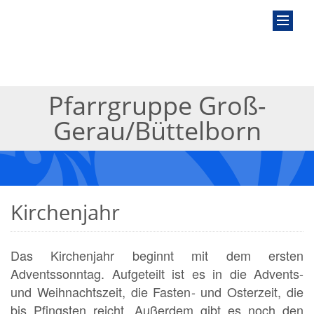
Pfarrgruppe Groß-
Gerau/Büttelborn
Kirchenjahr
Das Kirchenjahr beginnt mit dem ersten
Adventssonntag. Aufgeteilt ist es in die Advents-
und Weihnachtszeit, die Fasten- und Osterzeit, die
bis Pfingsten reicht. Außerdem gibt es noch den