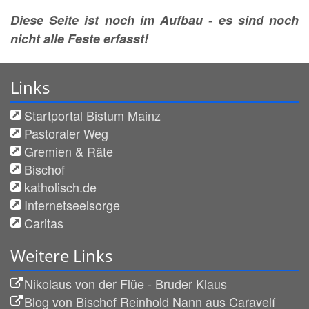
Diese Seite ist noch im Aufbau - es sind noch
nicht alle Feste erfasst!
Links
Startportal Bistum Mainz
Pastoraler Weg
Gremien & Räte
Bischof
katholisch.de
Internetseelsorge
Caritas
Weitere Links
Nikolaus von der Flüe - Bruder Klaus
Blog von Bischof Reinhold Nann aus Caravelí