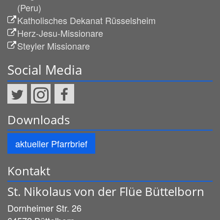
(Peru)
Katholisches Dekanat Rüsselsheim
Herz-Jesu-Missionare
Steyler Missionare
Social Media
Downloads
aktueller Pfarrbrief
Kontakt
St. Nikolaus von der Flüe Büttelborn
Dornheimer Str. 26