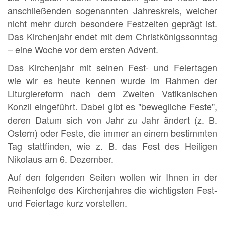
anschließenden sogenannten Jahreskreis, welcher
nicht mehr durch besondere Festzeiten geprägt ist.
Das Kirchenjahr endet mit dem Christkönigssonntag
– eine Woche vor dem ersten Advent.
Das Kirchenjahr mit seinen Fest- und Feiertagen
wie wir es heute kennen wurde im Rahmen der
Liturgiereform nach dem Zweiten Vatikanischen
Konzil eingeführt. Dabei gibt es "bewegliche Feste",
deren Datum sich von Jahr zu Jahr ändert (z. B.
Ostern) oder Feste, die immer an einem bestimmten
Tag stattfinden, wie z. B. das Fest des Heiligen
Nikolaus am 6. Dezember.
Auf den folgenden Seiten wollen wir Ihnen in der
Reihenfolge des Kirchenjahres die wichtigsten Fest-
und Feiertage kurz vorstellen.