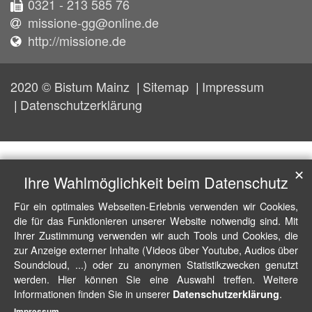
0321 - 213 585 76
missione-gg@online.de
http://missione.de
2020 © Bistum Mainz
Sitemap
Impressum
Datenschutzerklärung
✕
Ihre Wahlmöglichkeit beim Datenschutz
Für ein optimales Webseiten-Erlebnis verwenden wir Cookies,
die für das Funktionieren unserer Website notwendig sind. Mit
Ihrer Zustimmung verwenden wir auch Tools und Cookies, die
zur Anzeige externer Inhalte (Videos über Youtube, Audios über
Soundcloud, ...) oder zu anonymen Statistikzwecken genutzt
werden. Hier können Sie eine Auswahl treffen. Weitere
Informationen finden Sie in unserer
.
Datenschutzerklärung
Impressum