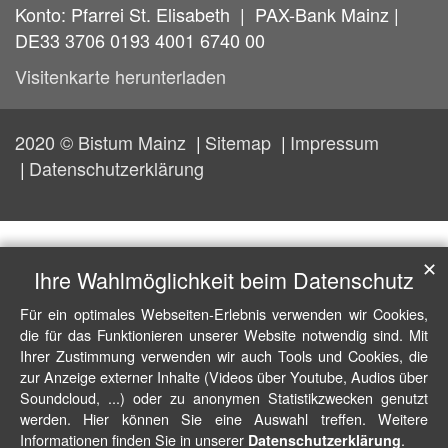
Konto: Pfarrei St. Elisabeth | PAX-Bank Mainz |
DE33 3706 0193 4001 6740 00
Visitenkarte herunterladen
2020 © Bistum Mainz
Sitemap
Impressum
Datenschutzerklärung
✕
Ihre Wahlmöglichkeit beim Datenschutz
Für ein optimales Webseiten-Erlebnis verwenden wir Cookies,
die für das Funktionieren unserer Website notwendig sind. Mit
Ihrer Zustimmung verwenden wir auch Tools und Cookies, die
zur Anzeige externer Inhalte (Videos über Youtube, Audios über
Soundcloud, ...) oder zu anonymen Statistikzwecken genutzt
werden. Hier können Sie eine Auswahl treffen. Weitere
Informationen finden Sie in unserer
.
Datenschutzerklärung