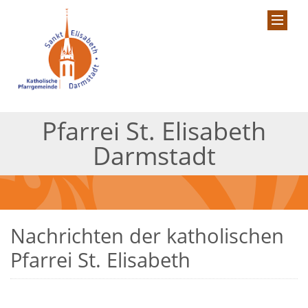
Pfarrei St. Elisabeth
Darmstadt
Nachrichten der katholischen
Pfarrei St. Elisabeth