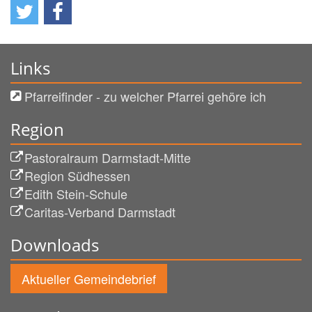
Links
Pfarreifinder - zu welcher Pfarrei gehöre ich
Region
Pastoralraum Darmstadt-Mitte
Region Südhessen
Edith Stein-Schule
Caritas-Verband Darmstadt
Downloads
Aktueller Gemeindebrief