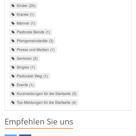
Kinder
20
Kranke
1
Männer
1
Pastorale Berufe
1
Pfarrgemeinderäte
3
Presse und Medien
1
Senioren
2
Singles
1
Pastoraler Weg
1
Events
1
Kurzmeldungen für die Startseite
3
Top-Meldungen für die Startseite
4
Empfehlen Sie uns