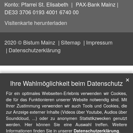
Konto: Pfarrei St. Elisabeth | PAX-Bank Mainz |
DE33 3706 0193 4001 6740 00
Visitenkarte herunterladen
2020 © Bistum Mainz
Sitemap
Impressum
Datenschutzerklärung
✕
Ihre Wahlmöglichkeit beim Datenschutz
Für ein optimales Webseiten-Erlebnis verwenden wir Cookies,
die für das Funktionieren unserer Website notwendig sind. Mit
Ihrer Zustimmung verwenden wir auch Tools und Cookies, die
zur Anzeige externer Inhalte (Videos über Youtube, Audios über
Soundcloud, ...) oder zu anonymen Statistikzwecken genutzt
werden. Hier können Sie eine Auswahl treffen. Weitere
Informationen finden Sie in unserer
.
Datenschutzerklärung