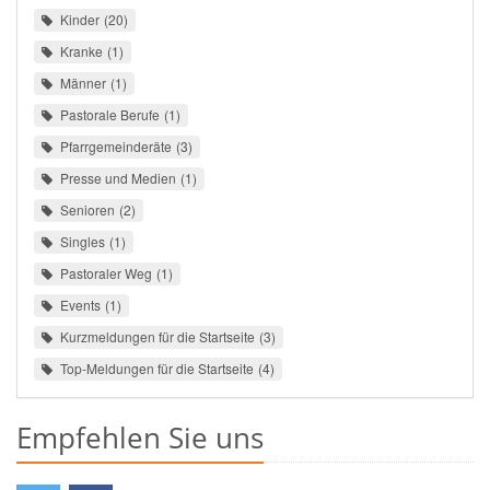
Kinder
20
Kranke
1
Männer
1
Pastorale Berufe
1
Pfarrgemeinderäte
3
Presse und Medien
1
Senioren
2
Singles
1
Pastoraler Weg
1
Events
1
Kurzmeldungen für die Startseite
3
Top-Meldungen für die Startseite
4
Empfehlen Sie uns