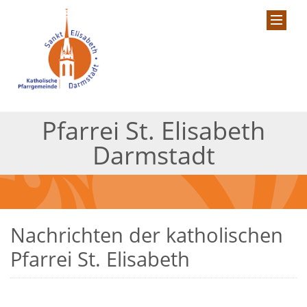
Pfarrei St. Elisabeth
Darmstadt
Nachrichten der katholischen
Pfarrei St. Elisabeth