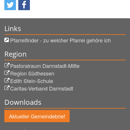
Links
Pfarreifinder - zu welcher Pfarrei gehöre ich
Region
Pastoralraum Darmstadt-Mitte
Region Südhessen
Edith Stein-Schule
Caritas-Verband Darmstadt
Downloads
Aktueller Gemeindebrief