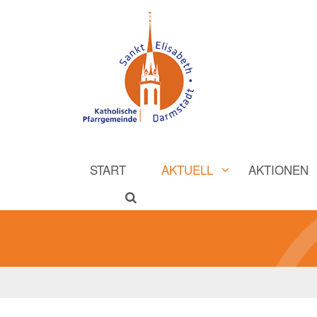
START
AKTUELL
AKTIONEN