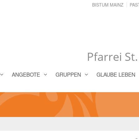
BISTUM MAINZ
PAS
Pfarrei St
ANGEBOTE
GRUPPEN
GLAUBE LEBEN