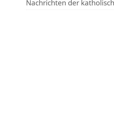
Nachrichten der katholische