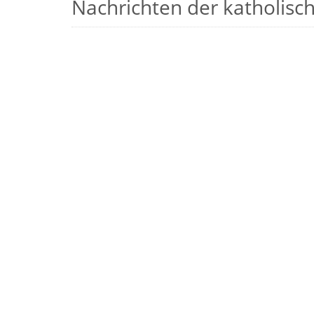
Nachrichten der katholische