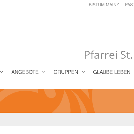
BISTUM MAINZ
PAS
Pfarrei St
ANGEBOTE
GRUPPEN
GLAUBE LEBEN