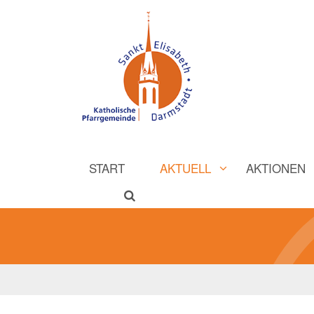
START
AKTUELL
AKTIONEN