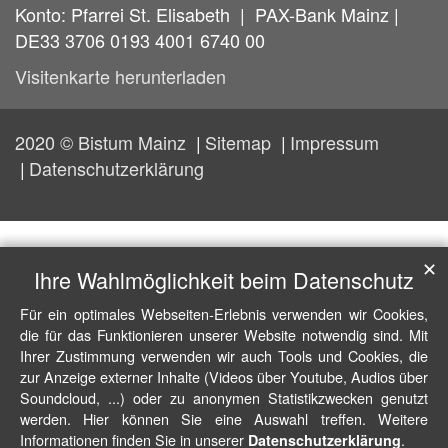
Konto: Pfarrei St. Elisabeth | PAX-Bank Mainz |
DE33 3706 0193 4001 6740 00
Visitenkarte herunterladen
2020 © Bistum Mainz
Sitemap
Impressum
Datenschutzerklärung
✕
Ihre Wahlmöglichkeit beim Datenschutz
Für ein optimales Webseiten-Erlebnis verwenden wir Cookies,
die für das Funktionieren unserer Website notwendig sind. Mit
Ihrer Zustimmung verwenden wir auch Tools und Cookies, die
zur Anzeige externer Inhalte (Videos über Youtube, Audios über
Soundcloud, ...) oder zu anonymen Statistikzwecken genutzt
werden. Hier können Sie eine Auswahl treffen. Weitere
Informationen finden Sie in unserer
.
Datenschutzerklärung