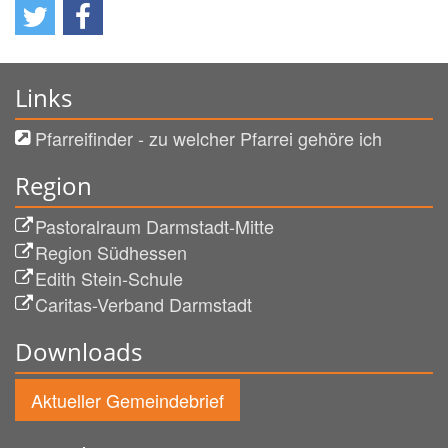
Links
Pfarreifinder - zu welcher Pfarrei gehöre ich
Region
Pastoralraum Darmstadt-Mitte
Region Südhessen
Edith Stein-Schule
Caritas-Verband Darmstadt
Downloads
Aktueller Gemeindebrief