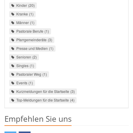
Kinder
20
Kranke
1
Männer
1
Pastorale Berufe
1
Pfarrgemeinderäte
3
Presse und Medien
1
Senioren
2
Singles
1
Pastoraler Weg
1
Events
1
Kurzmeldungen für die Startseite
3
Top-Meldungen für die Startseite
4
Empfehlen Sie uns