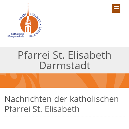
Pfarrei St. Elisabeth
Darmstadt
Nachrichten der katholischen
Pfarrei St. Elisabeth