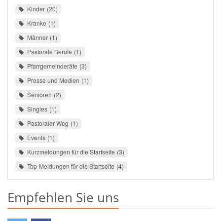
Kinder
20
Kranke
1
Männer
1
Pastorale Berufe
1
Pfarrgemeinderäte
3
Presse und Medien
1
Senioren
2
Singles
1
Pastoraler Weg
1
Events
1
Kurzmeldungen für die Startseite
3
Top-Meldungen für die Startseite
4
Empfehlen Sie uns