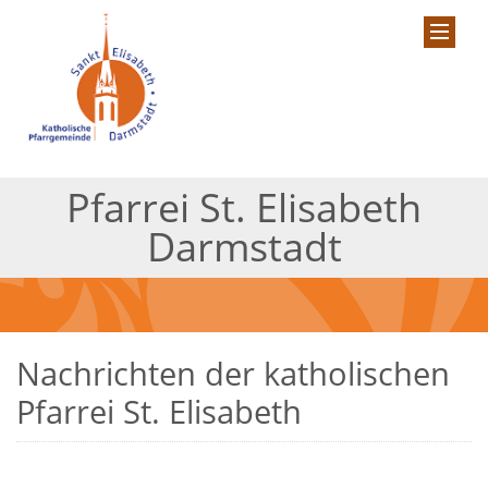
Pfarrei St. Elisabeth
Darmstadt
Nachrichten der katholischen
Pfarrei St. Elisabeth