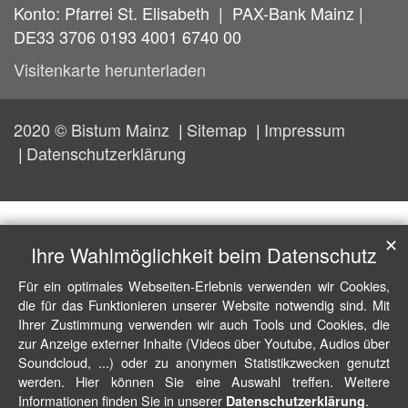
Konto: Pfarrei St. Elisabeth | PAX-Bank Mainz |
DE33 3706 0193 4001 6740 00
Visitenkarte herunterladen
2020 © Bistum Mainz
Sitemap
Impressum
Datenschutzerklärung
✕
Ihre Wahlmöglichkeit beim Datenschutz
Für ein optimales Webseiten-Erlebnis verwenden wir Cookies,
die für das Funktionieren unserer Website notwendig sind. Mit
Ihrer Zustimmung verwenden wir auch Tools und Cookies, die
zur Anzeige externer Inhalte (Videos über Youtube, Audios über
Soundcloud, ...) oder zu anonymen Statistikzwecken genutzt
werden. Hier können Sie eine Auswahl treffen. Weitere
Informationen finden Sie in unserer
.
Datenschutzerklärung