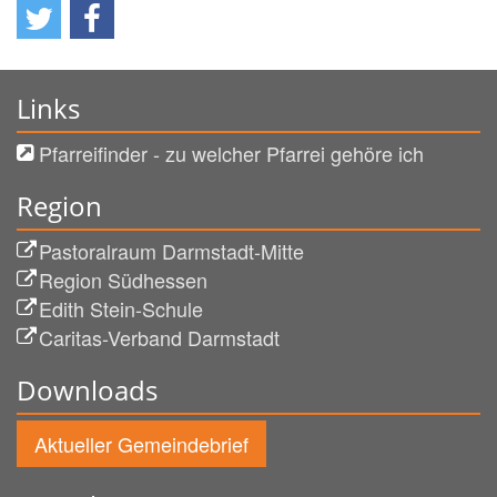
Links
Pfarreifinder - zu welcher Pfarrei gehöre ich
Region
Pastoralraum Darmstadt-Mitte
Region Südhessen
Edith Stein-Schule
Caritas-Verband Darmstadt
Downloads
Aktueller Gemeindebrief