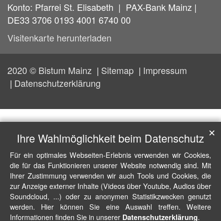
Konto: Pfarrei St. Elisabeth | PAX-Bank Mainz |
DE33 3706 0193 4001 6740 00
Visitenkarte herunterladen
2020 © Bistum Mainz
Sitemap
Impressum
Datenschutzerklärung
✕
Ihre Wahlmöglichkeit beim Datenschutz
Für ein optimales Webseiten-Erlebnis verwenden wir Cookies,
die für das Funktionieren unserer Website notwendig sind. Mit
Ihrer Zustimmung verwenden wir auch Tools und Cookies, die
zur Anzeige externer Inhalte (Videos über Youtube, Audios über
Soundcloud, ...) oder zu anonymen Statistikzwecken genutzt
werden. Hier können Sie eine Auswahl treffen. Weitere
Informationen finden Sie in unserer
.
Datenschutzerklärung