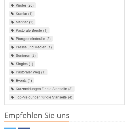
Kinder
20
Kranke
1
Männer
1
Pastorale Berufe
1
Pfarrgemeinderäte
3
Presse und Medien
1
Senioren
2
Singles
1
Pastoraler Weg
1
Events
1
Kurzmeldungen für die Startseite
3
Top-Meldungen für die Startseite
4
Empfehlen Sie uns