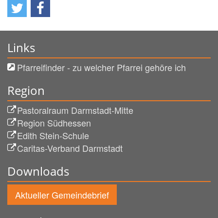
Links
Pfarreifinder - zu welcher Pfarrei gehöre ich
Region
Pastoralraum Darmstadt-Mitte
Region Südhessen
Edith Stein-Schule
Caritas-Verband Darmstadt
Downloads
Aktueller Gemeindebrief