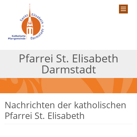
Pfarrei St. Elisabeth
Darmstadt
Nachrichten der katholischen
Pfarrei St. Elisabeth