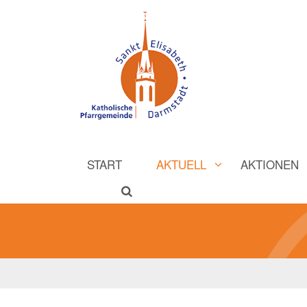
START
AKTUELL
AKTIONEN