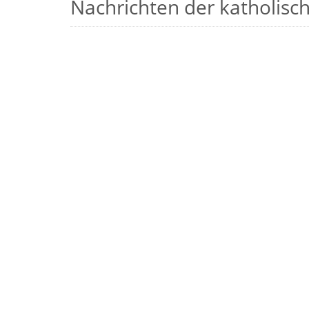
Nachrichten der katholische