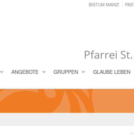
BISTUM MAINZ
PAS
Pfarrei St
ANGEBOTE
GRUPPEN
GLAUBE LEBEN