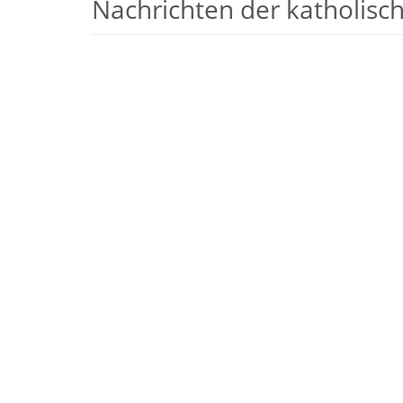
Nachrichten der katholische