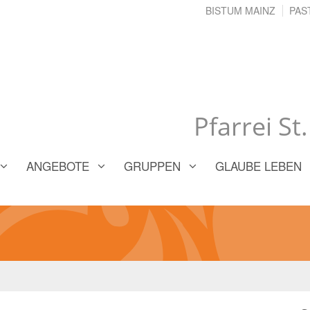
BISTUM MAINZ
PAS
Pfarrei St
ANGEBOTE
GRUPPEN
GLAUBE LEBEN