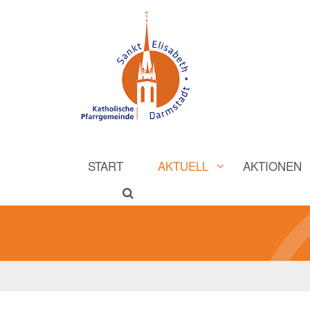
START
AKTUELL
AKTIONEN