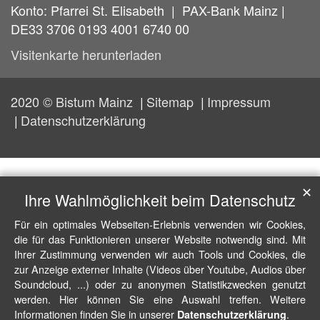
Konto: Pfarrei St. Elisabeth | PAX-Bank Mainz |
DE33 3706 0193 4001 6740 00
Visitenkarte herunterladen
2020 © Bistum Mainz
Sitemap
Impressum
Datenschutzerklärung
✕
Ihre Wahlmöglichkeit beim Datenschutz
Für ein optimales Webseiten-Erlebnis verwenden wir Cookies,
die für das Funktionieren unserer Website notwendig sind. Mit
Ihrer Zustimmung verwenden wir auch Tools und Cookies, die
zur Anzeige externer Inhalte (Videos über Youtube, Audios über
Soundcloud, ...) oder zu anonymen Statistikzwecken genutzt
werden. Hier können Sie eine Auswahl treffen. Weitere
Informationen finden Sie in unserer
.
Datenschutzerklärung