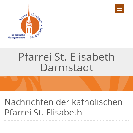
Pfarrei St. Elisabeth
Darmstadt
Nachrichten der katholischen
Pfarrei St. Elisabeth