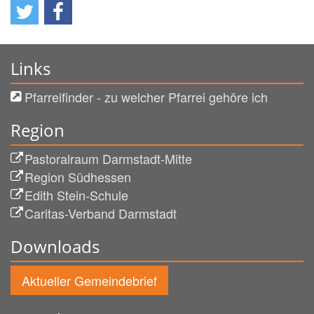
Links
Pfarreifinder - zu welcher Pfarrei gehöre ich
Region
Pastoralraum Darmstadt-Mitte
Region Südhessen
Edith Stein-Schule
Caritas-Verband Darmstadt
Downloads
Aktueller Gemeindebrief