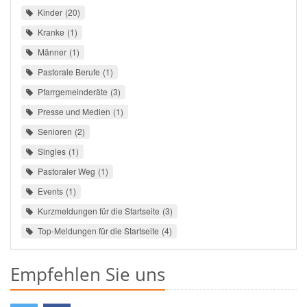
Kinder
20
Kranke
1
Männer
1
Pastorale Berufe
1
Pfarrgemeinderäte
3
Presse und Medien
1
Senioren
2
Singles
1
Pastoraler Weg
1
Events
1
Kurzmeldungen für die Startseite
3
Top-Meldungen für die Startseite
4
Empfehlen Sie uns