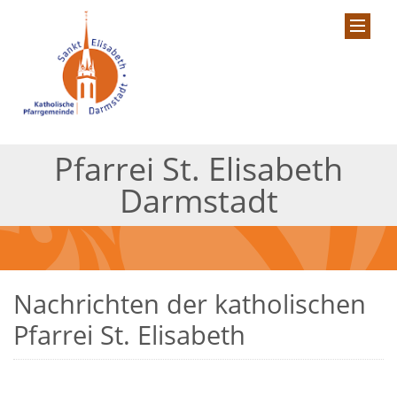
Pfarrei St. Elisabeth
Darmstadt
Nachrichten der katholischen
Pfarrei St. Elisabeth