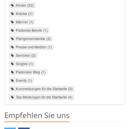
Kinder
20
Kranke
1
Männer
1
Pastorale Berufe
1
Pfarrgemeinderäte
3
Presse und Medien
1
Senioren
2
Singles
1
Pastoraler Weg
1
Events
1
Kurzmeldungen für die Startseite
3
Top-Meldungen für die Startseite
4
Empfehlen Sie uns