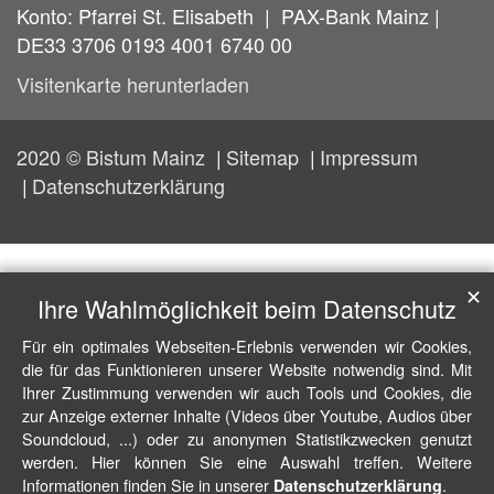
Konto: Pfarrei St. Elisabeth | PAX-Bank Mainz |
DE33 3706 0193 4001 6740 00
Visitenkarte herunterladen
2020 © Bistum Mainz
Sitemap
Impressum
Datenschutzerklärung
✕
Ihre Wahlmöglichkeit beim Datenschutz
Für ein optimales Webseiten-Erlebnis verwenden wir Cookies,
die für das Funktionieren unserer Website notwendig sind. Mit
Ihrer Zustimmung verwenden wir auch Tools und Cookies, die
zur Anzeige externer Inhalte (Videos über Youtube, Audios über
Soundcloud, ...) oder zu anonymen Statistikzwecken genutzt
werden. Hier können Sie eine Auswahl treffen. Weitere
Informationen finden Sie in unserer
.
Datenschutzerklärung