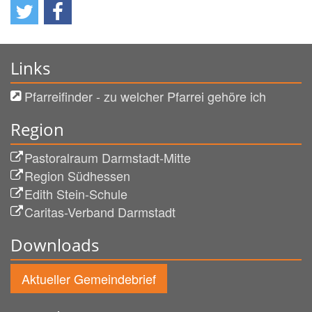
Links
Pfarreifinder - zu welcher Pfarrei gehöre ich
Region
Pastoralraum Darmstadt-Mitte
Region Südhessen
Edith Stein-Schule
Caritas-Verband Darmstadt
Downloads
Aktueller Gemeindebrief