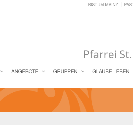
BISTUM MAINZ
PAS
Pfarrei St
ANGEBOTE
GRUPPEN
GLAUBE LEBEN