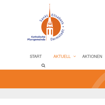
START
AKTUELL
AKTIONEN