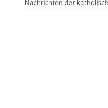
Nachrichten der katholische