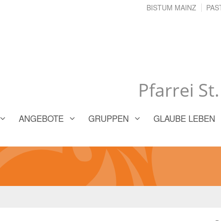
BISTUM MAINZ
PAS
Pfarrei St
ANGEBOTE
GRUPPEN
GLAUBE LEBEN