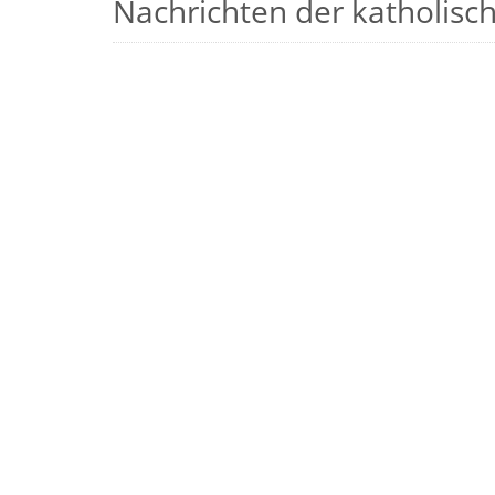
Nachrichten der katholische