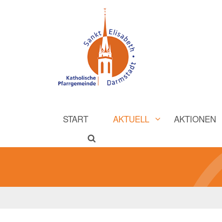
START
AKTUELL
AKTIONEN