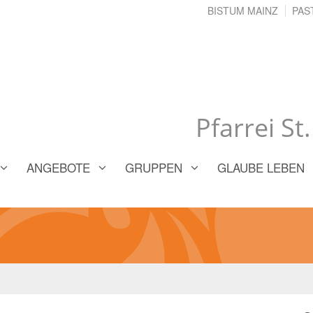
BISTUM MAINZ
PAS
Pfarrei St
ANGEBOTE
GRUPPEN
GLAUBE LEBEN