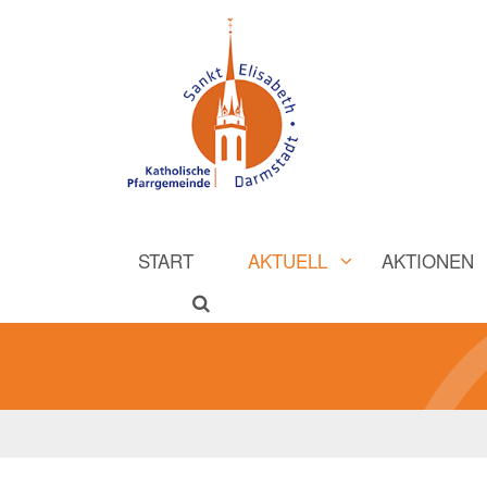
START
AKTUELL
AKTIONEN