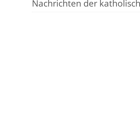
Nachrichten der katholische