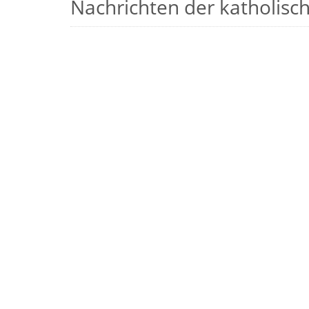
Nachrichten der katholische