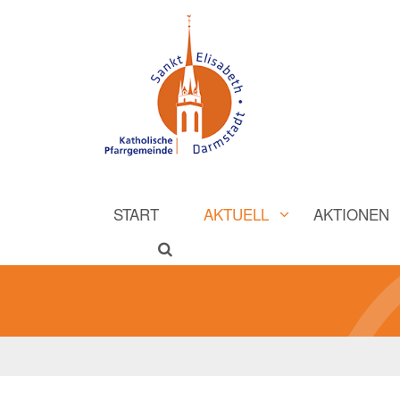
START
AKTUELL
AKTIONEN