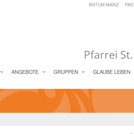
BISTUM MAINZ
PAS
Pfarrei St
ANGEBOTE
GRUPPEN
GLAUBE LEBEN