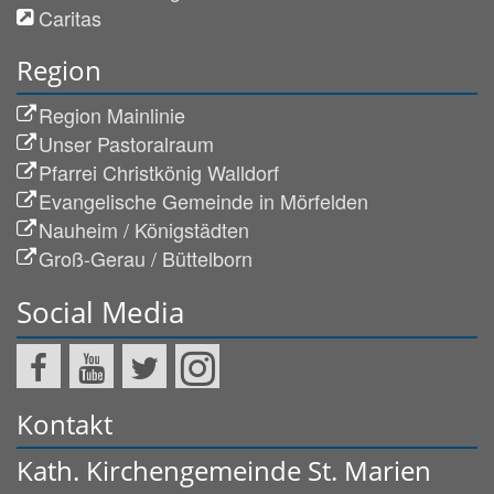
Caritas
Region
Region Mainlinie
Unser Pastoralraum
Pfarrei Christkönig Walldorf
Evangelische Gemeinde in Mörfelden
Nauheim / Königstädten
Groß-Gerau / Büttelborn
Social Media
Kontakt
Kath. Kirchengemeinde St. Marien