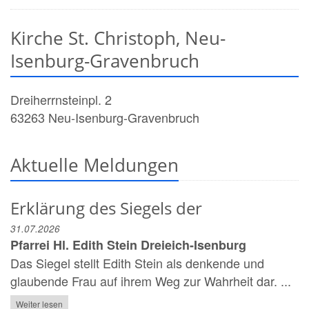
Kirche St. Christoph, Neu-
Isenburg-Gravenbruch
Dreiherrnsteinpl. 2
63263
Neu-Isenburg-Gravenbruch
Aktuelle Meldungen
Erklärung des Siegels der
31.07.2026
Pfarrei Hl. Edith Stein Dreieich-Isenburg
Das Siegel stellt Edith Stein als denkende und
glaubende Frau auf ihrem Weg zur Wahrheit dar. ...
Weiter lesen