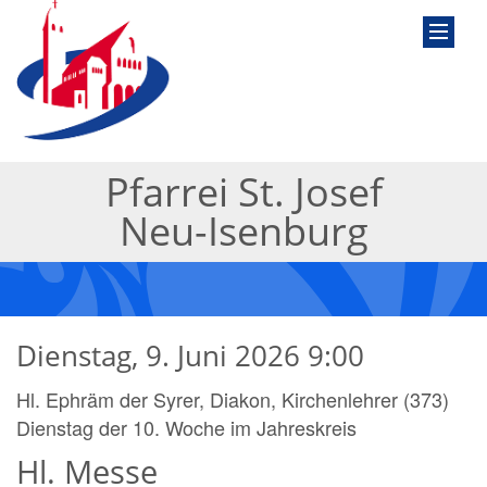
Pfarrei St. Josef
Neu-Isenburg
Dienstag, 9. Juni 2026 9:00
Hl. Ephräm der Syrer, Diakon, Kirchenlehrer (373)
Dienstag der 10. Woche im Jahreskreis
Hl. Messe