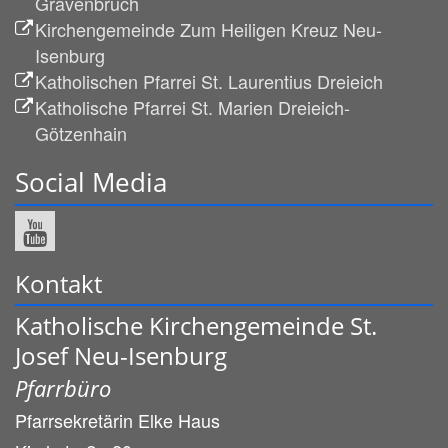
Gravenbruch
Kirchengemeinde Zum Heiligen Kreuz Neu-
Isenburg
Katholischen Pfarrei St. Laurentius Dreieich
Katholische Pfarrei St. Marien Dreieich-
Götzenhain
Social Media
Kontakt
Katholische Kirchengemeinde St.
Josef Neu-Isenburg
Pfarrbüro
Pfarrsekretärin
Elke
Haus