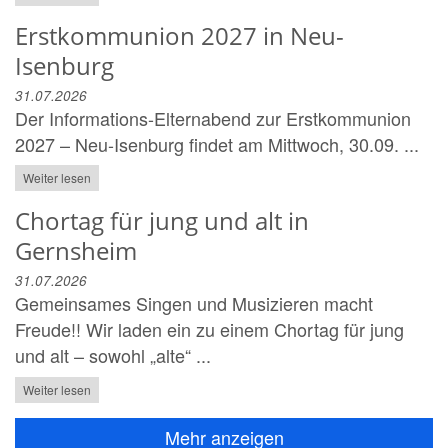
Erstkommunion 2027 in Neu-
Isenburg
31.07.2026
Der Informations-Elternabend zur Erstkommunion
2027 – Neu-Isenburg findet am Mittwoch, 30.09. ...
Weiter lesen
Chortag für jung und alt in
Gernsheim
31.07.2026
Gemeinsames Singen und Musizieren macht
Freude!! Wir laden ein zu einem Chortag für jung
und alt – sowohl „alte“ ...
Weiter lesen
Mehr anzeigen