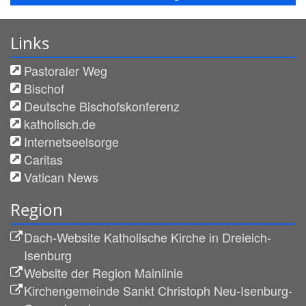
Links
Pastoraler Weg
Bischof
Deutsche Bischofskonferenz
katholisch.de
Internetseelsorge
Caritas
Vatican News
Region
Dach-Website Katholische Kirche in Dreieich-
Isenburg
Website der Region Mainlinie
Kirchengemeinde Sankt Christoph Neu-Isenburg-