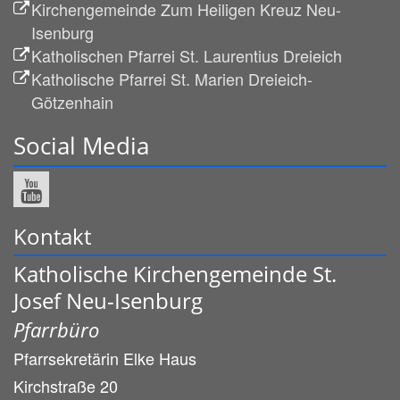
Kirchengemeinde Zum Heiligen Kreuz Neu-
Isenburg
Katholischen Pfarrei St. Laurentius Dreieich
Katholische Pfarrei St. Marien Dreieich-
Götzenhain
Social Media
Kontakt
Katholische Kirchengemeinde St.
Josef Neu-Isenburg
Pfarrbüro
Pfarrsekretärin
Elke
Haus
Kirchstraße 20