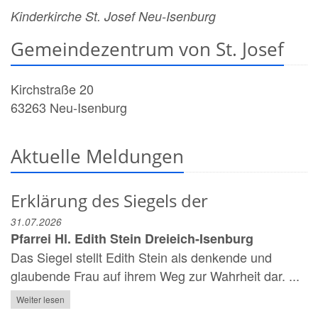
Kinderkirche St. Josef Neu-Isenburg
Gemeindezentrum von St. Josef
Kirchstraße 20
63263
Neu-Isenburg
Aktuelle Meldungen
Erklärung des Siegels der
31.07.2026
Pfarrei Hl. Edith Stein Dreieich-Isenburg
Das Siegel stellt Edith Stein als denkende und
glaubende Frau auf ihrem Weg zur Wahrheit dar. ...
Weiter lesen