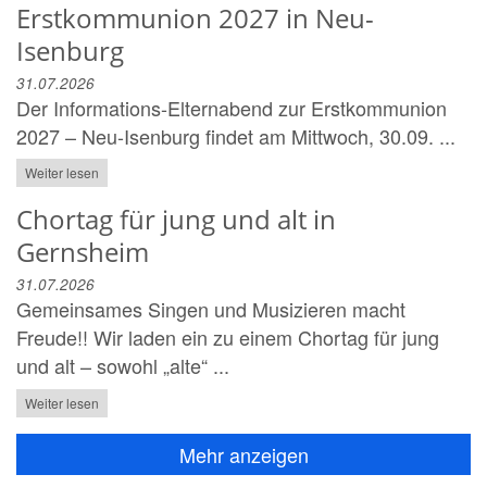
Erstkommunion 2027 in Neu-
Isenburg
31.07.2026
Der Informations-Elternabend zur Erstkommunion
2027 – Neu-Isenburg findet am Mittwoch, 30.09. ...
Weiter lesen
Chortag für jung und alt in
Gernsheim
31.07.2026
Gemeinsames Singen und Musizieren macht
Freude!! Wir laden ein zu einem Chortag für jung
und alt – sowohl „alte“ ...
Weiter lesen
Mehr anzeigen