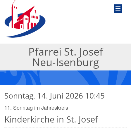
Pfarrei St. Josef
Neu-Isenburg
Sonntag, 14. Juni 2026 10:45
11. Sonntag im Jahreskreis
Kinderkirche in St. Josef