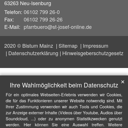
63263
Neu-Isenburg
Telefon:
06102 799 26-0
Fax:
06102 799 26-26
E-Mail:
pfarrbuero@st-josef-online.de
2020 © Bistum Mainz
Sitemap
Impressum
Datenschutzerklärung
Hinweisgeberschutzgesetz
✕
Ihre Wahlmöglichkeit beim Datenschutz
Für ein optimales Webseiten-Erlebnis verwenden wir Cookies,
die für das Funktionieren unserer Website notwendig sind. Mit
Ihrer Zustimmung verwenden wir auch Tools und Cookies, die
zur Anzeige externer Inhalte (Videos über Youtube, Audios über
Soundcloud, ...) oder zu anonymen Statistikzwecken genutzt
werden. Hier können Sie eine Auswahl treffen. Weitere