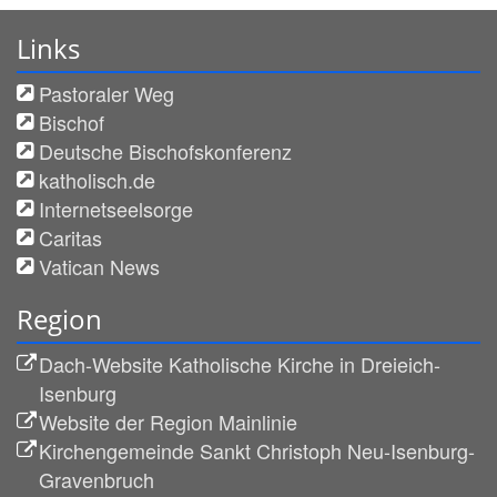
Links
Pastoraler Weg
Bischof
Deutsche Bischofskonferenz
katholisch.de
Internetseelsorge
Caritas
Vatican News
Region
Dach-Website Katholische Kirche in Dreieich-
Isenburg
Website der Region Mainlinie
Kirchengemeinde Sankt Christoph Neu-Isenburg-
Gravenbruch