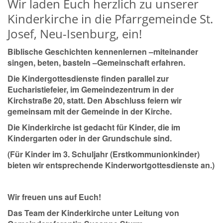
Wir laden Euch herzlich zu unserer
Kinderkirche in die Pfarrgemeinde St.
Josef, Neu-Isenburg, ein!
Biblische Geschichten kennenlernen –miteinander
singen, beten, basteln –Gemeinschaft erfahren.
Die Kindergottesdienste finden parallel zur
Eucharistiefeier, im Gemeindezentrum in der
Kirchstraße 20, statt. Den Abschluss feiern wir
gemeinsam mit der Gemeinde in der Kirche.
Die Kinderkirche ist gedacht für Kinder, die im
Kindergarten oder in der Grundschule sind.
(Für Kinder im 3. Schuljahr (Erstkommunionkinder)
bieten wir entsprechende Kinderwortgottesdienste an.)
Wir freuen uns auf Euch!
Das Team der Kinderkirche unter Leitung von