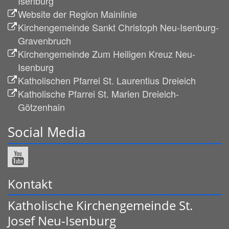
Isenburg
Website der Region Mainlinie
Kirchengemeinde Sankt Christoph Neu-Isenburg-
Gravenbruch
Kirchengemeinde Zum Heiligen Kreuz Neu-
Isenburg
Katholischen Pfarrei St. Laurentius Dreieich
Katholische Pfarrei St. Marien Dreieich-
Götzenhain
Social Media
Kontakt
Katholische Kirchengemeinde St.
Josef Neu-Isenburg