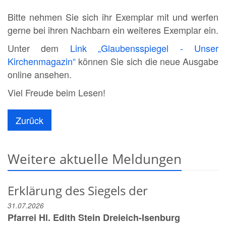
Bitte nehmen Sie sich ihr Exemplar mit und werfen
gerne bei ihren Nachbarn ein weiteres Exemplar ein.
Unter dem
Link „Glaubensspiegel - Unser
Kirchenmagazin“
können Sie sich die neue Ausgabe
online ansehen.
Viel Freude beim Lesen!
Zurück
Weitere aktuelle Meldungen
Erklärung des Siegels der
31.07.2026
Pfarrei Hl. Edith Stein Dreieich-Isenburg