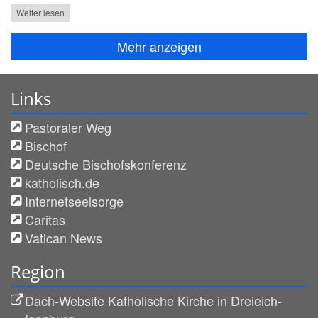
Weiter lesen
Mehr anzeigen
Links
Pastoraler Weg
Bischof
Deutsche Bischofskonferenz
katholisch.de
Internetseelsorge
Caritas
Vatican News
Region
Dach-Website Katholische Kirche in Dreieich-