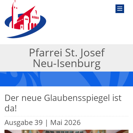
Pfarrei St. Josef
Neu-Isenburg
Der neue Glaubensspiegel ist
da!
Ausgabe 39 | Mai 2026