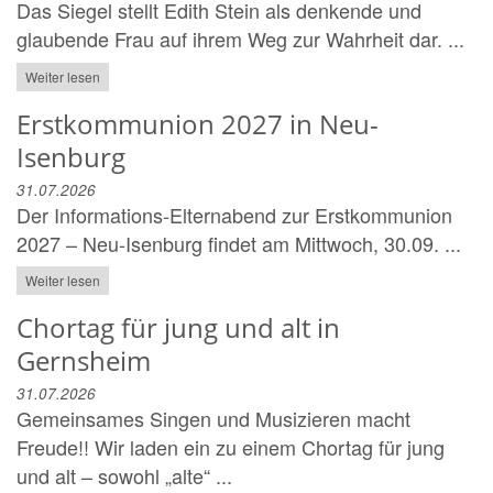
Das Siegel stellt Edith Stein als denkende und
glaubende Frau auf ihrem Weg zur Wahrheit dar. ...
Weiter lesen
Erstkommunion 2027 in Neu-
Isenburg
31.07.2026
Der Informations-Elternabend zur Erstkommunion
2027 – Neu-Isenburg findet am Mittwoch, 30.09. ...
Weiter lesen
Chortag für jung und alt in
Gernsheim
31.07.2026
Gemeinsames Singen und Musizieren macht
Freude!! Wir laden ein zu einem Chortag für jung
und alt – sowohl „alte“ ...