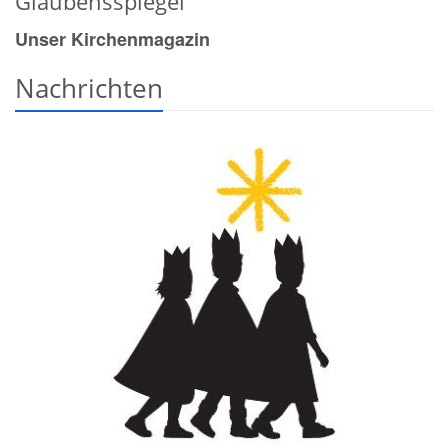
Glaubensspiegel
Unser Kirchenmagazin
Nachrichten