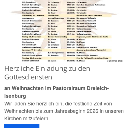
© Dietmar Thiel
Herzliche Einladung zu den
Gottesdiensten
an Weihnachten im Pastoralraum Dreieich-
Isenburg
Wir laden Sie herzlich ein, die festliche Zeit von
Weihnachten bis zum Jahresbeginn 2026 in unseren
Kirchen mitzufeiern.