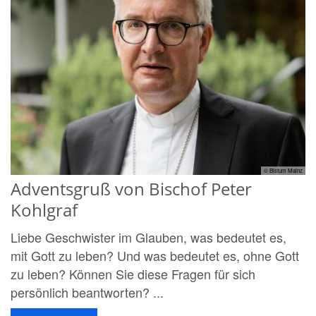
© Bistum Mainz
Adventsgruß von Bischof Peter
Kohlgraf
Liebe Geschwister im Glauben, was bedeutet es,
mit Gott zu leben? Und was bedeutet es, ohne Gott
zu leben? Können Sie diese Fragen für sich
persönlich beantworten? ...