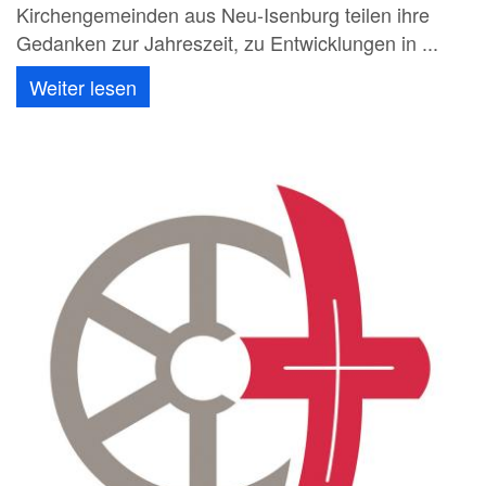
Kirchengemeinden aus Neu-Isenburg teilen ihre
Gedanken zur Jahreszeit, zu Entwicklungen in ...
Weiter lesen