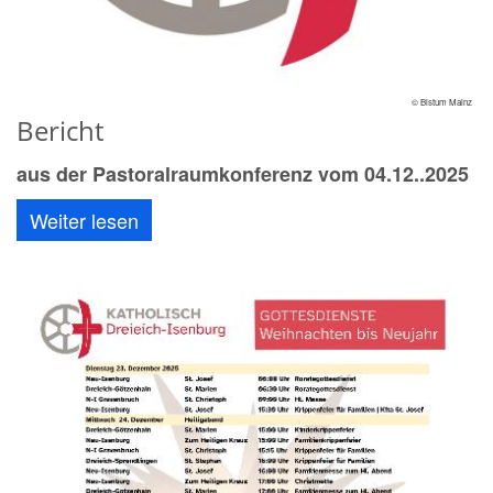
© Bistum Mainz
Bericht
aus der Pastoralraumkonferenz vom 04.12..2025
Weiter lesen