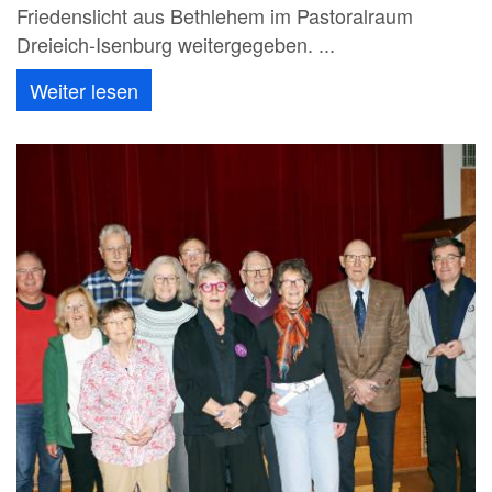
Friedenslicht aus Bethlehem im Pastoralraum
Dreieich-Isenburg weitergegeben. ...
Weiter lesen