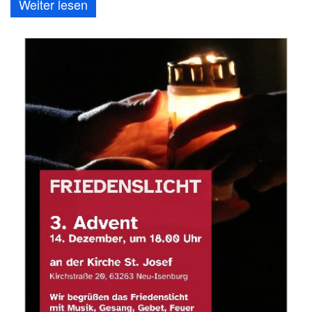
Weiter lesen