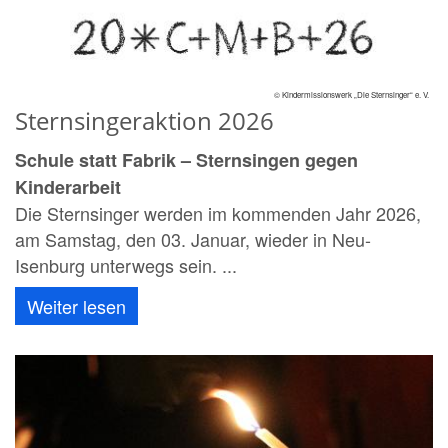
© Kindermissionswerk „Die Sternsinger“ e. V.
Sternsingeraktion 2026
Schule statt Fabrik – Sternsingen gegen
Kinderarbeit
Die Sternsinger werden im kommenden Jahr 2026,
am Samstag, den 03. Januar, wieder in Neu-
Isenburg unterwegs sein. ...
Weiter lesen