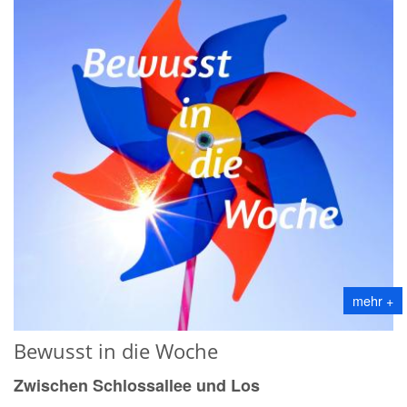
mehr +
Bewusst in die Woche
Zwischen Schlossallee und Los