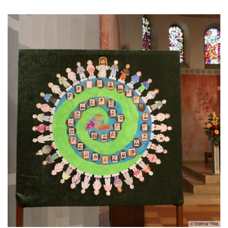
© Dietmar Thiel