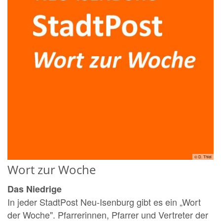
© D. Thiel
Wort zur Woche
Das Niedrige
In jeder StadtPost Neu-Isenburg gibt es ein „Wort
der Woche". Pfarrerinnen, Pfarrer und Vertreter der