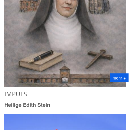
mehr +
IMPULS
Heilige Edith Stein