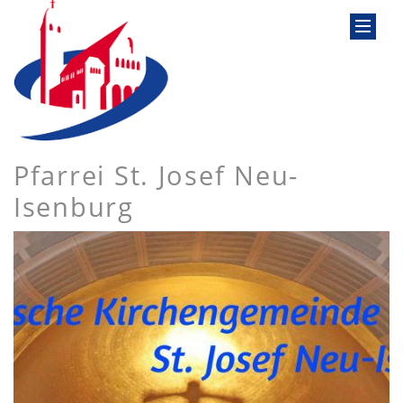
Pfarrei St. Josef Neu-
Isenburg