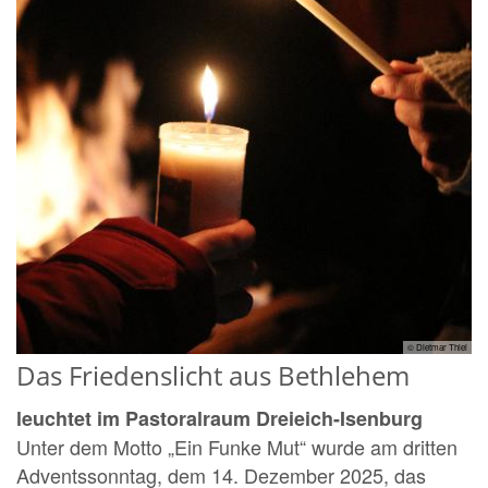
© Dietmar Thiel
Das Friedenslicht aus Bethlehem
leuchtet im Pastoralraum Dreieich-Isenburg
Unter dem Motto „Ein Funke Mut“ wurde am dritten
Adventssonntag, dem 14. Dezember 2025, das