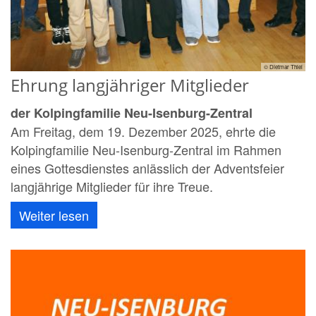
© Dietmar Thiel
Ehrung langjähriger Mitglieder
der Kolpingfamilie Neu-Isenburg-Zentral
Am Freitag, dem 19. Dezember 2025, ehrte die
Kolpingfamilie Neu-Isenburg-Zentral im Rahmen
eines Gottesdienstes anlässlich der Adventsfeier
langjährige Mitglieder für ihre Treue.
Weiter lesen