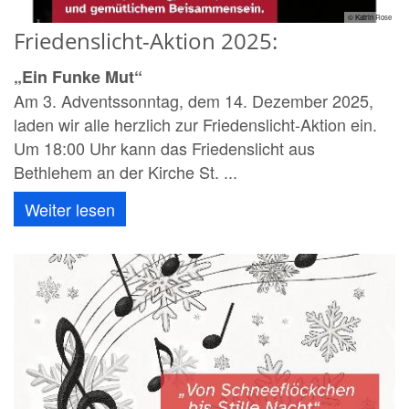
© Katrin Rose
Friedenslicht-Aktion 2025:
„Ein Funke Mut“
Am 3. Adventssonntag, dem 14. Dezember 2025,
laden wir alle herzlich zur Friedenslicht-Aktion ein.
Um 18:00 Uhr kann das Friedenslicht aus
Bethlehem an der Kirche St. ...
Weiter lesen