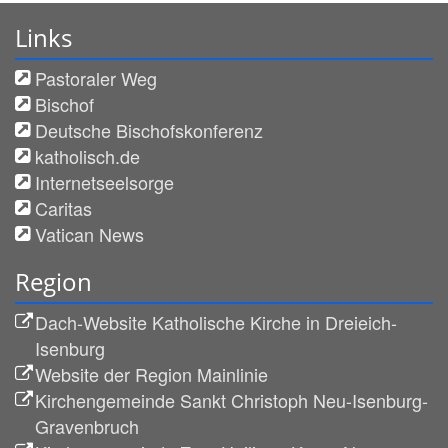
Links
Pastoraler Weg
Bischof
Deutsche Bischofskonferenz
katholisch.de
Internetseelsorge
Caritas
Vatican News
Region
Dach-Website Katholische Kirche in Dreieich-
Isenburg
Website der Region Mainlinie
Kirchengemeinde Sankt Christoph Neu-Isenburg-
Gravenbruch