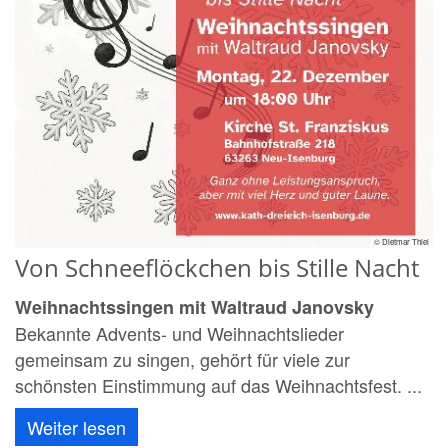
© Dietmar Thiel
Von Schneeflöckchen bis Stille Nacht
Weihnachtssingen mit Waltraud Janovsky
Bekannte Advents- und Weihnachtslieder
gemeinsam zu singen, gehört für viele zur
schönsten Einstimmung auf das Weihnachtsfest. ...
Weiter lesen