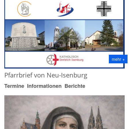
mehr +
Pfarrbrief von Neu-Isenburg
Termine Informationen Berichte