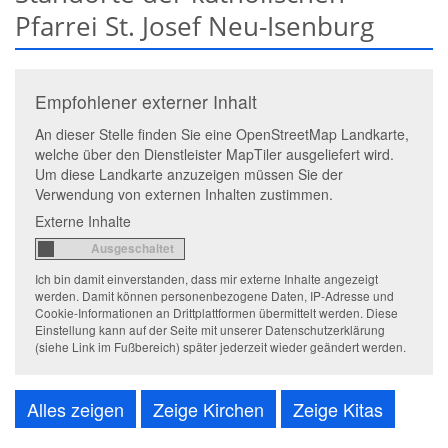
Pfarrei St. Josef Neu-Isenburg
Empfohlener externer Inhalt
An dieser Stelle finden Sie eine OpenStreetMap Landkarte,
welche über den Dienstleister MapTiler ausgeliefert wird.
Um diese Landkarte anzuzeigen müssen Sie der
Verwendung von externen Inhalten zustimmen.
Externe Inhalte
Ich bin damit einverstanden, dass mir externe Inhalte angezeigt
werden. Damit können personenbezogene Daten, IP-Adresse und
Cookie-Informationen an Drittplattformen übermittelt werden. Diese
Einstellung kann auf der Seite mit unserer Datenschutzerklärung
(siehe Link im Fußbereich) später jederzeit wieder geändert werden.
Alles zeigen
Zeige Kirchen
Zeige Kitas