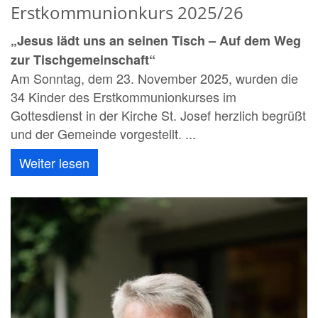
Erstkommunionkurs 2025/26
„Jesus lädt uns an seinen Tisch – Auf dem Weg
zur Tischgemeinschaft“
Am Sonntag, dem 23. November 2025, wurden die
34 Kinder des Erstkommunionkurses im
Gottesdienst in der Kirche St. Josef herzlich begrüßt
und der Gemeinde vorgestellt. ...
Weiter lesen