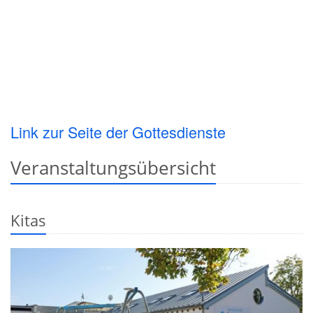
Link zur Seite der Gottesdienste
Veranstaltungsübersicht
Kitas