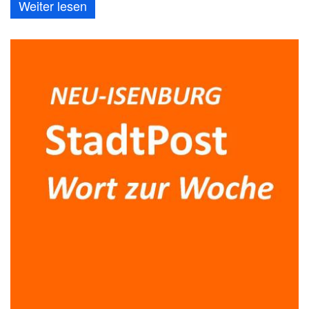
Weiter lesen