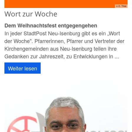
© D. Thiel
Wort zur Woche
Dem Weihnachtsfest entgegengehen
In jeder StadtPost Neu-Isenburg gibt es ein „Wort
der Woche". Pfarrerinnen, Pfarrer und Vertreter der
Kirchengemeinden aus Neu-Isenburg teilen ihre
Gedanken zur Jahreszeit, zu Entwicklungen in ...
Weiter lesen