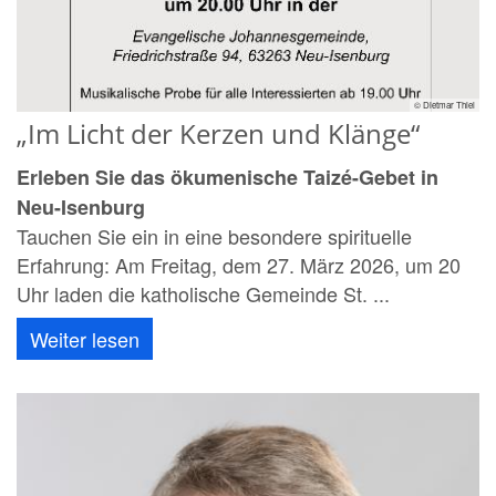
© Dietmar Thiel
„Im Licht der Kerzen und Klänge“
Erleben Sie das ökumenische Taizé-Gebet in
Neu-Isenburg
Tauchen Sie ein in eine besondere spirituelle
Erfahrung: Am Freitag, dem 27. März 2026, um 20
Uhr laden die katholische Gemeinde St. ...
Weiter lesen