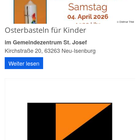
© Dietmar Thiel
Osterbasteln für Kinder
im Gemeindezentrum St. Josef
Kirchstraße 20, 63263 Neu-Isenburg
Weiter lesen