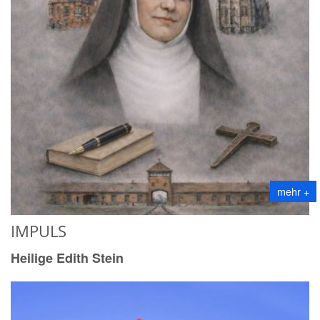
mehr +
IMPULS
Heilige Edith Stein