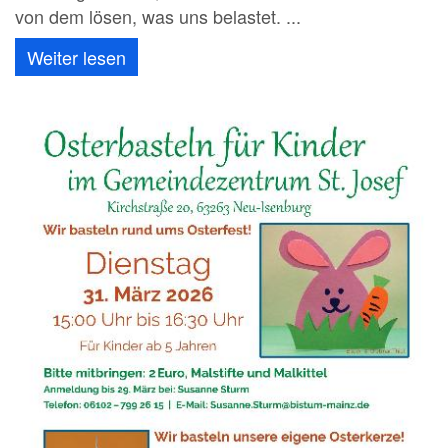
von dem lösen, was uns belastet. ...
Weiter lesen