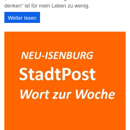
denken“ ist für mein Leben zu wenig.
Weiter lesen