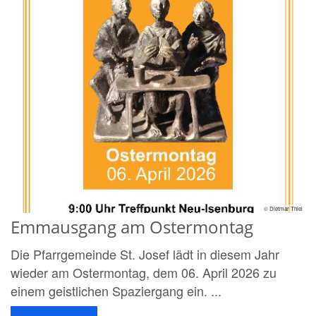
© Dietmar Thiel
Emmausgang am Ostermontag
Die Pfarrgemeinde St. Josef lädt in diesem Jahr
wieder am Ostermontag, dem 06. April 2026 zu
einem geistlichen Spaziergang ein. ...