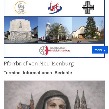
mehr +
Pfarrbrief von Neu-Isenburg
Termine Informationen Berichte