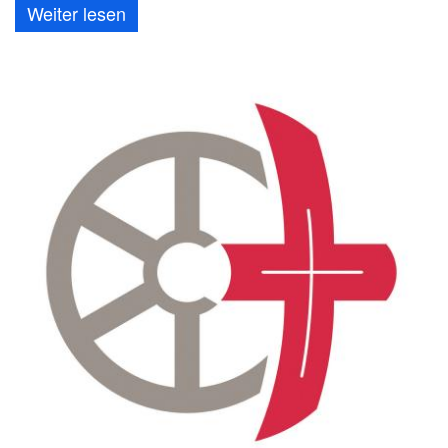
Weiter lesen