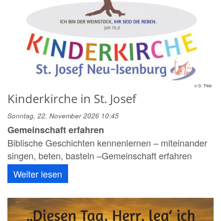
© D. Thiel
Kinderkirche in St. Josef
Sonntag, 22. November 2026 10:45
Gemeinschaft erfahren
Biblische Geschichten kennenlernen – miteinander
singen, beten, basteln –Gemeinschaft erfahren
Weiter lesen