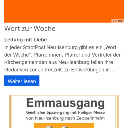
© D. Thiel
Wort zur Woche
Leitung mit Liebe
In jeder StadtPost Neu-Isenburg gibt es ein „Wort
der Woche". Pfarrerinnen, Pfarrer und Vertreter der
Kirchengemeinden aus Neu-Isenburg teilen ihre
Gedanken zur Jahreszeit, zu Entwicklungen in ...
Weiter lesen