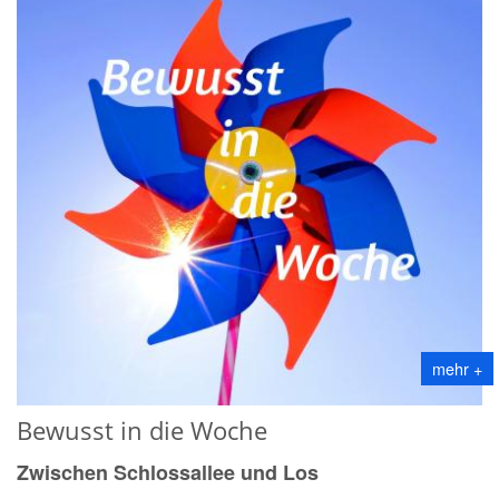
mehr +
Bewusst in die Woche
Zwischen Schlossallee und Los