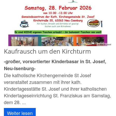
© Kita St. Josef
Kaufrausch um den Kirchturm
-großer, vorsortierter Kinderbasar in St. Josef,
Neu-Isenburg-
Die katholische Kirchengemeinde St Josef
veranstaltet zusammen mit ihrer kath.
Kindertagesstätte St. Josef und ihrer katholischen
Kindertageseinrichtung St. Franziskus am Samstag,
dem 28. ...
Weiter lesen