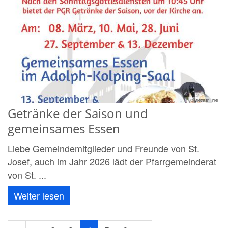
© Dietmar Thiel
Getränke der Saison und
gemeinsames Essen
Liebe Gemeindemitglieder und Freunde von St.
Josef, auch im Jahr 2026 lädt der Pfarrgemeinderat
von St. ...
Weiter lesen