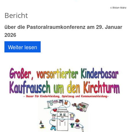
© Bistum Mainz
Bericht
über die Pastoralraumkonferenz am 29. Januar
2026
Weiter lesen