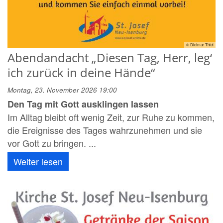
© Dietmar Thiel
Abendandacht „Diesen Tag, Herr, leg‘
ich zurück in deine Hände“
Montag, 23. November 2026 19:00
Den Tag mit Gott ausklingen lassen
Im Alltag bleibt oft wenig Zeit, zur Ruhe zu kommen,
die Ereignisse des Tages wahrzunehmen und sie
vor Gott zu bringen. ...
Weiter lesen