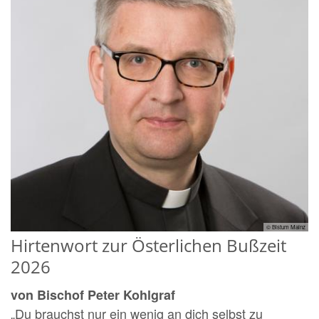
© Bistum Mainz
Hirtenwort zur Österlichen Bußzeit
2026
von Bischof Peter Kohlgraf
„Du brauchst nur ein wenig an dich selbst zu