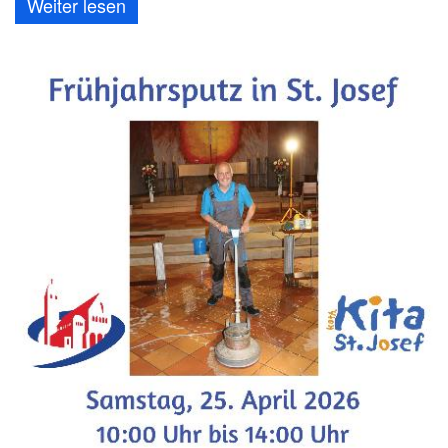
Weiter lesen