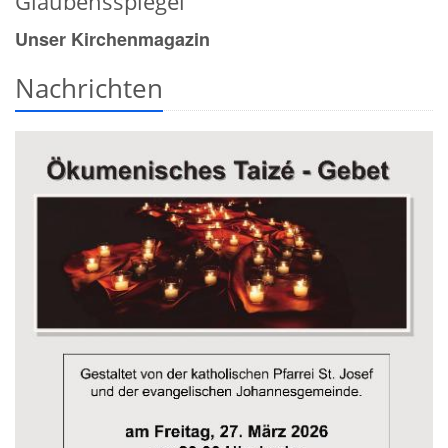
Glaubensspiegel
Unser Kirchenmagazin
Nachrichten