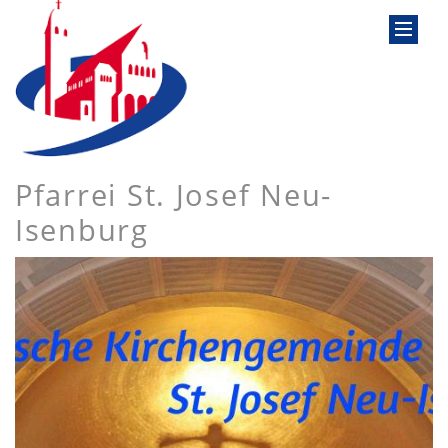
Pfarrei St. Josef Neu-
Isenburg