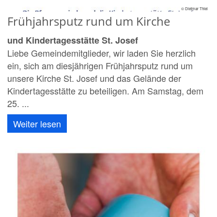
© Dietmar Thiel
Frühjahrsputz rund um Kirche
und Kindertagesstätte St. Josef
Liebe Gemeindemitglieder, wir laden Sie herzlich
ein, sich am diesjährigen Frühjahrsputz rund um
unsere Kirche St. Josef und das Gelände der
Kindertagesstätte zu beteiligen. Am Samstag, dem
25. ...
Weiter lesen