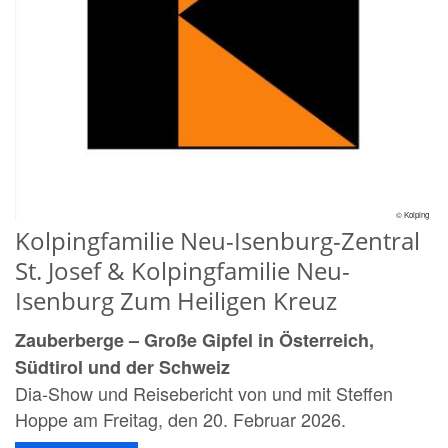
© Kolping
Kolpingfamilie Neu-Isenburg-Zentral
St. Josef & Kolpingfamilie Neu-
Isenburg Zum Heiligen Kreuz
Zauberberge – Große Gipfel in Österreich,
Südtirol und der Schweiz
Dia-Show und Reisebericht von und mit Steffen
Hoppe am Freitag, den 20. Februar 2026.