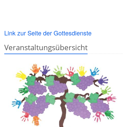
Link zur Seite der Gottesdienste
Veranstaltungsübersicht