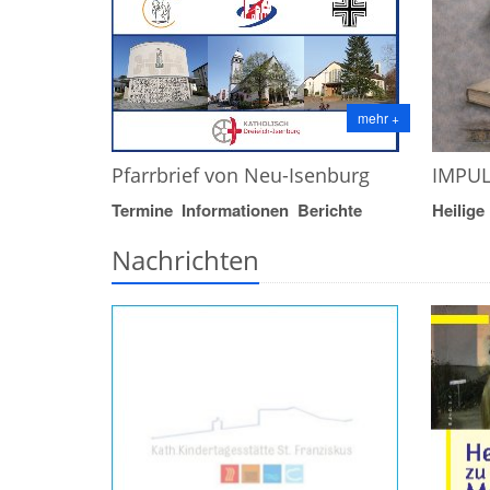
mehr +
Pfarrbrief von Neu-Isenburg
IMPUL
Termine Informationen Berichte
Heilige
Nachrichten