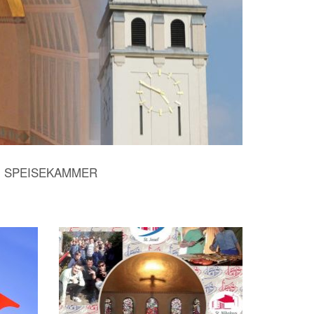
SPEISEKAMMER