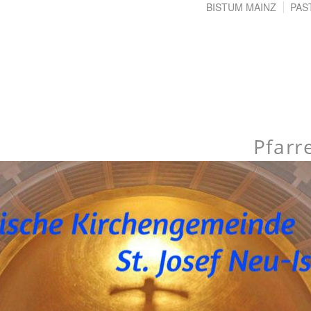
BISTUM MAINZ
PAS
Pfarr