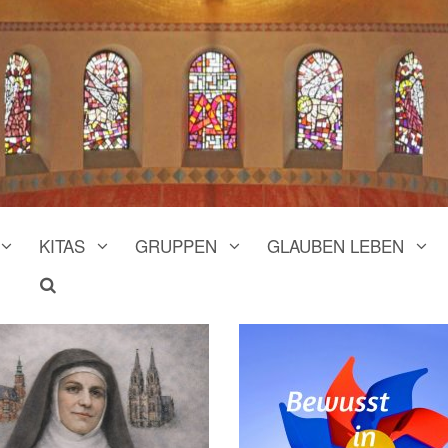
KITAS
GRUPPEN
GLAUBEN LEBEN